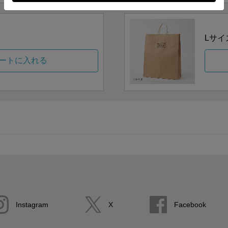
Lサイ
ートに入れる
Instagram
X
Facebook