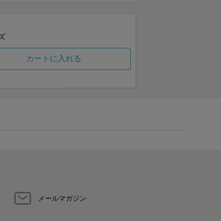
ズ
カートに入れる
メールマガジン