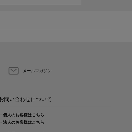
メールマガジン
お問い合わせについて
・
個人のお客様はこちら
・
法人のお客様はこちら