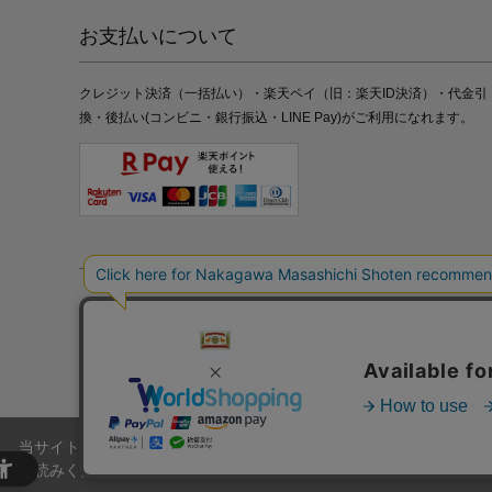
お支払いについて
クレジット決済（一括払い）・楽天ペイ（旧：楽天ID決済）・代金引
換・後払い(コンビニ・銀行振込・LINE Pay)がご利用になれます。
特定商取引法の表記
プライバシーポリシー
採用情報
株式
当サイトでは、当サイト内における閲覧履歴・属性情報などの取得およ
お読みください。