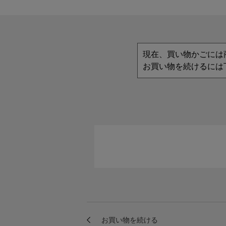
現在、買い物かごには
お買い物を続けるには