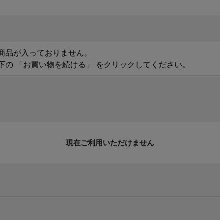
商品が入っておりません。
下の 「お買い物を続ける」 をクリックしてください。
現在ご利用いただけません