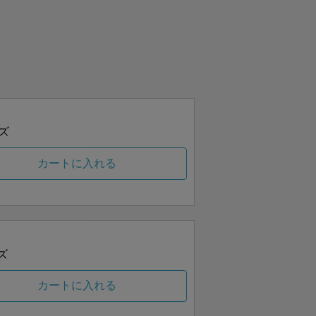
ズ
カートに入れる
ズ
カートに入れる