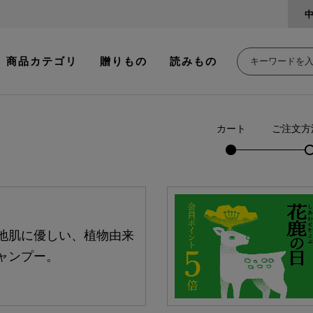
商品カテゴリ
贈りもの
読みもの
カート
ご注文方
地肌に優しい、植物由来
ャンプー。