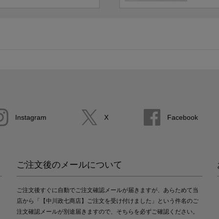
Instagram
X
Facebook
ご注文後のメールについて
ご注文後すぐに自動でご注文確認メールが届きますが、あらためて当
店から「【中川政七商店】ご注文を受け付けました」という件名のご
注文確認メールが別途届きますので、そちらを必ずご確認ください。