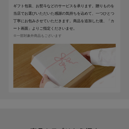
ギフト包装、お熨斗などのサービスを承ります。贈りものを
当店でお選びいただいた感謝の気持ちを込めて、一つひとつ
丁寧にお包みさせていただきます。商品を追加した後、「カ
ート画面」よりご指定くださいませ。
※一部対象外商品もございます