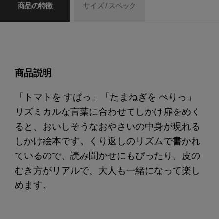
商品の特徴
サイズ / スペック
商品説明
「トマトを すぱっ」「たまねぎを ぺりっ」
リズミカルな言葉に合わせてしかけ扉をめく
ると、おいしそうなおやさいの中身が現れる
しかけ絵本です。くり返しのリズムで書かれ
ているので、読み聞かせにもぴったり。皮の
むき方がリアルで、大人も一緒になって楽し
めます。