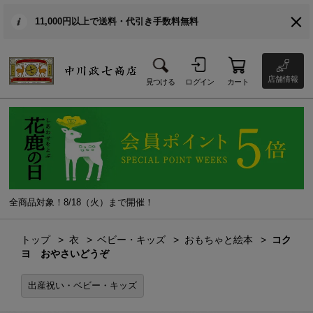
11,000円以上で送料・代引き手数料無料
店舗情報
見つける
ログイン
カート
全商品対象！8/18（火）まで開催！
トップ
衣
ベビー・キッズ
おもちゃと絵本
コク
ヨ おやさいどうぞ
出産祝い・ベビー・キッズ