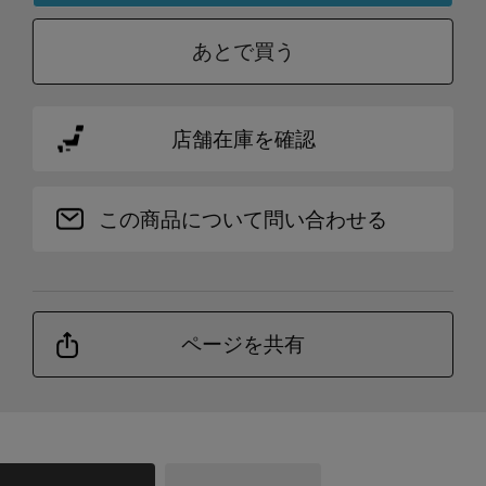
あとで買う
店舗在庫を確認
この商品について問い合わせる
ページを共有