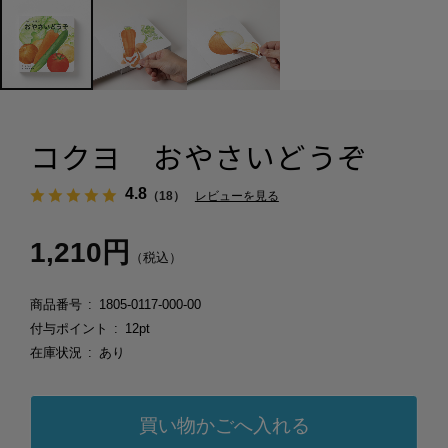
コクヨ おやさいどうぞ
4.8
（18）
レビューを見る
1,210円
（税込）
商品番号
1805-0117-000-00
付与ポイント
12pt
在庫状況
あり