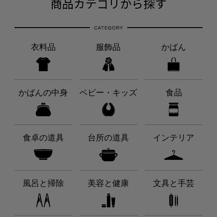
商品カテゴリから探す
衣料品
服飾品
かばん
かばんの中身
ベビー・キッズ
食品
食卓の道具
台所の道具
インテリア
風呂と掃除
美容と健康
文具と手芸