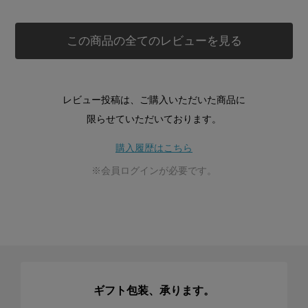
この商品の全てのレビューを見る
レビュー投稿は、ご購入いただいた商品に
限らせていただいております。
購入履歴はこちら
※会員ログインが必要です。
ギフト包装、承ります。