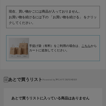
現在、買い物かごには商品が入っておりません。
お買い物を続けるには下の 「お買い物を続ける」 をクリッ
クしてください。
手提げ袋（有料）をご利用の場合は、
こちら
から
カートに追加してください。
あとで買うリスト
Powered by
あとで買うリストに入っている商品はありません