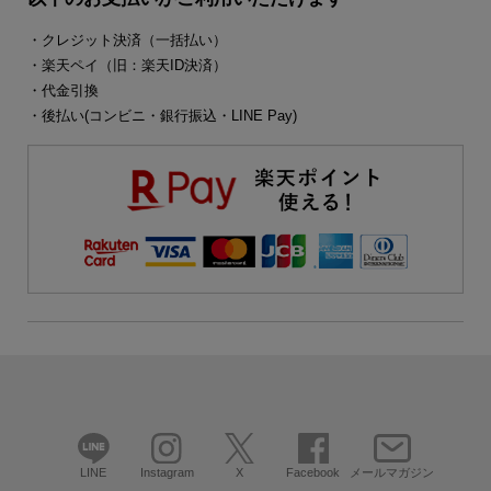
・クレジット決済（一括払い）
・楽天ペイ（旧：楽天ID決済）
・代金引換
・後払い(コンビニ・銀行振込・LINE Pay)
LINE
Instagram
X
Facebook
メールマガジン