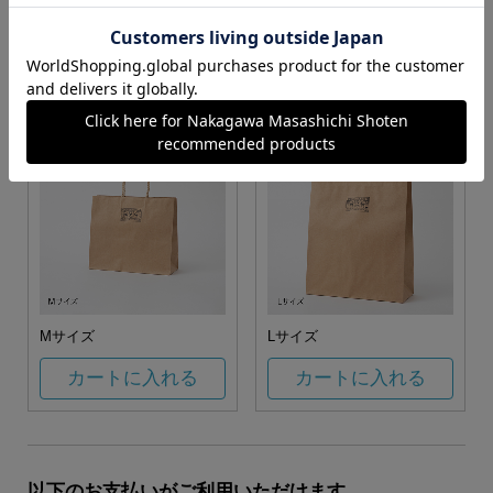
お任せ
カートに入れる
カートに入れる
Mサイズ
Lサイズ
カートに入れる
カートに入れる
以下のお支払いがご利用いただけます