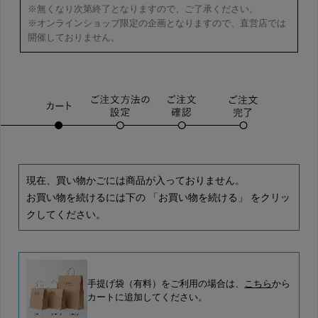
※無くなり次第終了となりますので、ご了承ください。
※オンラインショップ限定の企画となりますので、直営店では
開催しておりません。
現在、買い物かごには商品が入っておりません。
お買い物を続けるには下の 「お買い物を続ける」 をクリッ
クしてください。
手提げ袋（有料）をご利用の場合は、
こちら
から
カートに追加してください。