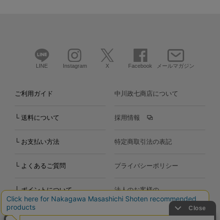
LINE
Instagram
X
Facebook
メールマガジン
ご利用ガイド
中川政七商店について
└ 送料について
採用情報
└ お支払い方法
特定商取引法の表記
└ よくあるご質問
プライバシーポリシー
└ ポイントについて
法人のお客様の
お問い合わせ
個人のお客様の