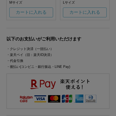
Mサイズ
Lサイズ
カートに入れる
カートに入れる
以下のお支払いがご利用いただけます
・クレジット決済（一括払い）
・楽天ペイ（旧：楽天ID決済）
・代金引換
・後払い(コンビニ・銀行振込・LINE Pay)