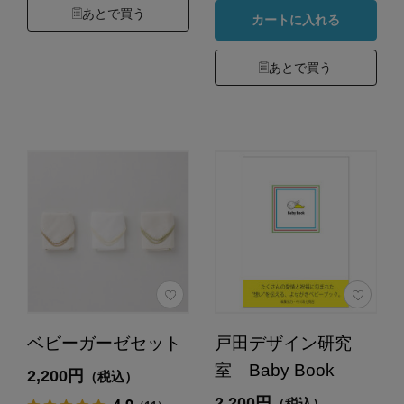
あとで買う
カートに入れる
あとで買う
ベビーガーゼセット
戸田デザイン研究
室 Baby Book
2,200円
（税込）
2,200円
（税込）