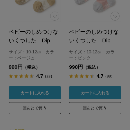
ベビーのしめつけな
ベビーのしめつけな
いくつした Dip
いくつした Dip
サイズ：10-12㎝ カラ
サイズ：10-12㎝ カラ
ー：ベージュ
ー：ピンク
990円
990円
（税込）
（税込）
4.7
4.7
（33）
（33）
カートに入れる
カートに入れる
あとで買う
あとで買う