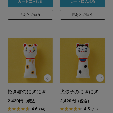
カートに入れる
カートに入れる
あとで買う
あとで買う
招き猫のにぎにぎ
犬張子のにぎにぎ
2,420円
2,420円
（税込）
（税込）
4.6
4.5
（14）
（15）