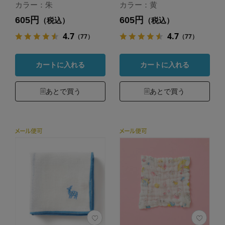
カラー：朱
カラー：黄
605円
605円
（税込）
（税込）
4.7
4.7
（77）
（77）
カートに入れる
カートに入れる
あとで買う
あとで買う