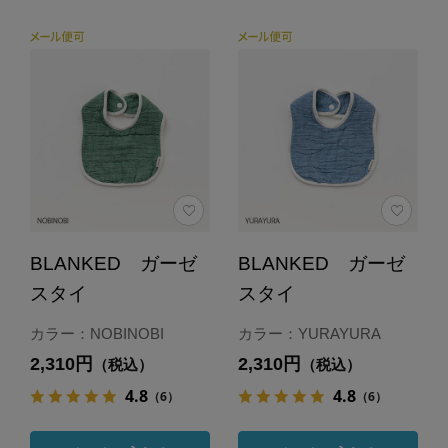
BLANKED ガーゼ
BLANKED ガーゼ
スタイ
スタイ
カラー：NOBINOBI
カラー：YURAYURA
2,310円
2,310円
（税込）
（税込）
4.8
4.8
（6）
（6）