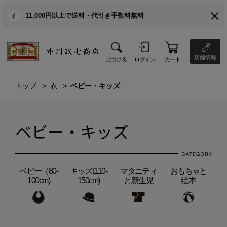
11,000円以上で送料・代引き手数料無料
店舗情報
見つける
ログイン
カート
トップ
衣
ベビー・キッズ
ベビー・キッズ
ベビー（80-
キッズ(110-
マタニティ
おもちゃと
100cm)
150cm)
と新生児
絵本