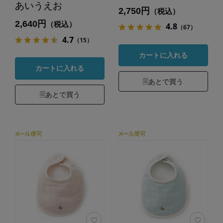
あいうえお
2,750円
（税込）
2,640円
（税込）
4.8
（67）
4.7
（15）
カートに入れる
カートに入れる
あとで買う
あとで買う