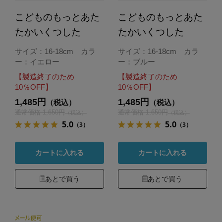
こどものもっとあた
こどものもっとあた
たかいくつした
たかいくつした
サイズ：16-18cm カラ
サイズ：16-18cm カラ
ー：イエロー
ー：ブルー
【製造終了のため
【製造終了のため
10％OFF】
10％OFF】
1,485円
1,485円
（税込）
（税込）
通常価格 1,650円
通常価格 1,650円
（税込）
（税込）
5.0
5.0
（3）
（3）
カートに入れる
カートに入れる
あとで買う
あとで買う