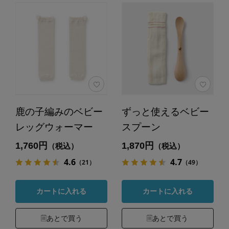
鹿の子編みのベビー
ずっと使えるベビー
レッグウォーマー
スプーン
1,760円
1,870円
（税込）
（税込）
4.6
4.7
（21）
（49）
カートに入れる
カートに入れる
あとで買う
あとで買う