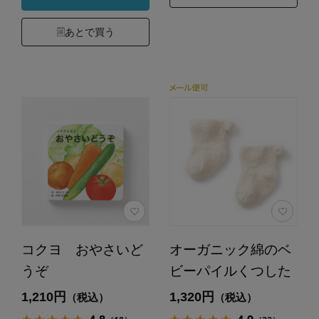
あとで買う
コクヨ おやさいど
オーガニック綿のベ
うぞ
ビーパイルくつした
1,210円
1,320円
（税込）
（税込）