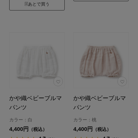
あとで買う
かや織ベビーブルマ
かや織ベビーブルマ
パンツ
パンツ
カラー：白
カラー：桃
4,400円
4,400円
（税込）
（税込）