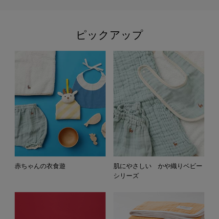
ピックアップ
赤ちゃんの衣食遊
肌にやさしい かや織りベビー
シリーズ