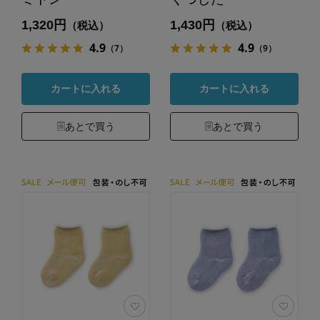
1,320円
1,430円
（税込）
（税込）
4.9
4.9
（7）
（9）
カートに入れる
カートに入れる
あとで買う
あとで買う