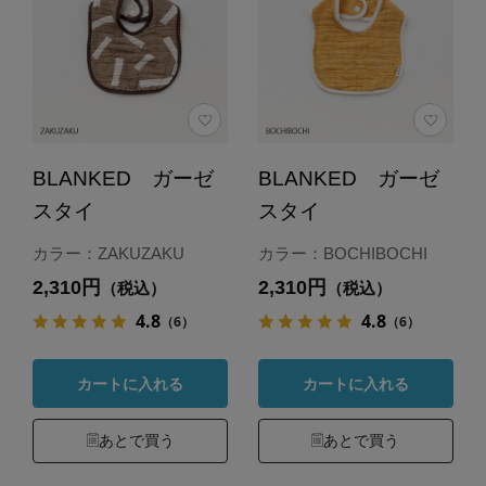
BLANKED ガーゼ
BLANKED ガーゼ
スタイ
スタイ
カラー：ZAKUZAKU
カラー：BOCHIBOCHI
2,310円
2,310円
（税込）
（税込）
4.8
4.8
（6）
（6）
カートに入れる
カートに入れる
あとで買う
あとで買う