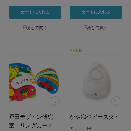
カートに入れる
カートに入れる
あとで買う
あとで買う
戸田デザイン研究
かや織ベビースタイ
室 リングカード
カラー：白