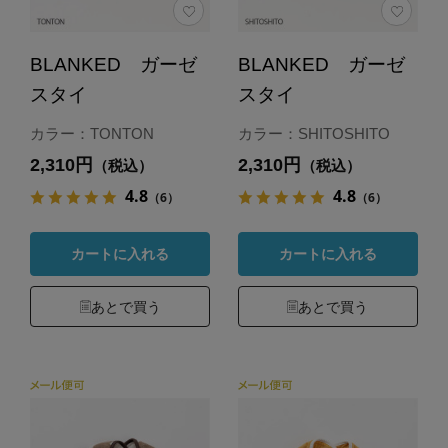
BLANKED ガーゼ
BLANKED ガーゼ
スタイ
スタイ
カラー：TONTON
カラー：SHITOSHITO
2,310円
2,310円
（税込）
（税込）
4.8
4.8
（6）
（6）
カートに入れる
カートに入れる
あとで買う
あとで買う