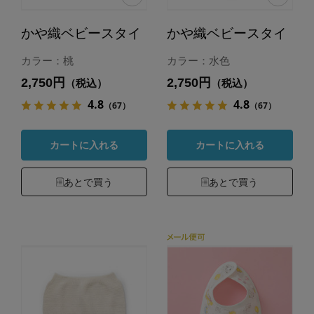
かや織ベビースタイ
かや織ベビースタイ
カラー：桃
カラー：水色
2,750円
2,750円
（税込）
（税込）
4.8
4.8
（67）
（67）
カートに入れる
カートに入れる
あとで買う
あとで買う