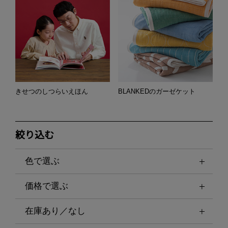
きせつのしつらいえほん
BLANKEDのガーゼケット
絞り込む
色で選ぶ
価格で選ぶ
在庫あり／なし