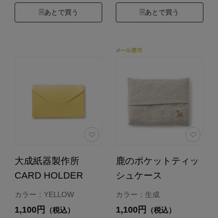
あとで買う
あとで買う
大成紙器製作所
鹿のポケットティッ
CARD HOLDER
シュケース
カラー：YELLOW
カラー：生成
1,100円
1,100円
（税込）
（税込）