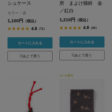
シュケース
所 まよけ猫鈴 金
／紅白
カラー：赤
1,210円
（税込）
1,100円
（税込）
4.8
（99）
4.8
（72）
カートに入れる
カートに入れる
あとで買う
あとで買う