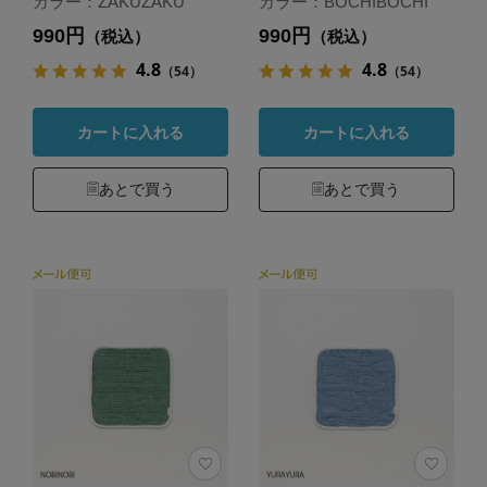
カラー：ZAKUZAKU
カラー：BOCHIBOCHI
990円
990円
（税込）
（税込）
4.8
4.8
（54）
（54）
カートに入れる
カートに入れる
あとで買う
あとで買う