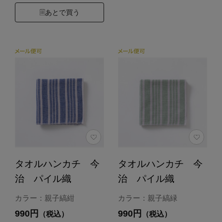
あとで買う
タオルハンカチ 今
タオルハンカチ 今
治 パイル織
治 パイル織
カラー：親子縞紺
カラー：親子縞緑
990円
990円
（税込）
（税込）