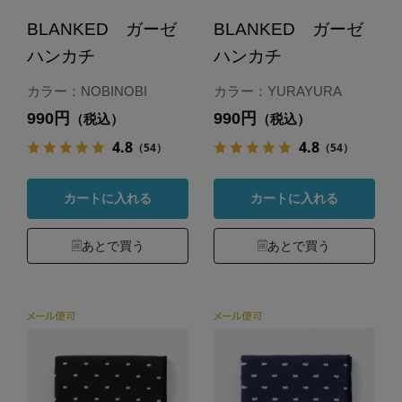
BLANKED ガーゼ
BLANKED ガーゼ
ハンカチ
ハンカチ
カラー：NOBINOBI
カラー：YURAYURA
990円
990円
（税込）
（税込）
4.8
4.8
（54）
（54）
カートに入れる
カートに入れる
あとで買う
あとで買う