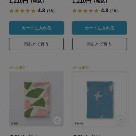
1,210円
1,210円
（税込）
（税込）
4.8
4.8
（18）
（18）
カートに入れる
カートに入れる
あとで買う
あとで買う