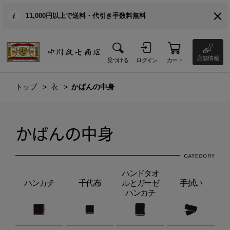
11,000円以上で送料・代引き手数料無料
店舗情報
見つける
ログイン
カート
トップ
衣
かばんの中身
かばんの中身
ハンドタオ
ハンカチ
千代布
ルとガーゼ
手拭い
ハンカチ