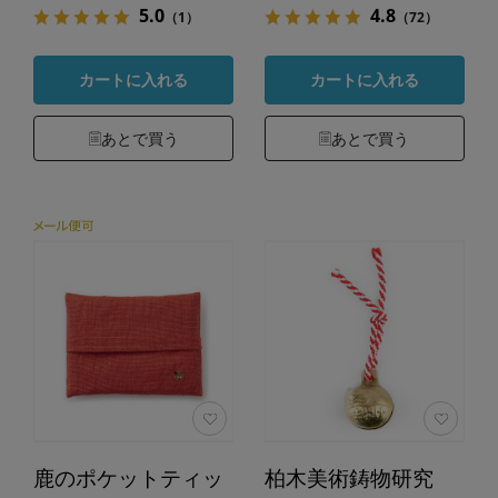
5.0
4.8
（1）
（72）
カートに入れる
カートに入れる
あとで買う
あとで買う
鹿のポケットティッ
柏木美術鋳物研究