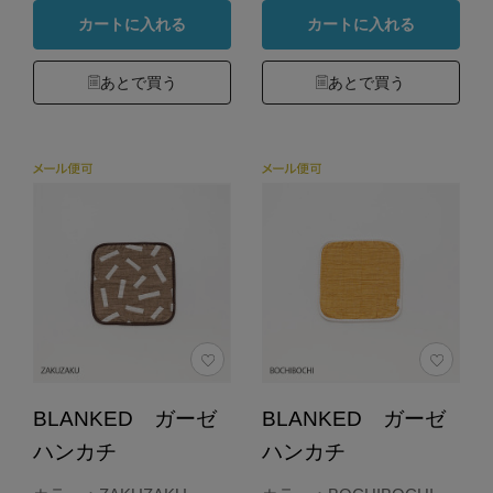
カートに入れる
カートに入れる
あとで買う
あとで買う
BLANKED ガーゼ
BLANKED ガーゼ
ハンカチ
ハンカチ