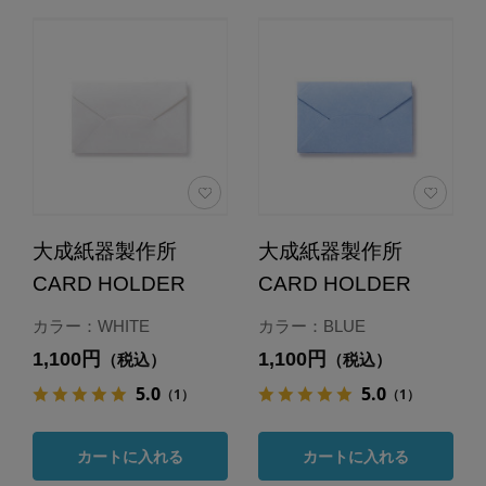
大成紙器製作所
大成紙器製作所
CARD HOLDER
CARD HOLDER
カラー：WHITE
カラー：BLUE
1,100円
1,100円
（税込）
（税込）
5.0
5.0
（1）
（1）
カートに入れる
カートに入れる