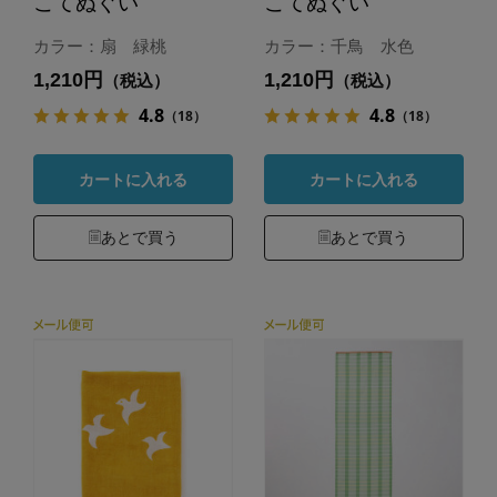
こてぬぐい
こてぬぐい
カラー：扇 緑桃
カラー：千鳥 水色
1,210円
1,210円
（税込）
（税込）
4.8
4.8
（18）
（18）
カートに入れる
カートに入れる
あとで買う
あとで買う