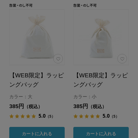
【WEB限定】ラッピ
【WEB限定】ラッピ
ングバッグ
ングバッグ
カラー：大
カラー：小
385円
385円
（税込）
（税込）
5.0
5.0
（5）
（5）
カートに入れる
カートに入れる