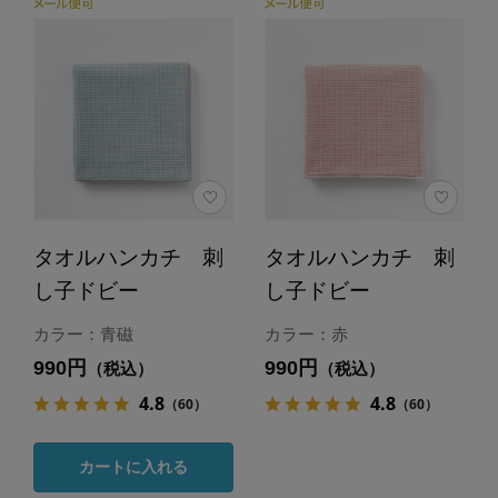
タオルハンカチ 刺
タオルハンカチ 刺
し子ドビー
し子ドビー
カラー：青磁
カラー：赤
990円
990円
（税込）
（税込）
4.8
4.8
（60）
（60）
カートに入れる