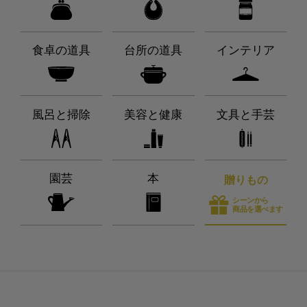
食卓の道具
台所の道具
インテリア
風呂と掃除
美容と健康
文具と手芸
園芸
本
贈りもの
シーンから
商品を選べます