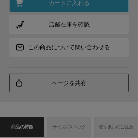
カートに入れる
店舗在庫を確認
この商品について問い合わせる
ページを共有
商品の特徴
サイズ / スペック
取り扱いのご注意