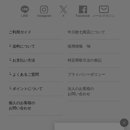
LINE
Instagram
X
Facebook
メールマガジン
ご利用ガイド
中川政七商店について
└ 送料について
採用情報
└ お支払い方法
特定商取引法の表記
└ よくあるご質問
プライバシーポリシー
└ ポイントについて
法人のお客様の
お問い合わせ
個人のお客様の
お問い合わせ