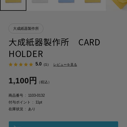
大成紙器製作所
大成紙器製作所 CARD
HOLDER
5.0
（1）
レビューを見る
1,100円
（税込）
商品番号
1103-0132
付与ポイント
11pt
在庫状況
あり