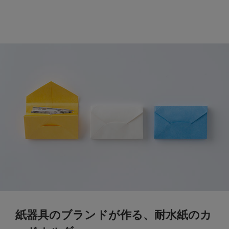
紙器具のブランドが作る、耐水紙のカ