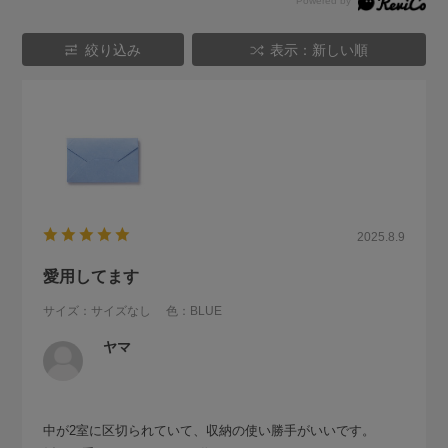
絞り込み
表示：新しい順
2025.8.9
愛用してます
サイズ：サイズなし
色：BLUE
ヤマ
中が2室に区切られていて、収納の使い勝手がいいです。