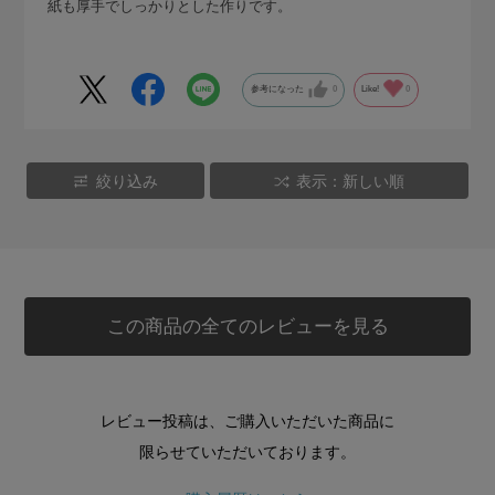
紙も厚手でしっかりとした作りです。
参考になった
0
Like!
0
絞り込み
表示：新しい順
この商品の全てのレビューを見る
レビュー投稿は、ご購入いただいた商品に
限らせていただいております。