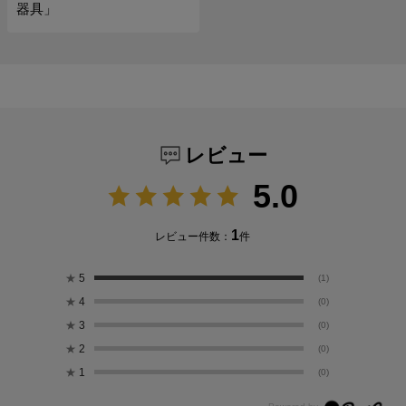
器具」
レビュー
5.0
1
レビュー件数：
件
★
5
(1)
★
4
(0)
★
3
(0)
★
2
(0)
★
1
(0)