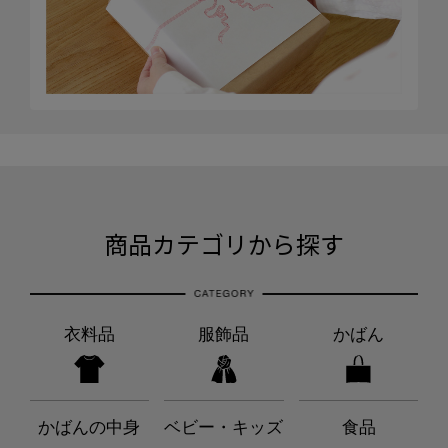
商品カテゴリから探す
衣料品
服飾品
かばん
かばんの中身
ベビー・キッズ
食品