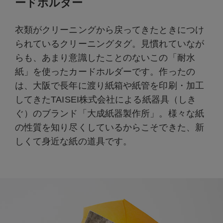
ードホルダー
衣類がクリーニングから戻ってきたときにつけ
られているクリーニングタグ。見慣れていなが
らも、あまり意識したことのないこの「耐水
紙」を使ったカードホルダーです。作ったの
は、大阪で長年に渡り紙箱や紙管を印刷・加工
してきたTAISEI株式会社による紙器具（しき
ぐ）のブランド「大成紙器製作所」。様々な紙
の性質を知り尽くしているからこそできた、新
しくて身近な紙の道具です。