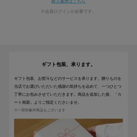
購入履歴はこちら
※会員ログインが必要です。
ギフト包装、承ります。
ギフト包装、お熨斗などのサービスを承ります。贈りものを
当店でお選びいただいた感謝の気持ちを込めて、一つひとつ
丁寧にお包みさせていただきます。商品を追加した後、「カ
ート画面」よりご指定くださいませ。
※一部対象外商品もございます