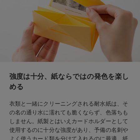
強度は十分、紙ならではの発色を楽し
める
衣類と一緒にクリーニングされる耐水紙は、そ
の名の通り水に濡れても脆くならず、色落ちも
しません。紙製とはいえカードホルダーとして
使用するのに十分な強度があり、予備の名刺や
よく使うカード類を分けて入れるのに最適。紙