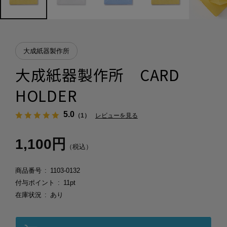
大成紙器製作所
大成紙器製作所 CARD
HOLDER
5.0
（1）
レビューを見る
1,100円
（税込）
商品番号
1103-0132
付与ポイント
11pt
在庫状況
あり