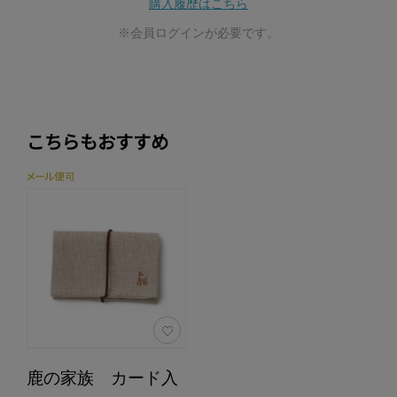
購入履歴はこちら
※会員ログインが必要です。
こちらもおすすめ
鹿の家族 カード入