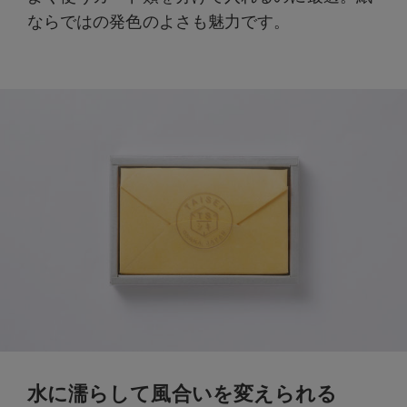
ならではの発色のよさも魅力です。
水に濡らして風合いを変えられる