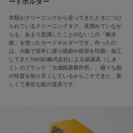
ードホルダー
衣類がクリーニングから戻ってきたときにつけ
られているクリーニングタグ。見慣れていなが
らも、あまり意識したことのないこの「耐水
紙」を使ったカードホルダーです。作ったの
は、大阪で長年に渡り紙箱や紙管を印刷・加工
してきたTAISEI株式会社による紙器具（しき
ぐ）のブランド「大成紙器製作所」。様々な紙
の性質を知り尽くしているからこそできた、新
しくて身近な紙の道具です。