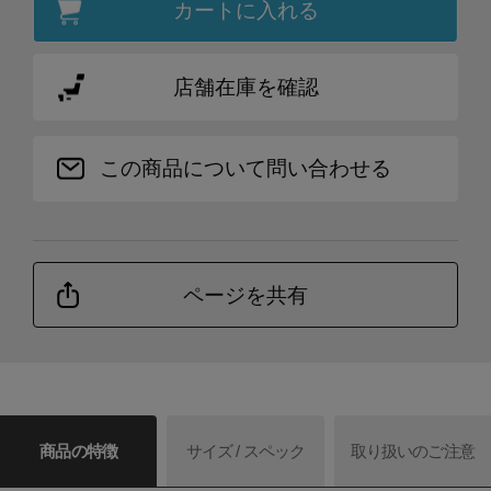
カートに入れる
店舗在庫を確認
この商品について問い合わせる
ページを共有
商品の特徴
サイズ / スペック
取り扱いのご注意