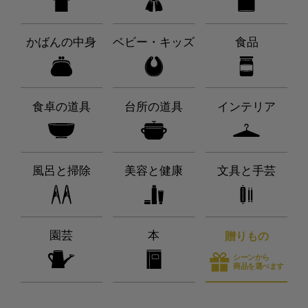
かばんの中身
ベビー・キッズ
食品
食卓の道具
台所の道具
インテリア
風呂と掃除
美容と健康
文具と手芸
園芸
本
贈りもの
シーンから
商品を選べます