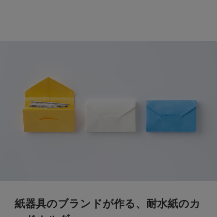
紙器具のブランドが作る、耐水紙のカ