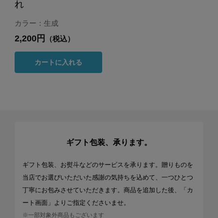
れ
カラー：生成
2,200円
（税込）
カートに入れる
ギフト包装、承ります。
ギフト包装、お熨斗などのサービスを承ります。贈りものを
当店でお選びいただいた感謝の気持ちを込めて、一つひとつ
丁寧にお包みさせていただきます。商品を追加した後、「カ
ート画面」よりご指定くださいませ。
※一部対象外商品もございます