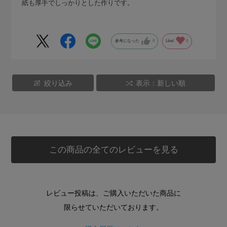
紙も厚手でしっかりとした作りです。
参考になった
0
Like!
0
絞り込み
表示：新しい順
この商品の全てのレビューを見る
レビュー投稿は、ご購入いただいた商品に
限らせていただいております。