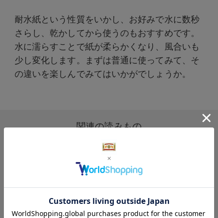
耐水紙という性質をいかし、お好みで水に数秒
さらし、乾かしてから使うのもおすすめです。
水に濡らすことで紙が柔らかくなり、風合いも
少し変化します。まずは普通に使ってみて、そ
の違いを楽しんでみてはいかがでしょうか。
関連の読みもの
読みもの
紙の可能性を探求した「紙