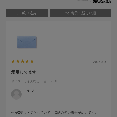
絞り込み
表示：新しい順
2025.8.9
愛用してます
サイズ：サイズなし
色：BLUE
ヤマ
中が2室に区切られていて、収納の使い勝手がいいです。