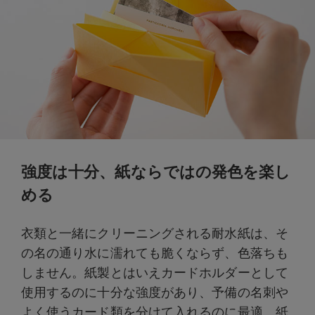
強度は十分、紙ならではの発色を楽し
める
衣類と一緒にクリーニングされる耐水紙は、そ
の名の通り水に濡れても脆くならず、色落ちも
しません。紙製とはいえカードホルダーとして
使用するのに十分な強度があり、予備の名刺や
よく使うカード類を分けて入れるのに最適。紙