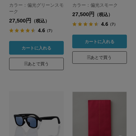
カラー：偏光グリーンスモ
カラー：偏光スモーク
ーク
27,500円
（税込）
27,500円
（税込）
4.6
（7）
4.6
（7）
カートに入れる
カートに入れる
あとで買う
あとで買う