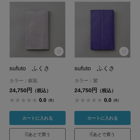
sufuto ふくさ
sufuto ふくさ
カラー：銀鼠
カラー：紫
24,750円
24,750円
（税込）
（税込）
0.0
0.0
（0）
（0）
カートに入れる
カートに入れる
あとで買う
あとで買う