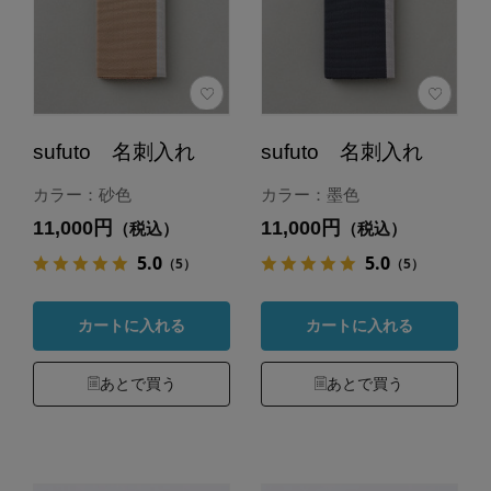
sufuto 名刺入れ
sufuto 名刺入れ
カラー：砂色
カラー：墨色
11,000円
11,000円
（税込）
（税込）
5.0
5.0
（5）
（5）
カートに入れる
カートに入れる
あとで買う
あとで買う