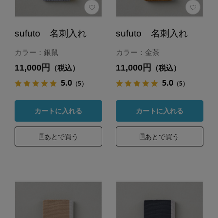
sufuto 名刺入れ
sufuto 名刺入れ
カラー：銀鼠
カラー：金茶
11,000円
11,000円
（税込）
（税込）
5.0
5.0
（5）
（5）
カートに入れる
カートに入れる
あとで買う
あとで買う