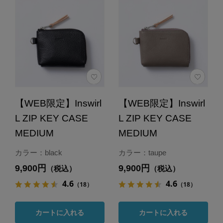
【WEB限定】Inswirl
【WEB限定】Inswirl
L ZIP KEY CASE
L ZIP KEY CASE
MEDIUM
MEDIUM
カラー：black
カラー：taupe
9,900円
9,900円
（税込）
（税込）
4.6
4.6
（18）
（18）
カートに入れる
カートに入れる