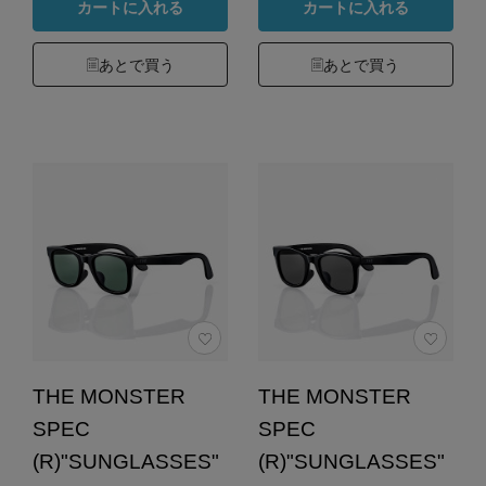
カートに入れる
カートに入れる
あとで買う
あとで買う
THE MONSTER
THE MONSTER
SPEC
SPEC
(R)"SUNGLASSES"
(R)"SUNGLASSES"