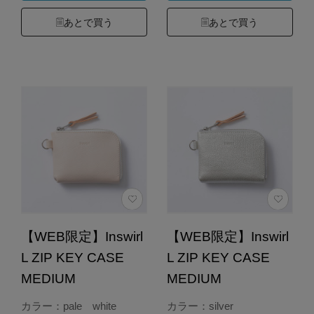
あとで買う
あとで買う
【WEB限定】Inswirl
【WEB限定】Inswirl
L ZIP KEY CASE
L ZIP KEY CASE
MEDIUM
MEDIUM
カラー：pale white
カラー：silver