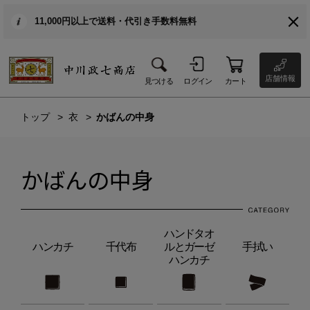
11,000円以上で送料・代引き手数料無料
店舗情報
見つける
ログイン
カート
トップ
衣
かばんの中身
かばんの中身
ハンドタオ
ハンカチ
千代布
ルとガーゼ
手拭い
ハンカチ