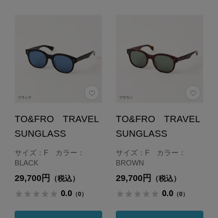
TO&FRO TRAVEL
TO&FRO TRAVEL
SUNGLASS
SUNGLASS
サイズ：F カラー：
サイズ：F カラー：
BLACK
BROWN
29,700円
29,700円
（税込）
（税込）
0.0
0.0
（0）
（0）