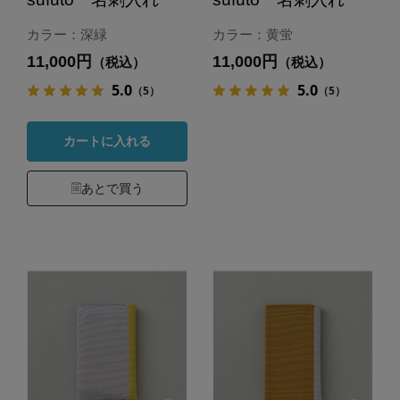
カラー：深緑
カラー：黄蛍
11,000円
11,000円
（税込）
（税込）
5.0
5.0
（5）
（5）
カートに入れる
あとで買う