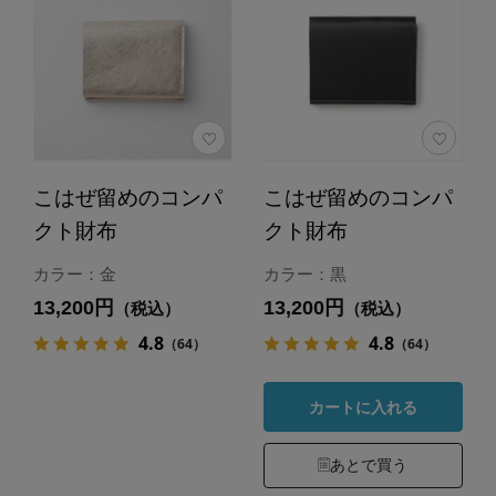
こはぜ留めのコンパ
こはぜ留めのコンパ
クト財布
クト財布
カラー：金
カラー：黒
13,200円
13,200円
（税込）
（税込）
4.8
4.8
（64）
（64）
カートに入れる
あとで買う