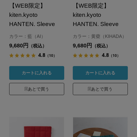
【WEB限定】
【WEB限定】
kiten.kyoto
kiten.kyoto
HANTEN. Sleeve
HANTEN. Sleeve
カラー：藍（AI）
カラー：黄蘗（KIHADA）
9,680円
9,680円
（税込）
（税込）
4.8
4.8
（10）
（10）
カートに入れる
カートに入れる
あとで買う
あとで買う