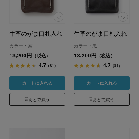
牛革のがま口札入れ
牛革のがま口札入れ
カラー：茶
カラー：黒
13,200円
13,200円
（税込）
（税込）
4.7
4.7
（31）
（31）
カートに入れる
カートに入れる
あとで買う
あとで買う