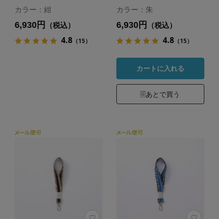
カラー：紺
カラー：朱
6,930円
6,930円
（税込）
（税込）
4.8
4.8
（15）
（15）
カートに入れる
あとで買う