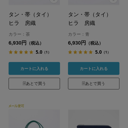
タン・帯（タイ）
タン・帯（タイ）
ヒラ 房織
ヒラ 房織
カラー：茶
カラー：青
6,930円
6,930円
（税込）
（税込）
5.0
5.0
（1）
（1）
カートに入れる
カートに入れる
あとで買う
あとで買う