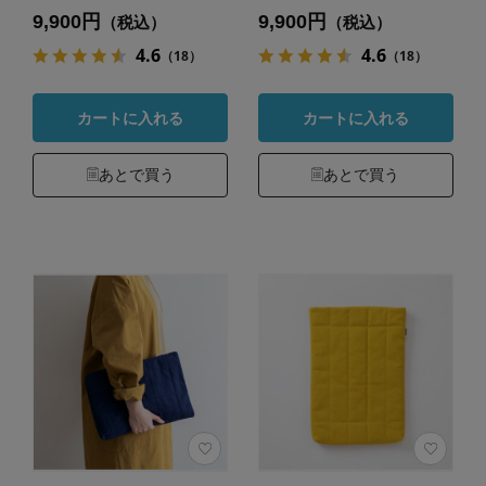
9,900円
9,900円
（税込）
（税込）
4.6
4.6
（18）
（18）
カートに入れる
カートに入れる
あとで買う
あとで買う