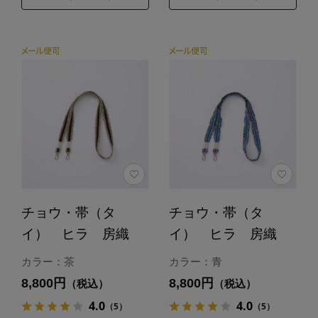
チョウ・帯（タ
チョウ・帯（タ
イ） ヒラ 房織
イ） ヒラ 房織
カラー：茶
カラー：青
8,800円
8,800円
（税込）
（税込）
4.0
4.0
（5）
（5）