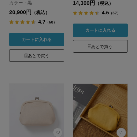
14,300円
カラー：黒
（税込）
20,900円
4.6
（税込）
（67）
4.7
（60）
カートに入れる
カートに入れる
あとで買う
あとで買う