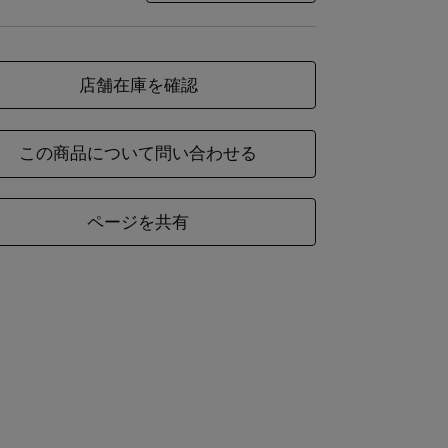
店舗在庫を確認
この商品について問い合わせる
ページを共有