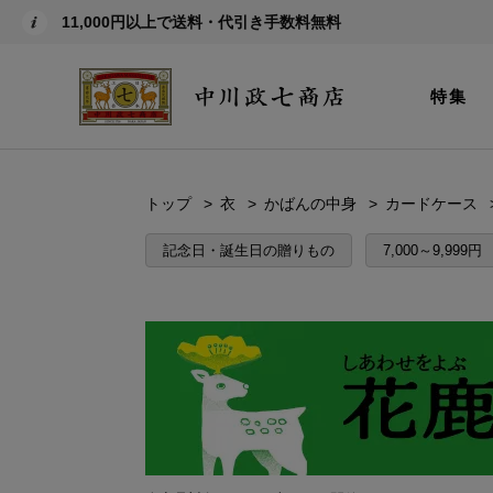
11,000円以上で送料・代引き手数料無料
特集
トップ
衣
かばんの中身
カードケース
記念日・誕生日の贈りもの
7,000～9,999円