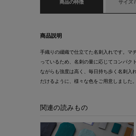
商品の特徴
サイズ 
商品説明
手織りの綴織で仕立てた名刺入れです。マ
っているため、名刺の量に応じてコンパク
ながらも強度は高く、毎日持ち歩く名刺入
だけるように、様々な色をご用意しました
関連の読みもの