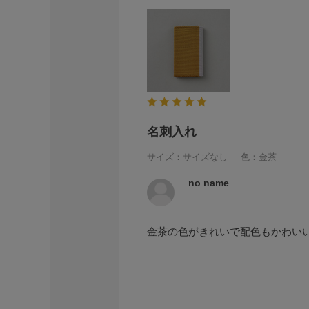
名刺入れ
サイズ：サイズなし
色：金茶
no name
金茶の色がきれいで配色もかわい