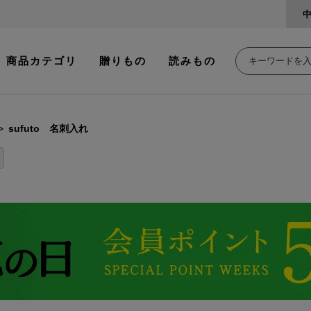
商品カテゴリ
贈りもの
読みもの
sufuto 名刺入れ