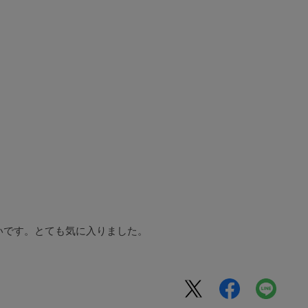
いです。とても気に入りました。