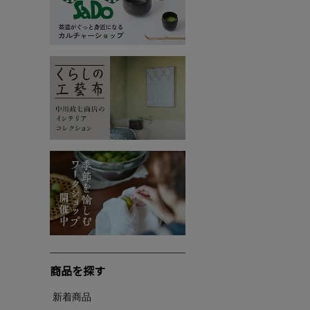
商品を探す
新着商品