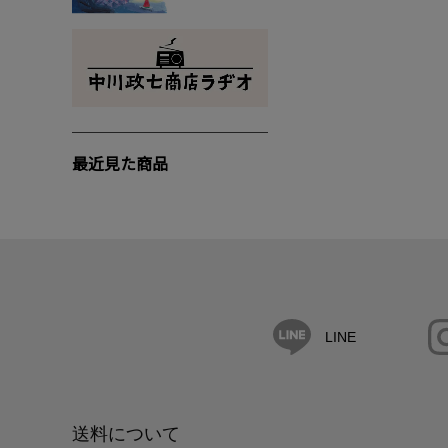
最近見た商品
LINE
送料について