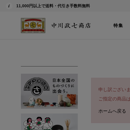
11,000円以上で送料・代引き手数料無料
特集
申し訳ござい
ご指定の商品
ホームへ戻る