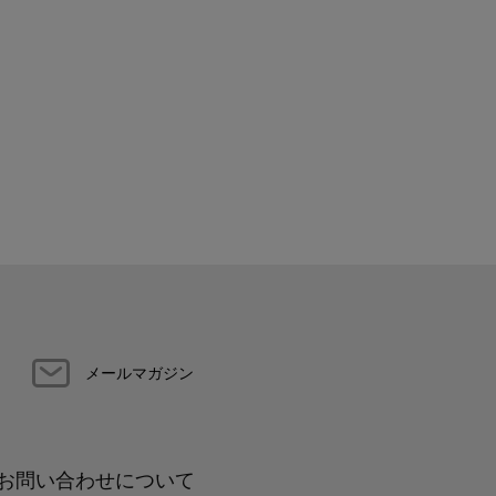
メールマガジン
お問い合わせについて