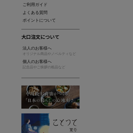
ご利用ガイド
よくある質問
ポイントについて
大口注文について
法人のお客様へ
オリジナル商品やノベルティなど
個人のお客様へ
記念品やご挨拶の粗品など