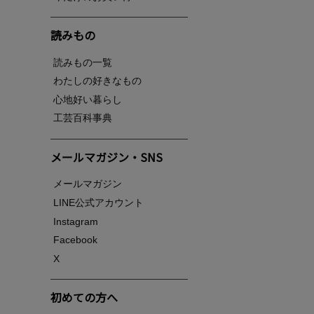
読みもの
読みもの一覧
わたしの好きなもの
心地好い暮らし
工芸百科事典
メールマガジン・SNS
メールマガジン
LINE公式アカウント
Instagram
Facebook
X
初めての方へ