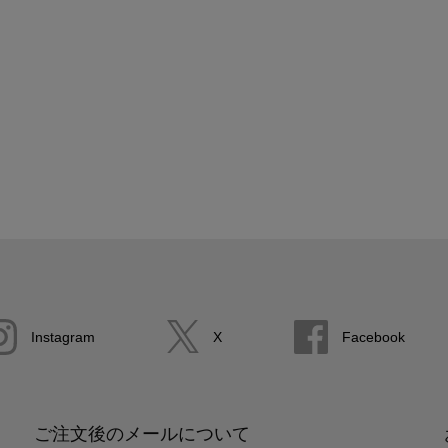
Instagram
X
Facebook
ご注文後のメールについて