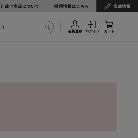
中川政七商店について
採用情報はこちら
店舗
情報
会員登録
ログイン
カート