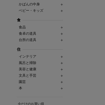
かばんの中身
ベビー・キッズ
食
食品
食卓の道具
台所の道具
住
インテリア
風呂と掃除
美容と健康
文具と手芸
園芸
本
今だけのお買い得