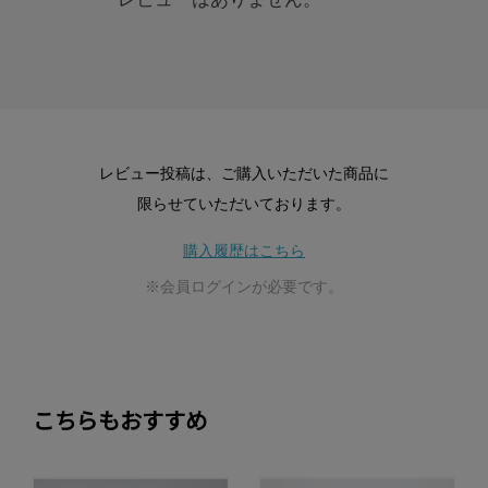
レビュー投稿は、ご購入いただいた商品に
限らせていただいております。
購入履歴はこちら
※会員ログインが必要です。
こちらもおすすめ