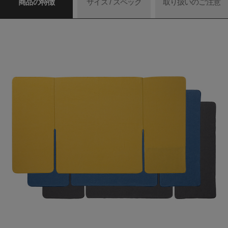
商品の特徴
サイズ / スペック
取り扱いのご注意