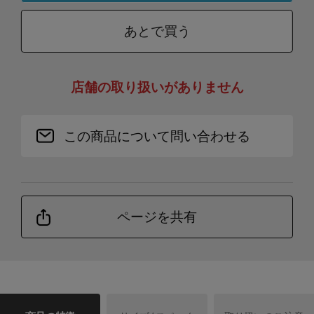
あとで買う
店舗の取り扱いがありません
この商品について問い合わせる
ページを共有