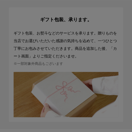
ギフト包装、承ります。
ギフト包装、お熨斗などのサービスを承ります。贈りものを
当店でお選びいただいた感謝の気持ちを込めて、一つひとつ
丁寧にお包みさせていただきます。商品を追加した後、「カ
ート画面」よりご指定くださいませ。
※一部対象外商品もございます