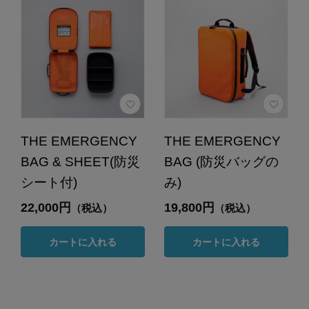
THE EMERGENCY
THE EMERGENCY
BAG & SHEET(防災
BAG (防災バッグの
シート付)
み)
22,000円
19,800円
（税込）
（税込）
カートに入れる
カートに入れる