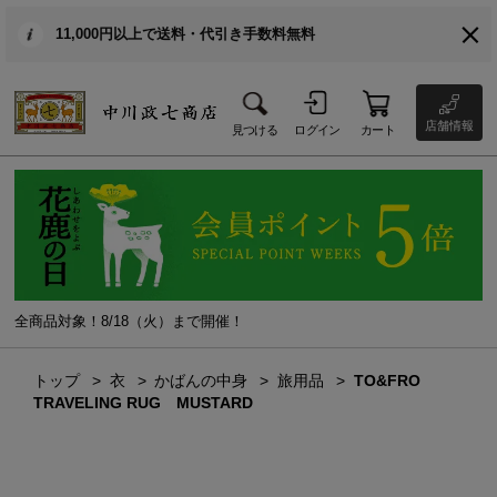
11,000円以上で送料・代引き手数料無料
店舗情報
見つける
ログイン
カート
全商品対象！8/18（火）まで開催！
トップ
衣
かばんの中身
旅用品
TO&FRO
TRAVELING RUG MUSTARD