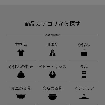
商品カテゴリから探す
衣料品
服飾品
かばん
かばんの中身
ベビー・キッズ
食品
食卓の道具
台所の道具
インテリア