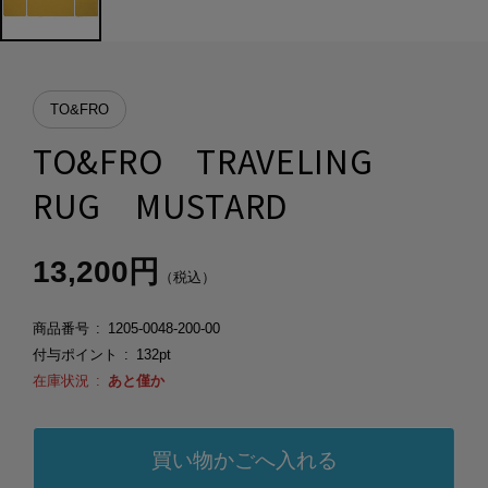
TO&FRO
TO&FRO TRAVELING
RUG MUSTARD
13,200円
（税込）
商品番号
1205-0048-200-00
付与ポイント
132pt
在庫状況
あと僅か