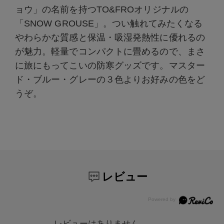
ョウ」の名前を持つTO&FROオリジナルの
「SNOW GROUSE」。つい触れてみたくなる
やわらかな質感と保温・吸湿発熱性に優れるの
が魅力。軽量でコンパクトに畳めるので、まさ
に旅にもってこいの防寒グッズです。マスター
ド・ブルー・グレーの３色よりお好みの色をど
うぞ。
レビュー
レビューはありません。