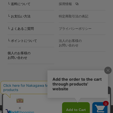
└ 送料について
採用情報
└ お支払い方法
特定商取引法の表記
└ よくあるご質問
プライバシーポリシー
└ ポイントについて
法人のお客様の
お問い合わせ
個人のお客様の
お問い合わせ
Copyright©2000
-2026
Nakagawa Masashichi Shoten All Rights Reserved.
当サイトでは、当サイト内における閲覧履歴・属性情報などの取得およ