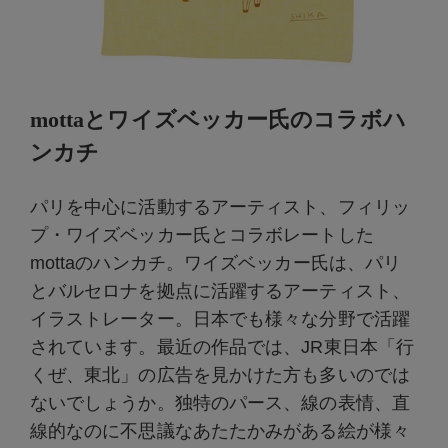
mottaとワイズベッカー氏のコラボハ
ンカチ
パリを中心に活動するアーティスト、フィリッ
プ・ワイズベッカー氏とコラボレートした
mottaのハンカチ。ワイズベッカー氏は、パリ
とバルセロナを拠点に活躍するアーティスト、
イラストレーター。日本でも様々な分野で活躍
されています。最近の作品では、JR東日本「行
くぜ、東北」の広告を見かけた方も多いのでは
ないでしょうか。独特のパース、線の表情、直
線的なのに不思議なあたたかみがある絵が様々