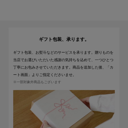
ギフト包装、承ります。
ギフト包装、お熨斗などのサービスを承ります。贈りものを
当店でお選びいただいた感謝の気持ちを込めて、一つひとつ
丁寧にお包みさせていただきます。商品を追加した後、「カ
ート画面」よりご指定くださいませ。
※一部対象外商品もございます