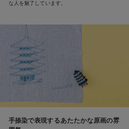
な人を魅了しています。
手捺染で表現するあたたかな原画の雰