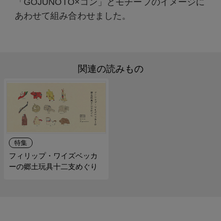
「GOJUNOTO×コン」とモチーフのイメージに
あわせて組み合わせました。
関連の読みもの
特集
フィリップ・ワイズベッカ
ーの郷土玩具十二支めぐり