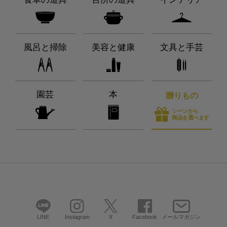
風呂と掃除
美容と健康
文具と手芸
園芸
本
贈りもの
シーンから
商品を選べます
LINE
Instagram
X
Facebook
メールマガジン