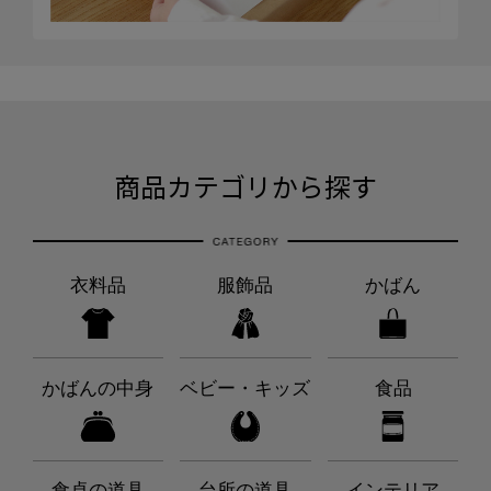
商品カテゴリから探す
衣料品
服飾品
かばん
かばんの中身
ベビー・キッズ
食品
食卓の道具
台所の道具
インテリア