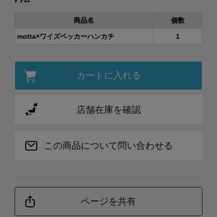
商品名
個数
motta×ワイズベッカーハンカチ
1
カートに入れる
店舗在庫を確認
この商品について問い合わせる
ページを共有