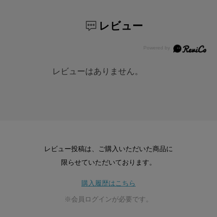
レビュー
レビューはありません。
レビュー投稿は、ご購入いただいた商品に
限らせていただいております。
購入履歴はこちら
※会員ログインが必要です。