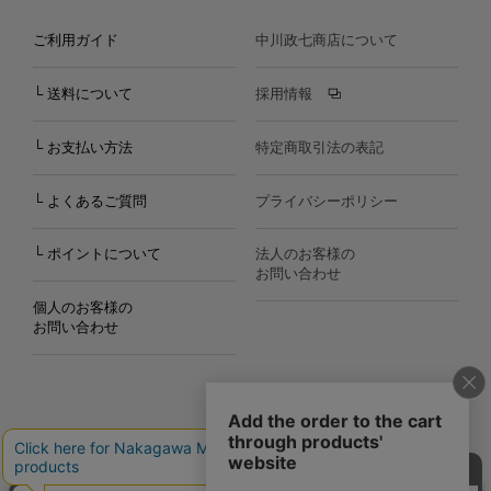
ご利用ガイド
中川政七商店について
└ 送料について
採用情報
└ お支払い方法
特定商取引法の表記
└ よくあるご質問
プライバシーポリシー
└ ポイントについて
法人のお客様の
お問い合わせ
個人のお客様の
お問い合わせ