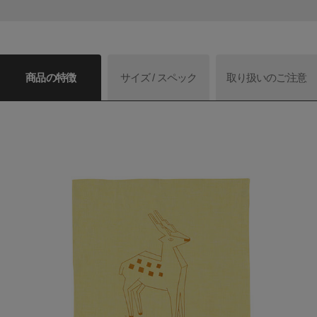
商品の特徴
サイズ / スペック
取り扱いのご注意