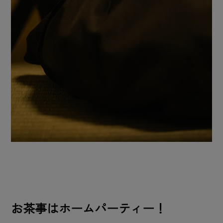
お茶事はホームパーティー！