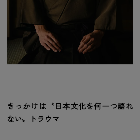
きっかけは〝日本文化を何一つ語れ
ない〟トラウマ