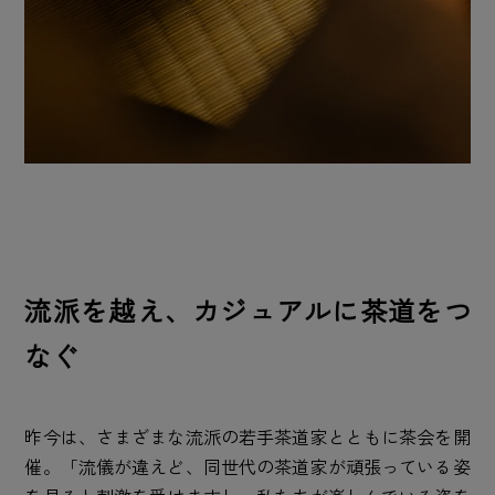
流派を越え、カジュアルに茶道をつ
なぐ
昨今は、さまざまな流派の若手茶道家とともに茶会を開
催。「流儀が違えど、同世代の茶道家が頑張っている姿