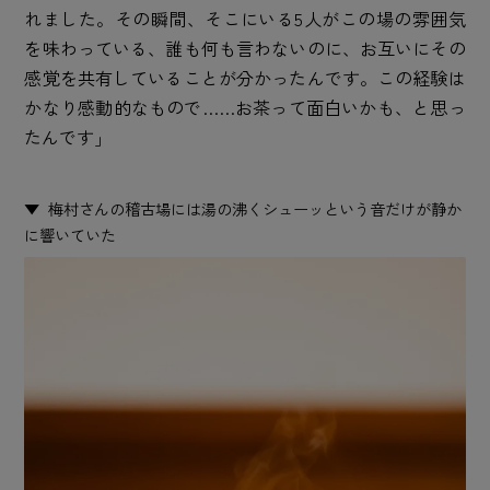
れました。その瞬間、そこにいる5人がこの場の雰囲気
を味わっている、誰も何も言わないのに、お互いにその
感覚を共有していることが分かったんです。この経験は
かなり感動的なもので……お茶って面白いかも、と思っ
たんです」
梅村さんの稽古場には湯の沸くシューッという音だけが静か
に響いていた