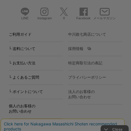
LINE
Instagram
X
Facebook
メールマガジン
ご利用ガイド
中川政七商店について
└ 送料について
採用情報
└ お支払い方法
特定商取引法の表記
└ よくあるご質問
プライバシーポリシー
└ ポイントについて
法人のお客様の
お問い合わせ
個人のお客様の
お問い合わせ