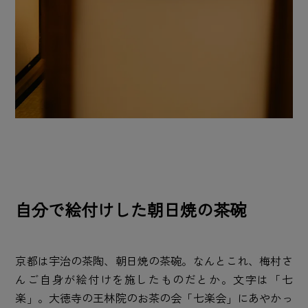
自分で絵付けした朝日焼の茶碗
京都は宇治の茶陶、朝日焼の茶碗。なんとこれ、梅村さ
んご自身が絵付けを施したものだとか。文字は「七
楽」。大徳寺の王林院のお茶の会「七楽会」にあやかっ