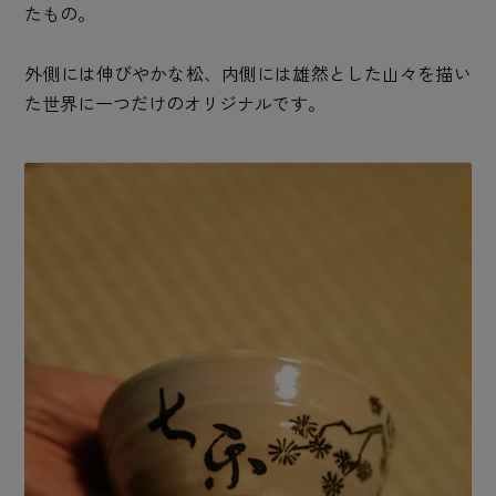
たもの。
外側には伸びやかな松、内側には雄然とした山々を描い
た世界に一つだけのオリジナルです。