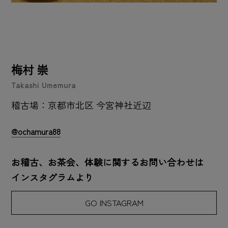
梅村 崇
Takashi Umemura
稽古場：京都市北区 今宮神社近辺
@ochamura88
お稽古、お茶会、体験に関するお問い合わせは
インスタグラムより
GO INSTAGRAM