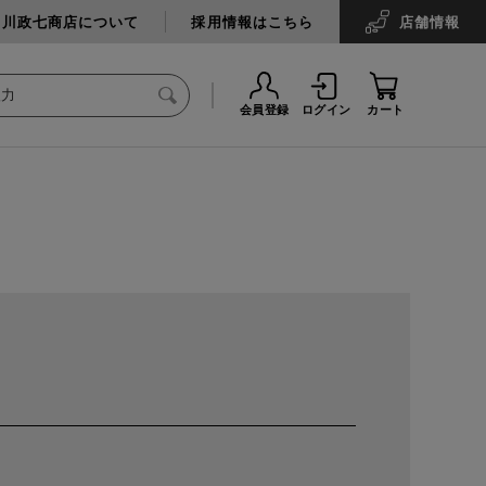
中川政七商店について
採用情報はこちら
店舗
情報
会員登録
ログイン
カート