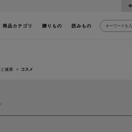
商品カテゴリ
贈りもの
読みもの
容と健康
コスメ
メ