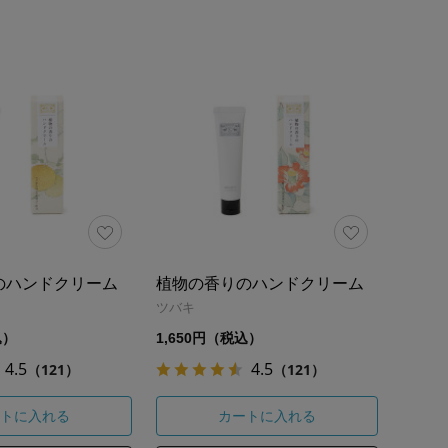
のハンドクリーム
植物の香りのハンドクリーム
ツバキ
込）
1,650円（税込）
4.5
4.5
（121）
（121）
トに入れる
カートに入れる