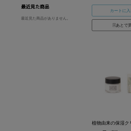
最近見た商品
カートに入
最近見た商品がありません。
あとで
植物由来の保湿ク