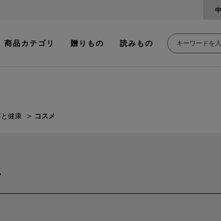
商品カテゴリ
贈りもの
読みもの
容と健康
コスメ
メ