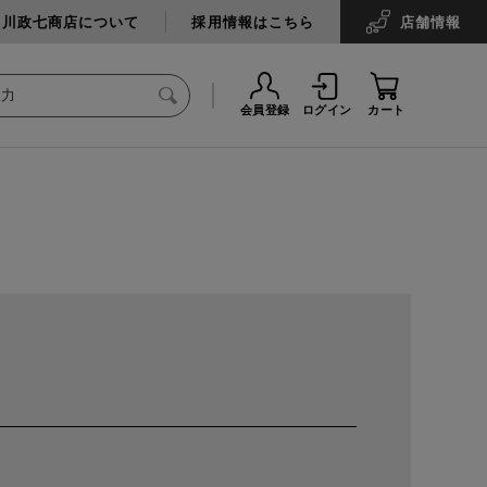
中川政七商店について
採用情報はこちら
店舗
情報
会員登録
ログイン
カート