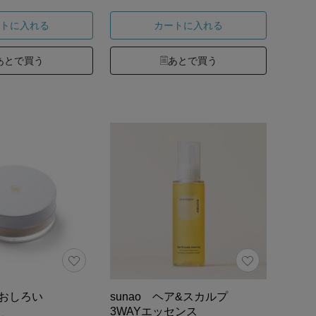
トに入れる
カートに入れる
あとで買う
あとで買う
Vおしろい
sunao ヘア&スカルプ
3WAYエッセンス