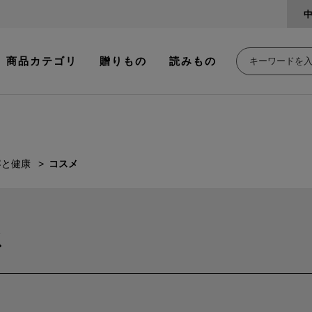
商品カテゴリ
贈りもの
読みもの
容と健康
コスメ
メ