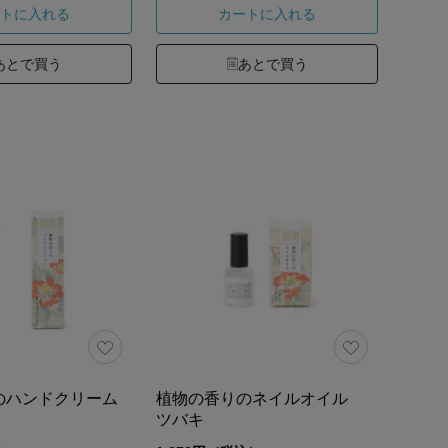
トに入れる
カートに入れる
あとで買う
あとで買う
のハンドクリーム
植物の香りのネイルオイル
ツバキ