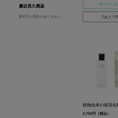
カートに入
最近見た商品
最近見た商品がありません。
あとで
植物由来の保湿化
2,750円（税込）