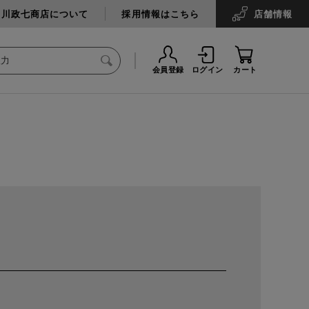
中川政七商店について
採用情報はこちら
店舗
情報
会員登録
ログイン
カート