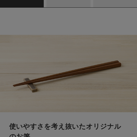
使いやすさを考え抜いたオリジナル
のお箸