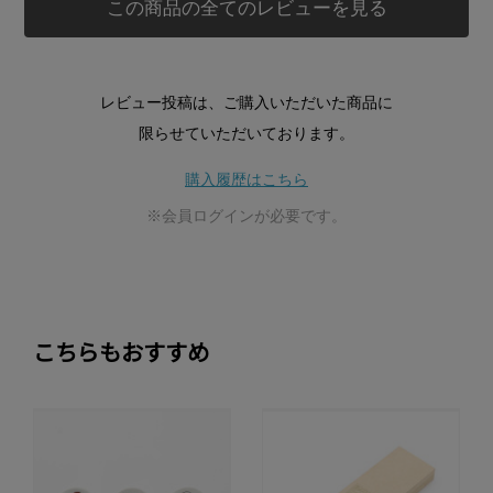
この商品の全てのレビューを見る
レビュー投稿は、ご購入いただいた商品に
限らせていただいております。
購入履歴はこちら
※会員ログインが必要です。
こちらもおすすめ