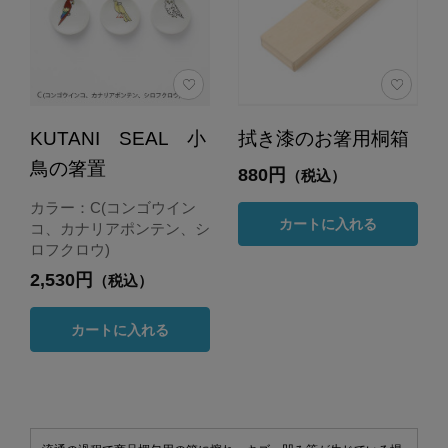
KUTANI SEAL 小
拭き漆のお箸用桐箱
鳥の箸置
880円
（税込）
カラー：C(コンゴウイン
カートに入れる
コ、カナリアポンテン、シ
ロフクロウ)
2,530円
（税込）
カートに入れる