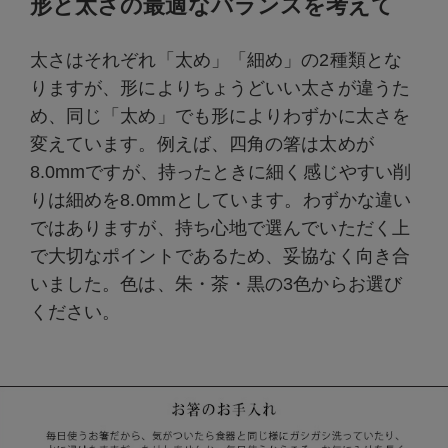
形と太さの最適なバランスを考えて
太さはそれぞれ「太め」「細め」の2種類とな
りますが、形によりちょうどいい太さが違うた
め、同じ「太め」でも形によりわずかに太さを
変えています。例えば、四角の箸は太めが
8.0mmですが、持ったときに細く感じやすい削
りは細めを8.0mmとしています。わずかな違い
ではありますが、持ち心地で選んでいただく上
で大切なポイントであるため、妥協なく向き合
いました。色は、朱・茶・黒の3色からお選び
ください。