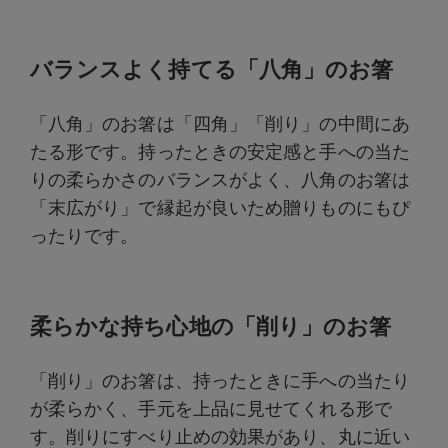
バランスよく持てる「八角」のお箸
「八角」のお箸は「四角」「削り」の中間にあ
たる形です。持ったときの安定感と手への当た
りの柔らかさのバランスがよく、八角のお箸は
「末広がり」で縁起が良いため贈りものにもぴ
ったりです。
柔らかな持ち心地の「削り」のお箸
「削り」のお箸は、持ったときに手への当たり
が柔らかく、手元を上品に見せてくれる形で
す。削りにすべり止めの効果があり、丸に近い