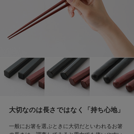
大切なのは長さではなく「持ち心地」
一般にお箸を選ぶときに大切だといわれるお箸