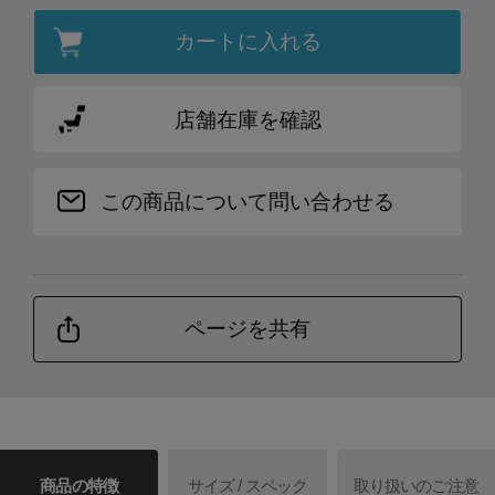
カートに入れる
店舗在庫を確認
この商品について問い合わせる
ページを共有
商品の特徴
サイズ / スペック
取り扱いのご注意