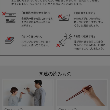
関連の読みもの