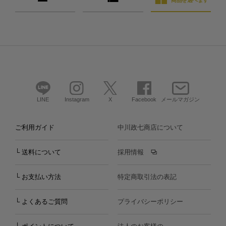
商品を選べます
LINE
Instagram
X
Facebook
メールマガジン
ご利用ガイド
中川政七商店について
└ 送料について
採用情報
└ お支払い方法
特定商取引法の表記
└ よくあるご質問
プライバシーポリシー