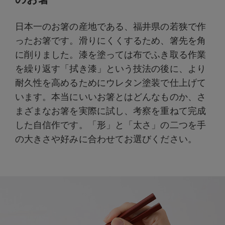
日本一のお箸の産地である、福井県の若狭で作
ったお箸です。滑りにくくするため、箸先を角
に削りました。漆を塗っては布でふき取る作業
を繰り返す「拭き漆」という技法の後に、より
耐久性を高めるためにウレタン塗装で仕上げて
います。本当にいいお箸とはどんなものか、さ
まざまなお箸を実際に試し、考察を重ねて完成
した自信作です。「形」と「太さ」の二つを手
の大きさや好みに合わせてお選びください。