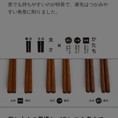
形でも持ちやすいのが特長で、箸先はつかみや
すい角形に削りました。