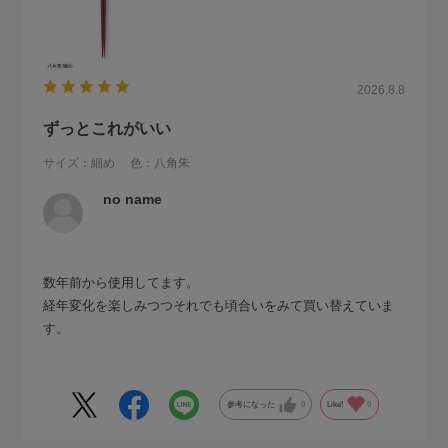
2026.8.8
ずっとこれがいい
サイズ：細め
色：八角朱
no name
数年前から使用してます。
経年変化を楽しみつつそれでも頃合いをみて買い替えていま
す。
参考になった
0
Like!
0