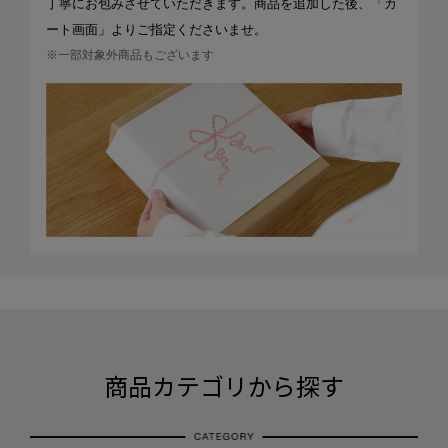
丁寧にお包みさせていただきます。商品を追加した後、「カ
ート画面」よりご指定くださいませ。
※一部対象外商品もございます
商品カテゴリから探す