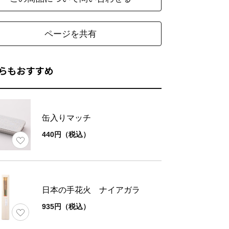
ページを共有
らもおすすめ
缶入りマッチ
440円（税込）
日本の手花火 ナイアガラ
935円（税込）