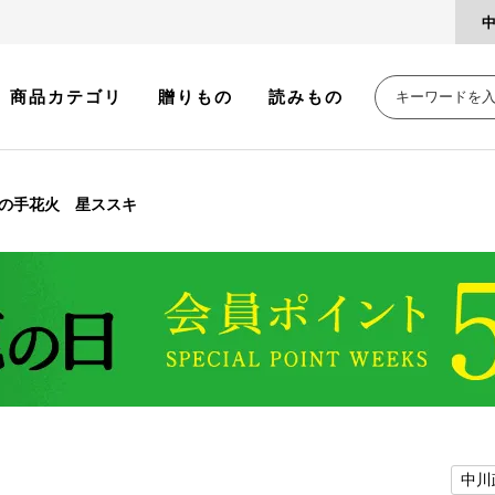
商品カテゴリ
贈りもの
読みもの
の手花火 星ススキ
中川