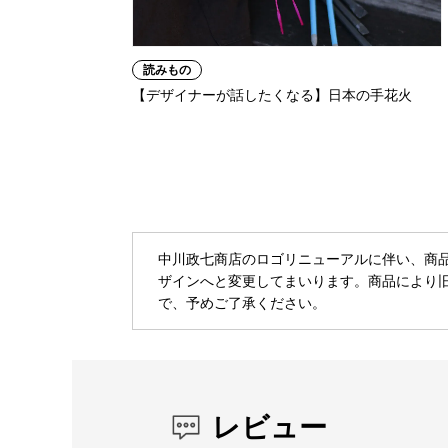
読みもの
【デザイナーが話したくなる】日本の手花火
中川政七商店のロゴリニューアルに伴い、商
ザインへと変更してまいります。商品により
で、予めご了承ください。
レビュー