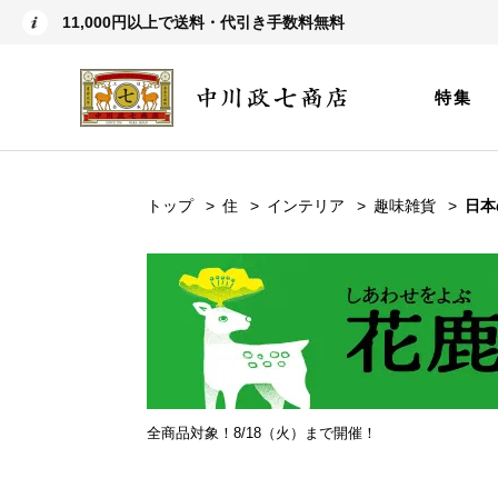
11,000円以上で送料・代引き手数料無料
特集
トップ
住
インテリア
趣味雑貨
日本
全商品対象！8/18（火）まで開催！