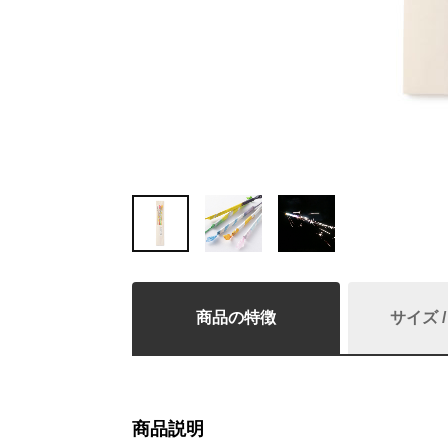
商品の特徴
サイズ 
商品説明