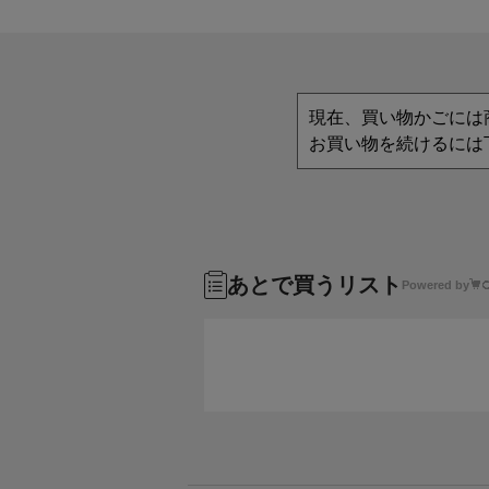
現在、買い物かごには
お買い物を続けるには
あとで買うリスト
Powered by