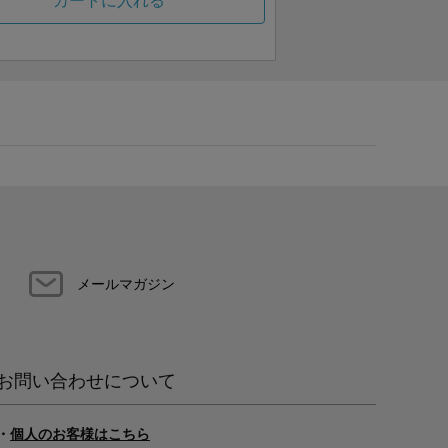
カートに入れる
メールマガジン
お問い合わせについて
・
個人のお客様はこちら