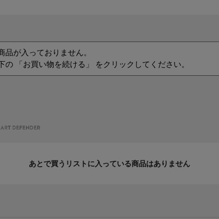
商品が入っておりません。
下の 「お買い物を続ける」 をクリックしてください。
あとで買うリストに入っている商品はありません