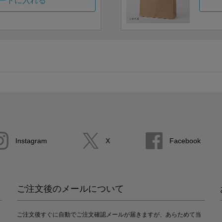
ートに入れる
Instagram
X
Facebook
ご注文後のメールについて
ご注文後すぐに自動でご注文確認メールが届きますが、あらためて当