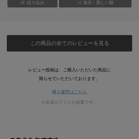
絞り込み
表示：新しい順
この商品の全てのレビューを見る
レビュー投稿は、ご購入いただいた商品に
限らせていただいております。
購入履歴はこちら
※会員ログインが必要です。