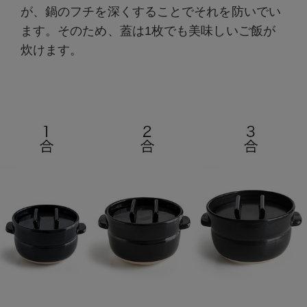
が、鍋のフチを深くすることでそれを防いでい
ます。そのため、蓋は1枚でも美味しいご飯が
炊けます。