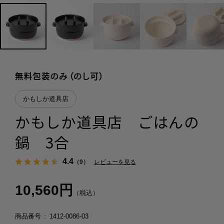
かもしか道具店
かもしか道具店 ごはんの
鍋 3合
4.4
（9）
レビューを見る
10,560円
（税込）
商品番号
1412-0086-03