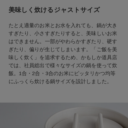
美味しく炊けるジャストサイズ
たとえ適量のお米とお水を入れても、鍋が大き
すぎたり、小さすぎたりすると、美味しいお米
はできません。一部がやわらかすぎたり、硬す
ぎたり、偏りが生じてしまいます。「ご飯を美
味しく炊く」を追求するため、かもしか道具店
では、社員総出で様々なサイズの鍋を使って炊
飯。1合・2合・3合のお米にピッタリかつ均等
にふっくら炊ける鍋サイズを設計しました。