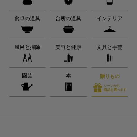
食卓の道具
台所の道具
インテリア
風呂と掃除
美容と健康
文具と手芸
園芸
本
贈りもの
シーンから
商品を選べます