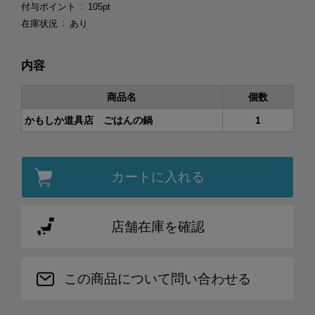
付与ポイント
105pt
在庫状況
あり
内容
商品名
個数
かもしか道具店 ごはんの鍋
1
カートに入れる
店舗在庫を確認
この商品について問い合わせる