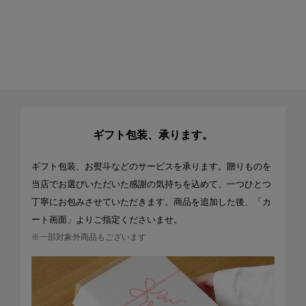
ギフト包装、承ります。
ギフト包装、お熨斗などのサービスを承ります。贈りものを
当店でお選びいただいた感謝の気持ちを込めて、一つひとつ
丁寧にお包みさせていただきます。商品を追加した後、「カ
ート画面」よりご指定くださいませ。
※一部対象外商品もございます