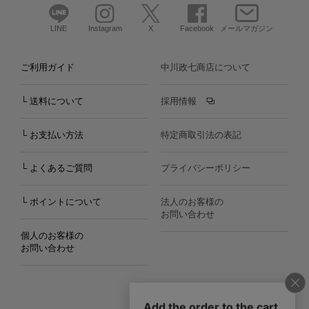
LINE
Instagram
X
Facebook
メールマガジン
ご利用ガイド
中川政七商店について
└ 送料について
採用情報
└ お支払い方法
特定商取引法の表記
└ よくあるご質問
プライバシーポリシー
└ ポイントについて
法人のお客様の
お問い合わせ
個人のお客様の
お問い合わせ