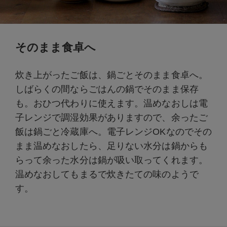
そのまま食卓へ
炊き上がったご飯は、鍋ごとそのまま食卓へ。
しばらくの間ならごはんの鍋でそのまま保存
も。おひつ代わりに使えます。温めなおしは電
子レンジで調湿効果がありますので、余ったご
飯は鍋ごと冷蔵庫へ。電子レンジOKなのでその
まま温めなおしたら、足りない水分は鍋からも
らって余った水分は鍋が吸い取ってくれます。
温めなおしてもまるで炊きたての味のようで
す。