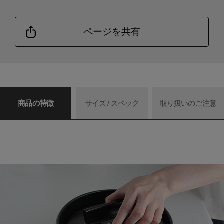
ページを共有
商品の特徴
サイズ / スペック
取り扱いのご注意