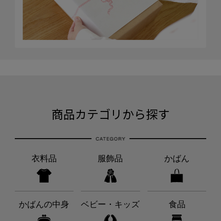
商品カテゴリから探す
衣料品
服飾品
かばん
かばんの中身
ベビー・キッズ
食品