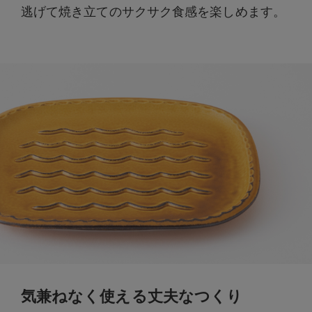
逃げて焼き立てのサクサク食感を楽しめます。
気兼ねなく使える丈夫なつくり