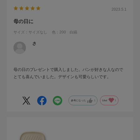
2023.5.1
母の日に
サイズ：サイズなし
色：200 白縞
さ
母の日のプレゼントで購入しました。パンが好きな人なので
とても喜んでいました。デザインも可愛らしいです。
参考になった
1
Like!
1