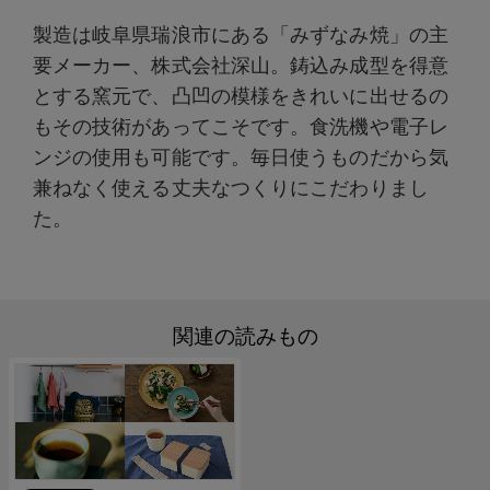
製造は岐阜県瑞浪市にある「みずなみ焼」の主
要メーカー、株式会社深山。鋳込み成型を得意
とする窯元で、凸凹の模様をきれいに出せるの
もその技術があってこそです。食洗機や電子レ
ンジの使用も可能です。毎日使うものだから気
兼ねなく使える丈夫なつくりにこだわりまし
た。
関連の読みもの