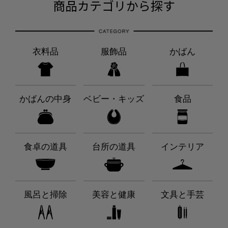
商品カテゴリから探す
衣料品
服飾品
かばん
かばんの中身
ベビー・キッズ
食品
食卓の道具
台所の道具
インテリア
風呂と掃除
美容と健康
文具と手芸