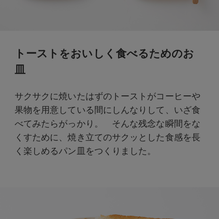
トーストをおいしく食べるためのお
皿
サクサクに焼いたはずのトーストがコーヒーや
果物を用意している間にしんなりして、いざ食
べてみたらがっかり。 そんな残念な瞬間をな
くすために、焼き立てのサクッとした食感を長
く楽しめるパン皿をつくりました。