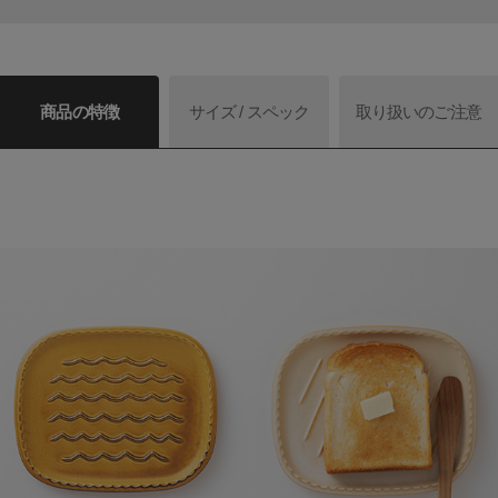
商品の特徴
サイズ / スペック
取り扱いのご注意