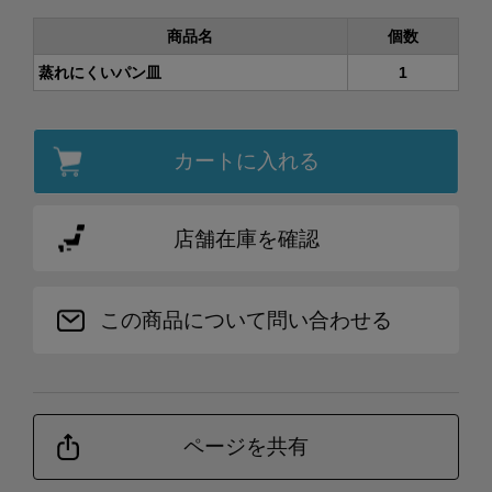
商品名
個数
蒸れにくいパン皿
1
カートに入れる
店舗在庫を確認
この商品について問い合わせる
ページを共有