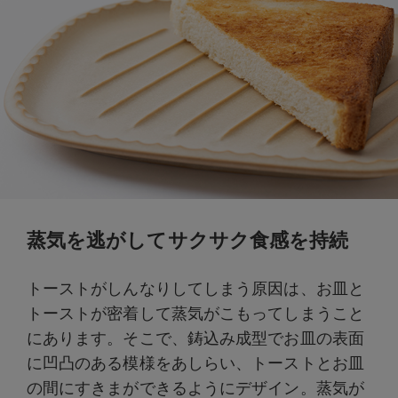
蒸気を逃がしてサクサク食感を持続
トーストがしんなりしてしまう原因は、お皿と
トーストが密着して蒸気がこもってしまうこと
にあります。そこで、鋳込み成型でお皿の表面
に凹凸のある模様をあしらい、トーストとお皿
の間にすきまができるようにデザイン。蒸気が