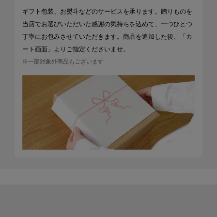
ギフト包装、お熨斗などのサービスを承ります。贈りものを
当店でお選びいただいた感謝の気持ちを込めて、一つひとつ
丁寧にお包みさせていただきます。商品を追加した後、「カ
ート画面」よりご指定くださいませ。
※一部対象外商品もございます