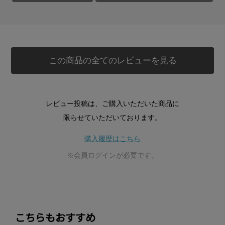
この商品の全てのレビューを見る
レビュー投稿は、ご購入いただいた商品に
限らせていただいております。
購入履歴はこちら
※会員ログインが必要です。
こちらもおすすめ