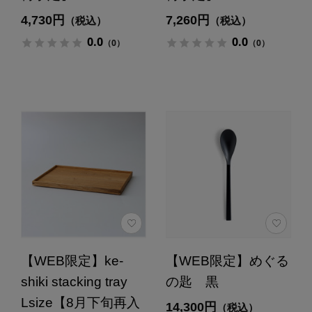
4,730円
7,260円
（税込）
（税込）
0.0
0.0
（0）
（0）
【WEB限定】ke-
【WEB限定】めぐる
shiki stacking tray
の匙 黒
Lsize【8月下旬再入
14,300円
（税込）