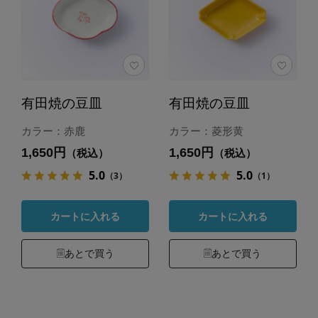
有田焼の豆皿
有田焼の豆皿
カラー：赤鹿
カラー：菱形黄
1,650円
1,650円
（税込）
（税込）
5.0
5.0
（3）
（1）
カートに入れる
カートに入れる
あとで買う
あとで買う