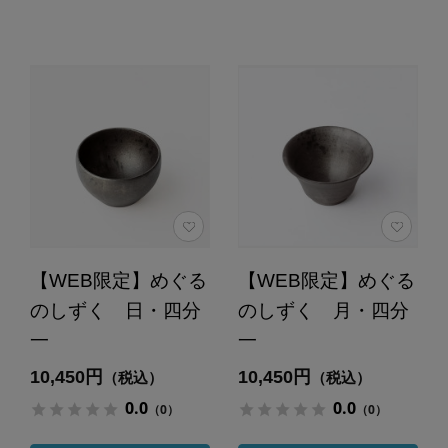
【WEB限定】めぐる
【WEB限定】めぐる
のしずく 日・四分
のしずく 月・四分
一
一
10,450円
10,450円
（税込）
（税込）
0.0
0.0
（0）
（0）