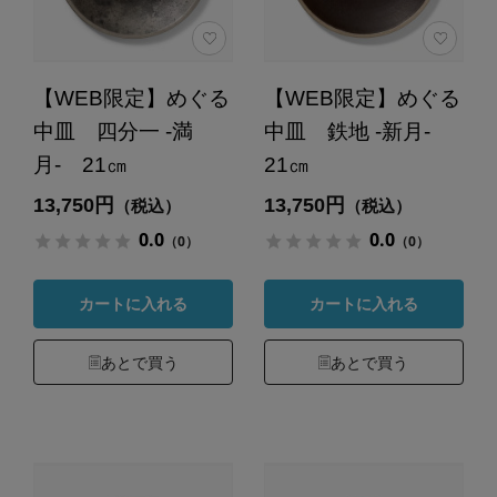
【WEB限定】めぐる
【WEB限定】めぐる
中皿 四分一 -満
中皿 鉄地 -新月-
月- 21㎝
21㎝
13,750円
13,750円
（税込）
（税込）
0.0
0.0
（0）
（0）
カートに入れる
カートに入れる
あとで買う
あとで買う