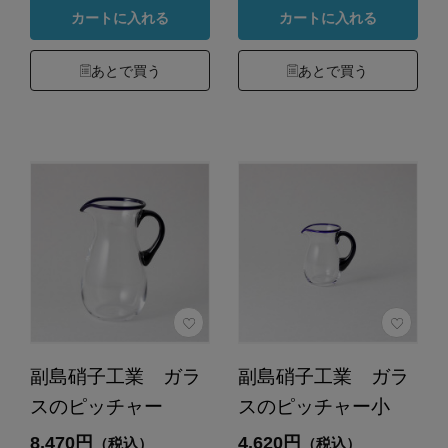
カートに入れる
カートに入れる
あとで買う
あとで買う
副島硝子工業 ガラ
副島硝子工業 ガラ
スのピッチャー
スのピッチャー小
8,470円
4,620円
（税込）
（税込）