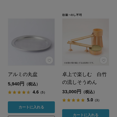
アルミの丸盆
卓上で楽しむ 白竹
の流しそうめん
5,940円
（税込）
33,000円
4.6
（税込）
（5）
5.0
（3）
カートに入れる
カートに入れる