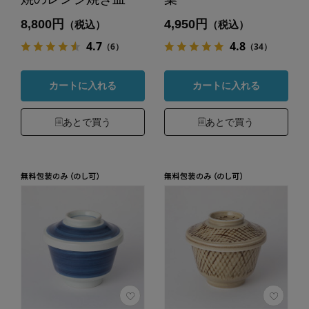
8,800円
4,950円
（税込）
（税込）
4.7
4.8
（6）
（34）
カートに入れる
カートに入れる
あとで買う
あとで買う