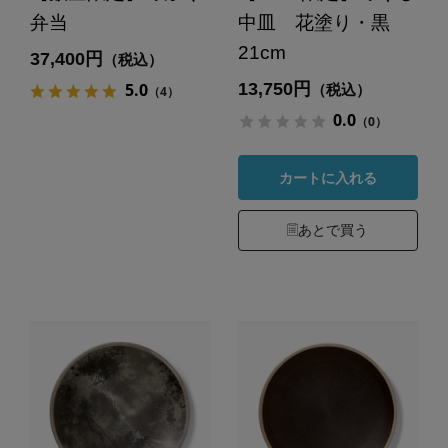
弁当
中皿 花塗り・黒
21cm
37,400円
（税込）
13,750円
5.0
（税込）
（4）
0.0
（0）
カートに入れる
あとで買う