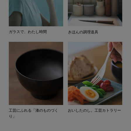
ガラスで、わたし時間
きほんの調理道具
工芸にふれる「漆のものづく
おいしたのし。工芸カトラリー
り」