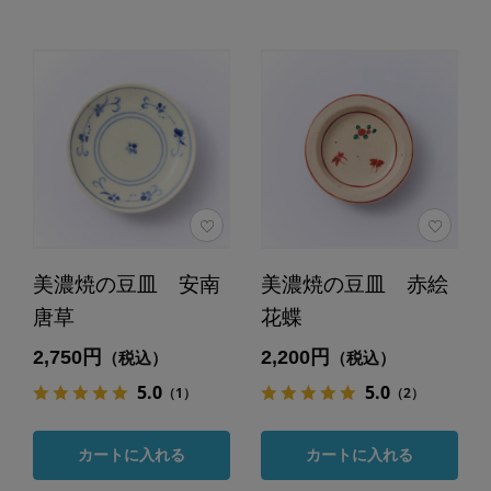
美濃焼の豆皿 安南
美濃焼の豆皿 赤絵
唐草
花蝶
2,750円
2,200円
（税込）
（税込）
5.0
5.0
（1）
（2）
カートに入れる
カートに入れる