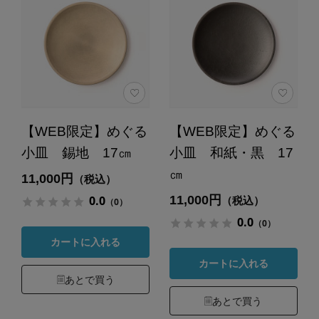
【WEB限定】めぐる
【WEB限定】めぐる
小皿 錫地 17㎝
小皿 和紙・黒 17
㎝
11,000円
（税込）
11,000円
0.0
（税込）
（0）
0.0
（0）
カートに入れる
カートに入れる
あとで買う
あとで買う