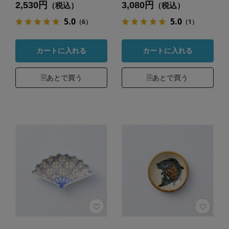
2,530円
3,080円
（税込）
（税込）
5.0
5.0
（6）
（1）
カートに入れる
カートに入れる
あとで買う
あとで買う