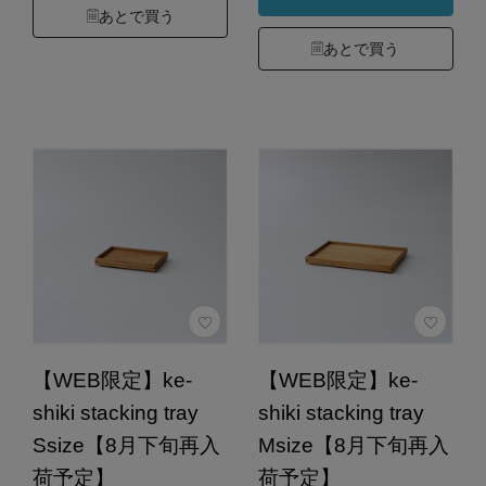
あとで買う
あとで買う
【WEB限定】ke-
【WEB限定】ke-
shiki stacking tray
shiki stacking tray
Ssize【8月下旬再入
Msize【8月下旬再入
荷予定】
荷予定】