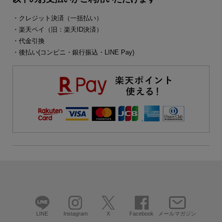
・クレジット決済（一括払い）
・楽天ペイ（旧：楽天ID決済）
・代金引換
・後払い(コンビニ・銀行振込・LINE Pay)
LINE
Instagram
X
Facebook
メールマガジン