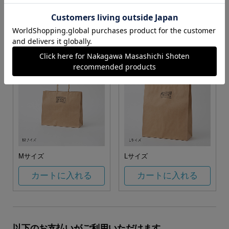
お任せ
カートに入れる
カートに入れる
Mサイズ
Lサイズ
カートに入れる
カートに入れる
以下のお支払いがご利用いただけます