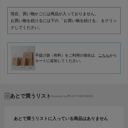
現在、買い物かごには商品が入っておりません。
お買い物を続けるには下の 「お買い物を続ける」 をクリッ
クしてください。
手提げ袋（有料）をご利用の場合は、
こちら
から
カートに追加してください。
あとで買うリスト
Powered by
あとで買うリストに入っている商品はありません