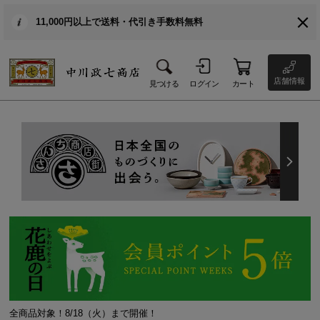
11,000円以上で送料・代引き手数料無料
店舗情報
見つける
ログイン
カート
全商品対象！8/18（火）まで開催！