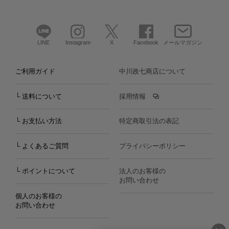
LINE
Instagram
X
Facebook
メールマガジン
ご利用ガイド
中川政七商店について
└ 送料について
採用情報
└ お支払い方法
特定商取引法の表記
└ よくあるご質問
プライバシーポリシー
└ ポイントについて
法人のお客様の
お問い合わせ
個人のお客様の
お問い合わせ