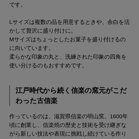
です。
Lサイズは複数の品を用意するときや、余白を活
かして贅沢に盛り付けに。
Mサイズはちょっとしたお菓子を盛り付けるの
に向いています。
柔らかな印象の丸と、洗練された印象の四角を
使い分けるのもおすすめです。
江戸時代から続く信楽の窯元がこだ
わった古信楽
作っているのは、滋賀県信楽の明山窯。1600年
頃に創業し、信楽焼の歴史と技術を受け継ぎな
がら新しい技法や表現に挑戦し続けている作り