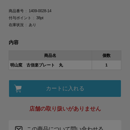
商品番号
1409-0028-14
付与ポイント
38pt
在庫状況
あり
内容
商品名
個数
明山窯 古信楽プレート 丸
1
カートに入れる
店舗の取り扱いがありません
この商品について問い合わせる