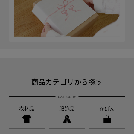
商品カテゴリから探す
衣料品
服飾品
かばん