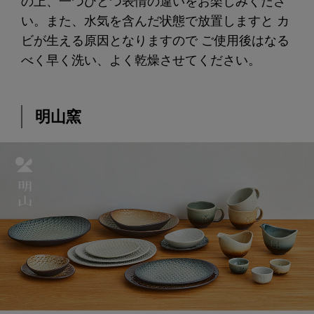
の上、一つひとつ表情の違いをお楽しみくださ
い。また、水気を含んだ状態で放置しますと カ
ビが生える原因となりますので ご使用後はなる
べく早く洗い、よく乾燥させてください。
明山窯