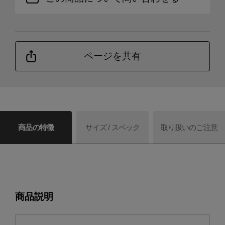
ページを共有
商品の特徴
サイズ / スペック
取り扱いのご注意
商品説明