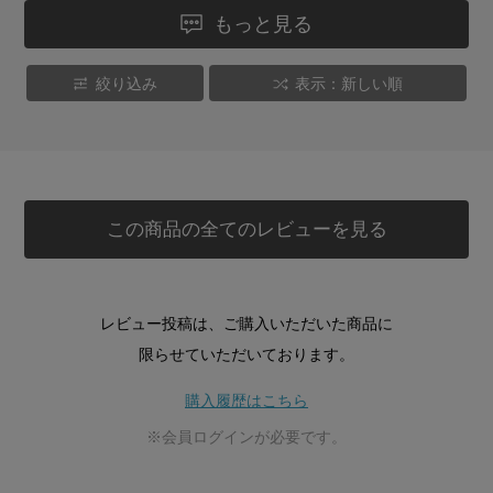
もっと見る
絞り込み
表示：新しい順
この商品の全てのレビューを見る
レビュー投稿は、ご購入いただいた商品に
限らせていただいております。
購入履歴はこちら
※会員ログインが必要です。