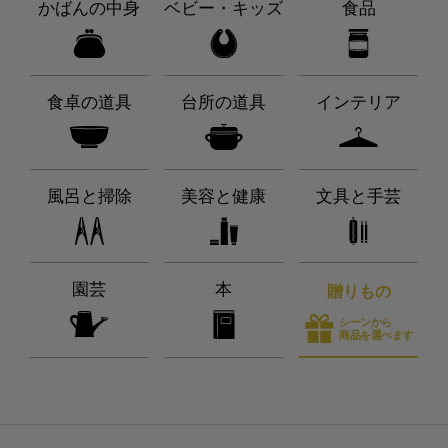
かばんの中身
ベビー・キッズ
食品
食卓の道具
台所の道具
インテリア
風呂と掃除
美容と健康
文具と手芸
園芸
本
贈りもの
シーンから
商品を選べます