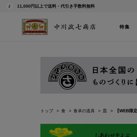
11,000円以上で送料・代引き手数料無料
特集
トップ
食
食卓の道具
皿
【WEB限定