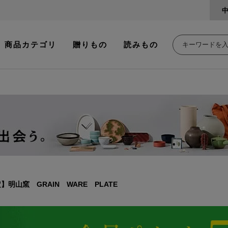
商品カテゴリ
贈りもの
読みもの
】明山窯 GRAIN WARE PLATE