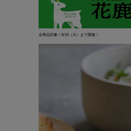
全商品対象！8/18（火）まで開催！