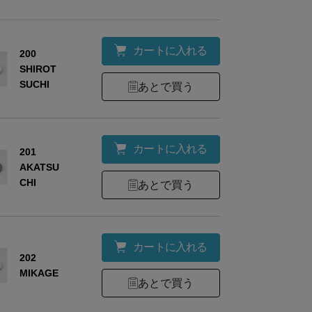
カートに入れる
200
SHIROT
SUCHI
あとで買う
カートに入れる
201
AKATSU
CHI
あとで買う
カートに入れる
202
MIKAGE
あとで買う