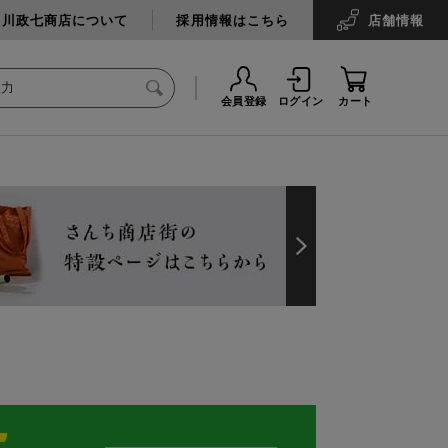
中川政七商店について
採用情報はこちら
店舗
情報
会員登録
ログイン
カート