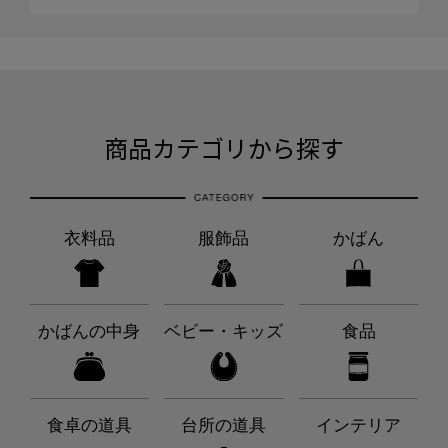
商品カテゴリから探す
衣料品
服飾品
かばん
かばんの中身
ベビー・キッズ
食品
食卓の道具
台所の道具
インテリア