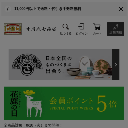
11,000円以上で送料・代引き手数料無料
店舗情報
見つける
ログイン
カート
全商品対象！8/18（火）まで開催！