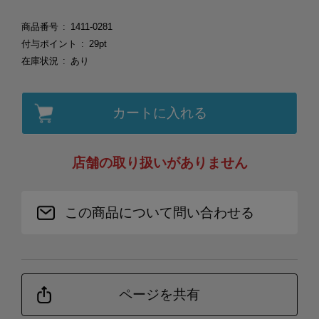
商品番号
1411-0281
付与ポイント
29pt
在庫状況
あり
カートに入れる
店舗の取り扱いがありません
この商品について問い合わせる
ページを共有