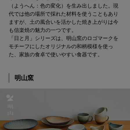
（ようへん：色の変化）を生み出しました。現
代では他の場所で採れた材料を使うこともあり
ますが、土の風合いを活かした焼き上がりは今
も信楽焼の魅力の一つです。
「日と月」シリーズは、明山窯のロゴマークを
モチーフにしたオリジナルの和柄模様を使っ
た、家族の食卓で使いやすい食器です。
明山窯