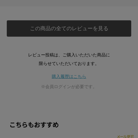
この商品の全てのレビューを見る
レビュー投稿は、ご購入いただいた商品に
限らせていただいております。
購入履歴はこちら
※会員ログインが必要です。
こちらもおすすめ