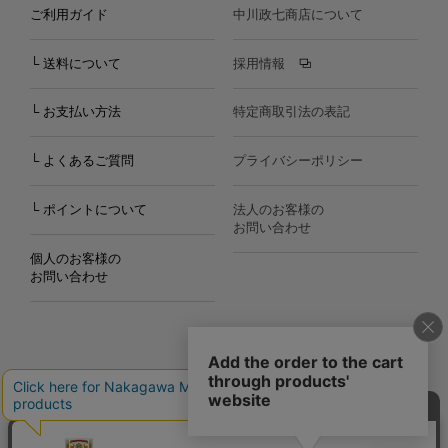
ご利用ガイド
中川政七商店について
└ 送料について
採用情報
└ お支払い方法
特定商取引法の表記
└ よくあるご質問
プライバシーポリシー
└ ポイントについて
法人のお客様の
お問い合わせ
個人のお客様の
お問い合わせ
Copyright©2000
-2026
Nakagawa Masashichi Shoten All Rights Reserved.