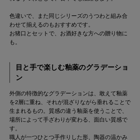
色違いで、また同じシリーズのうつわと組み合
わせて揃えるのもおすすめです。
お猪口とセットで、お酒好きな方への贈り物に
も。
目と手で楽しむ釉薬のグラデーショ
ン
外側の特徴的なグラデーションは、敢えて釉薬
を2層に重ね、それが混ざりながら垂れることで
生まれるもの。質感の違う釉薬を使うことで、
場所によって手ざわりが変わる、面白い質感で
す。
職人が一つひとつ手作りした形、陶器の温かみ