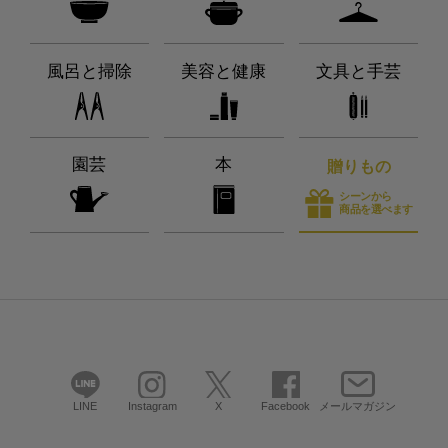
風呂と掃除
美容と健康
文具と手芸
園芸
本
贈りもの
シーンから
商品を選べます
LINE
Instagram
X
Facebook
メールマガジン