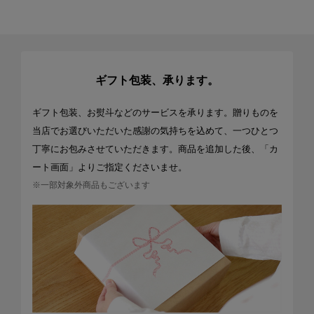
ギフト包装、承ります。
ギフト包装、お熨斗などのサービスを承ります。贈りものを
当店でお選びいただいた感謝の気持ちを込めて、一つひとつ
丁寧にお包みさせていただきます。商品を追加した後、「カ
ート画面」よりご指定くださいませ。
※一部対象外商品もございます