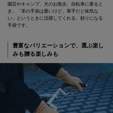
園芸やキャンプ、犬のお散歩、自転車に乗ると
き。「革の手袋は重いけど、軍手だと味気な
い」というときに活躍してくれる、頼りになる
手袋です。
豊富なバリエーションで、選ぶ楽し
みも贈る楽しみも