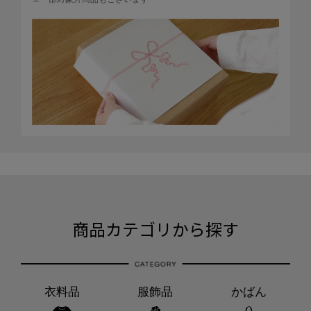
商品カテゴリから探す
衣料品
服飾品
かばん