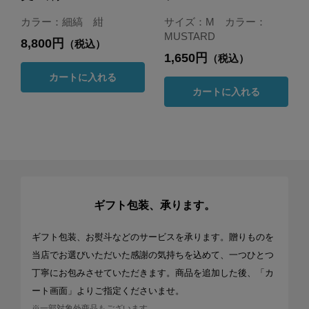
カラー：細縞 紺
サイズ：M カラー：
MUSTARD
8,800円
（税込）
1,650円
（税込）
カートに入れる
カートに入れる
ギフト包装、承ります。
ギフト包装、お熨斗などのサービスを承ります。贈りものを
当店でお選びいただいた感謝の気持ちを込めて、一つひとつ
丁寧にお包みさせていただきます。商品を追加した後、「カ
ート画面」よりご指定くださいませ。
※一部対象外商品もございます