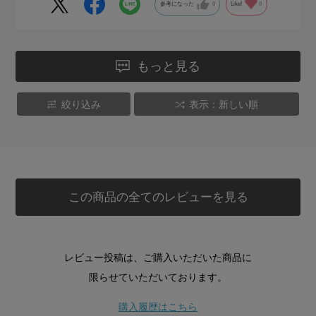
参考になった
0
Like!
0
もっと見る
絞り込み
表示：新しい順
この商品の全てのレビューを見る
レビュー投稿は、ご購入いただいた商品に
限らせていただいております。
購入履歴はこちら