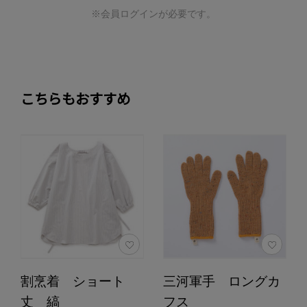
※会員ログインが必要です。
こちらもおすすめ
割烹着 ショート
三河軍手 ロングカ
丈 縞
フス