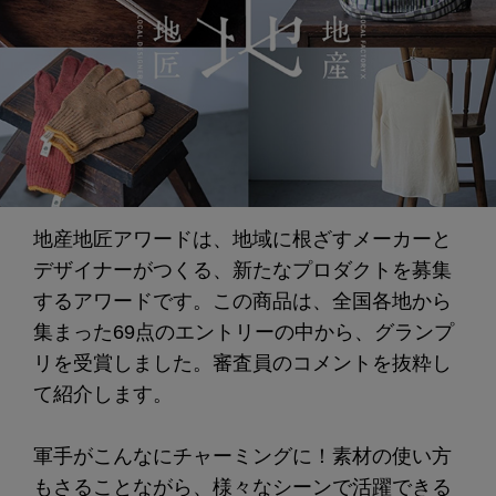
地産地匠アワードは、地域に根ざすメーカーと
デザイナーがつくる、新たなプロダクトを募集
するアワードです。この商品は、全国各地から
集まった69点のエントリーの中から、グランプ
リを受賞しました。審査員のコメントを抜粋し
て紹介します。
軍手がこんなにチャーミングに！素材の使い方
もさることながら、様々なシーンで活躍できる