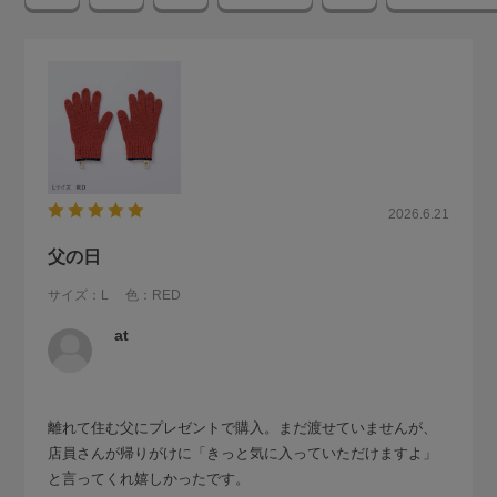
2026.6.21
父の日
サイズ：L
色：RED
at
離れて住む父にプレゼントで購入。まだ渡せていませんが、
店員さんが帰りがけに「きっと気に入っていただけますよ」
と言ってくれ嬉しかったです。