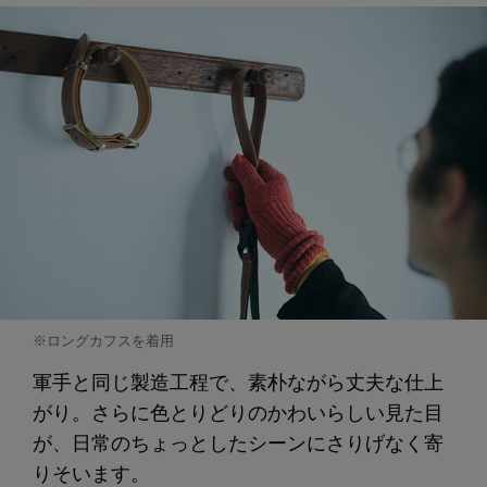
※ロングカフスを着用
軍手と同じ製造工程で、素朴ながら丈夫な仕上
がり。さらに色とりどりのかわいらしい見た目
が、日常のちょっとしたシーンにさりげなく寄
りそいます。