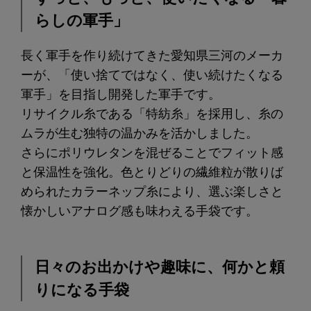
らしの軍手」
長く軍手を作り続けてきた愛知県三河のメーカ
ーが、「使い捨てではなく、使い続けたくなる
軍手」を目指し開発した軍手です。
リサイクル糸である「特紡糸」を採用し、糸の
ムラが生む独特の温かみを活かしました。
さらにポリウレタンを混ぜることでフィット感
と保温性を強化。色とりどりの繊維粒が散りば
められたカラーネップ糸により、選ぶ楽しさと
懐かしいアナログ感も味わえる手袋です。
日々のお出かけや趣味に、何かと頼
りになる手袋