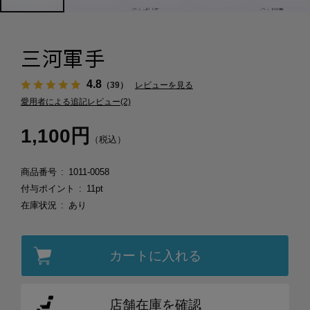
三河軍手
4.8
（39）
レビューを見る
愛用者による追記レビュー(2)
1,100円
（税込）
商品番号
1011-0058
付与ポイント
11pt
在庫状況
あり
カートに入れる
店舗在庫を確認