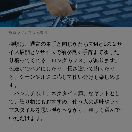
※ロングカフスを着用
種類は、通常の軍手と同じかたちでMとLの２サ
イズ展開とMサイズで袖が長く手首までゆった
り覆ってくれる「ロングカフス」があります。
色違いでペアにしたり、長さ違いで揃えたり
と、シーンや用途に応じて使い分けも楽しめま
す。
「ハンカチ以上、ネクタイ未満」なギフトとし
て、贈り物にもおすすめ。使う人の趣味やライ
フスタイルを思い浮かべながら、楽しく選んで
いただけます。