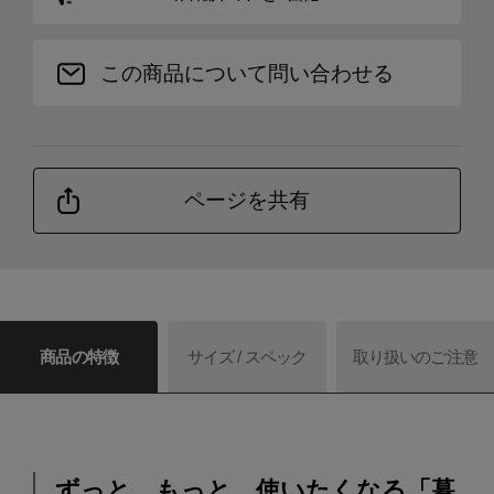
この商品について問い合わせる
ページを共有
商品の特徴
サイズ / スペック
取り扱いのご注意
ずっと、もっと、使いたくなる「暮