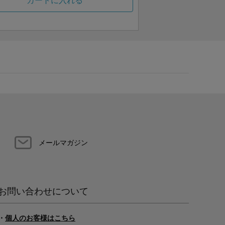
カートに入れる
メールマガジン
お問い合わせについて
・
個人のお客様はこちら