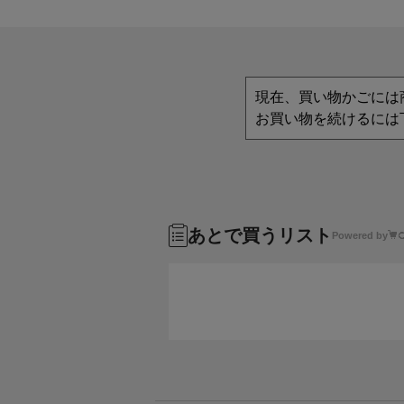
現在、買い物かごには
お買い物を続けるには
あとで買うリスト
Powered by