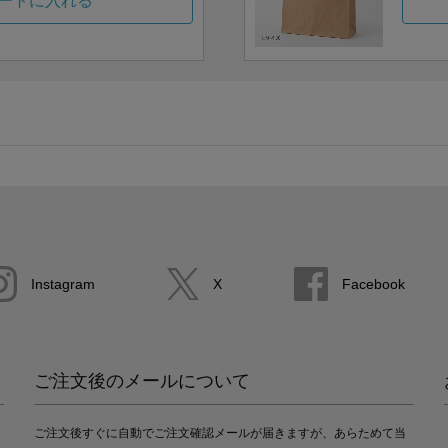
ートに入れる
Instagram
X
Facebook
ご注文後のメールについて
ご注文後すぐに自動でご注文確認メールが届きますが、あらためて当