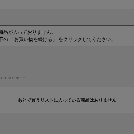
商品が入っておりません。
下の 「お買い物を続ける」 をクリックしてください。
あとで買うリストに入っている商品はありません