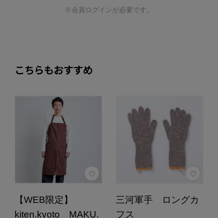
※会員ログインが必要です。
こちらもおすすめ
【WEB限定】
三河軍手 ロングカ
kiten.kyoto MAKU.
フス