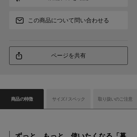
この商品について問い合わせる
ページを共有
商品の特徴
サイズ / スペック
取り扱いのご注意
ずっと、もっと、使いたくなる「暮