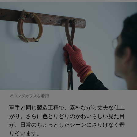
※ロングカフスを着用
軍手と同じ製造工程で、素朴ながら丈夫な仕上
がり。さらに色とりどりのかわいらしい見た目
が、日常のちょっとしたシーンにさりげなく寄
りそいます。