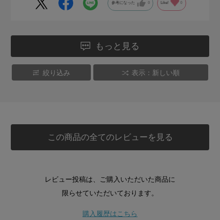
参考になった
0
Like!
0
もっと見る
絞り込み
表示：新しい順
この商品の全てのレビューを見る
レビュー投稿は、ご購入いただいた商品に
限らせていただいております。
購入履歴はこちら