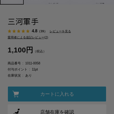
三河軍手
4.8
（39）
レビューを見る
愛用者による追記レビュー(2)
1,100円
（税込）
商品番号
1011-0058
付与ポイント
11pt
在庫状況
あり
カートに入れる
店舗在庫を確認