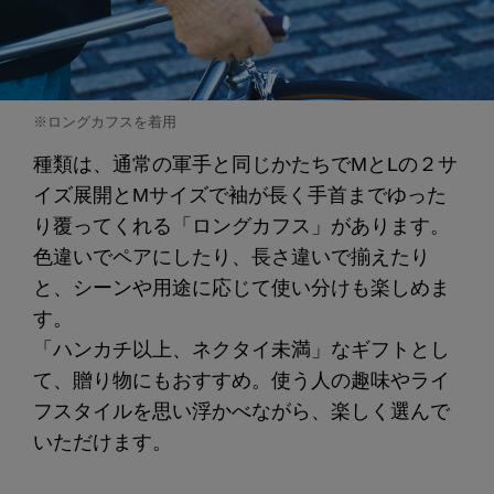
※ロングカフスを着用
種類は、通常の軍手と同じかたちでMとLの２サ
イズ展開とMサイズで袖が長く手首までゆった
り覆ってくれる「ロングカフス」があります。
色違いでペアにしたり、長さ違いで揃えたり
と、シーンや用途に応じて使い分けも楽しめま
す。
「ハンカチ以上、ネクタイ未満」なギフトとし
て、贈り物にもおすすめ。使う人の趣味やライ
フスタイルを思い浮かべながら、楽しく選んで
いただけます。