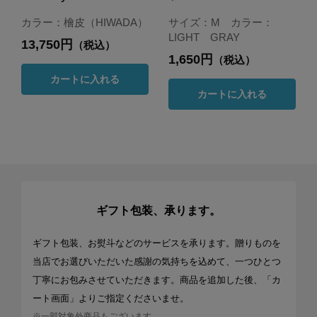
カラー：檜皮（HIWADA）
サイズ：M カラー：
LIGHT GRAY
13,750円
（税込）
1,650円
（税込）
カートに入れる
カートに入れる
ギフト包装、承ります。
ギフト包装、お熨斗などのサービスを承ります。贈りものを
当店でお選びいただいた感謝の気持ちを込めて、一つひとつ
丁寧にお包みさせていただきます。商品を追加した後、「カ
ート画面」よりご指定くださいませ。
※一部対象外商品もございます