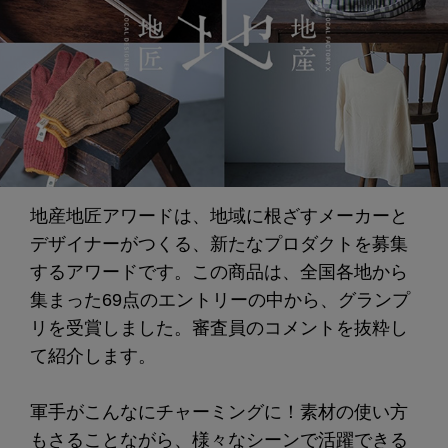
地産地匠アワードは、地域に根ざすメーカーと
デザイナーがつくる、新たなプロダクトを募集
するアワードです。この商品は、全国各地から
集まった69点のエントリーの中から、グランプ
リを受賞しました。審査員のコメントを抜粋し
て紹介します。
軍手がこんなにチャーミングに！素材の使い方
もさることながら、様々なシーンで活躍できる