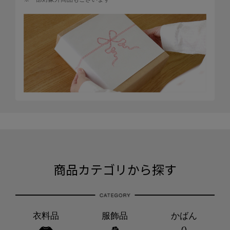
商品カテゴリから探す
衣料品
服飾品
かばん