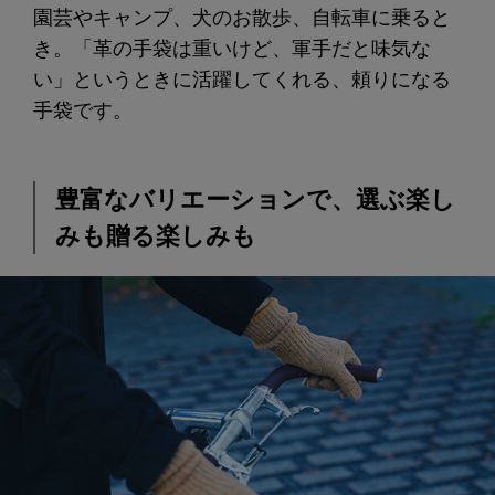
園芸やキャンプ、犬のお散歩、自転車に乗ると
き。「革の手袋は重いけど、軍手だと味気な
い」というときに活躍してくれる、頼りになる
手袋です。
豊富なバリエーションで、選ぶ楽し
みも贈る楽しみも