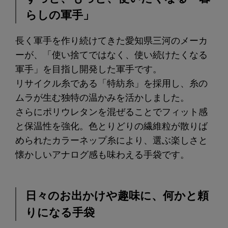
らしの軍手」
長く軍手を作り続けてきた愛知県三河のメーカ
ーが、「使い捨てではなく、使い続けたくなる
軍手」を目指し開発した軍手です。
リサイクル糸である「特紡糸」を採用し、糸の
ムラが生む独特の温かみを活かしました。
さらにポリウレタンを混ぜることでフィット感
と保温性を強化。色とりどりの繊維粒が散りば
められたカラーネップ糸により、選ぶ楽しさと
懐かしいアナログ感も味わえる手袋です。
日々のお出かけや趣味に、何かと頼
りになる手袋