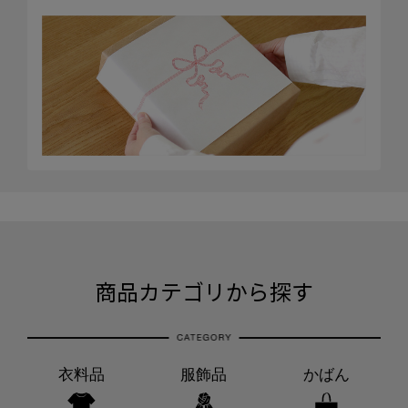
商品カテゴリから探す
衣料品
服飾品
かばん