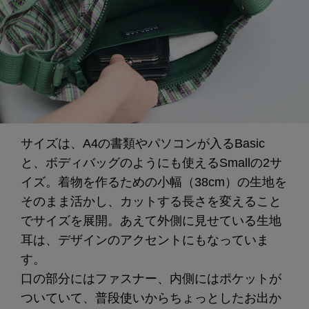
サイズは、A4の書類やパソコンが入るBasic
と、ボディバッグのようにも使えるSmallの2サ
イズ。着物を作るための小幅（38cm）の生地を
そのまま活かし、カットする長さを変えること
でサイズを展開。あえて外側に見せている生地
耳は、デザインのアクセントにもなっていま
す。
口の部分にはファスナー、内側にはポケットが
ついていて、普段使いからちょっとしたお出か