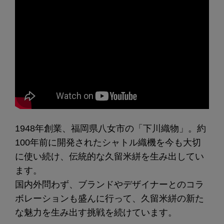
1948年創業、福岡県八女市の「下川織物」。約
100年前に開発されたシャトル織機を今も大切
に使い続け、伝統的な久留米絣を生み出してい
ます。
国内外問わず、ブランドやデザイナーとのコラ
ボレーションも盛んに行って、久留米絣の新た
な魅力を生み出す挑戦を続けています。