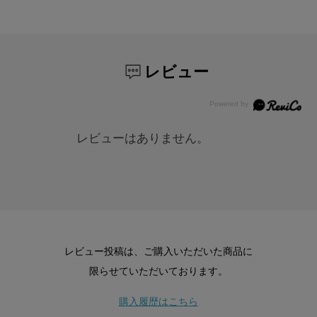
レビュー
レビューはありません。
レビュー投稿は、ご購入いただいた商品に
限らせていただいております。
購入履歴はこちら