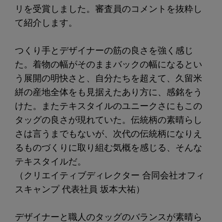
リを受賞しました。審査員のコメントを抜粋し
て紹介します。
つくり手とデザイナーの筋の良さを強く感じ
た。着物の幅がそのままバックの幅になるとい
う展開の明快さと、自分たちを超えて、久留米
絣の産地全体をも見据えたあり方に、感銘をう
けた。またテキスタイルのユニークさにもこの
タッグの良さが現れていた。伝統柄の素晴らし
さは言うまでもないが、次代の伝統柄になりえ
るものづくりに取り組む気概を感じる、そんな
テキスタイルだ。
（クリエイティブディレクター 合同会社オフィ
スキャンプ 代表社員 坂本大祐）
デザイナーと職人のタッグのバランスが素晴ら