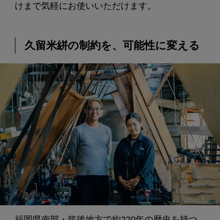
けまで気軽にお使いいただけます。
久留米絣の制約を、可能性に変える
福岡県南部・筑後地方で約220年の歴史を持つ