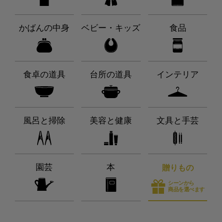
かばんの中身
ベビー・キッズ
食品
食卓の道具
台所の道具
インテリア
風呂と掃除
美容と健康
文具と手芸
園芸
本
贈りもの
シーンから
商品を選べます