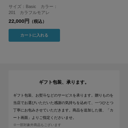
サイズ：Basic カラー：
201 カラフルモアレ
22,000円
（税込）
カートに入れる
ギフト包装、承ります。
ギフト包装、お熨斗などのサービスを承ります。贈りものを
当店でお選びいただいた感謝の気持ちを込めて、一つひとつ
丁寧にお包みさせていただきます。商品を追加した後、「カ
ート画面」よりご指定くださいませ。
※一部対象外商品もございます