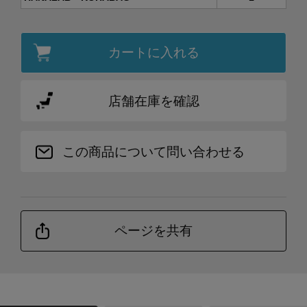
カートに入れる
店舗在庫を確認
この商品について問い合わせる
ページを共有