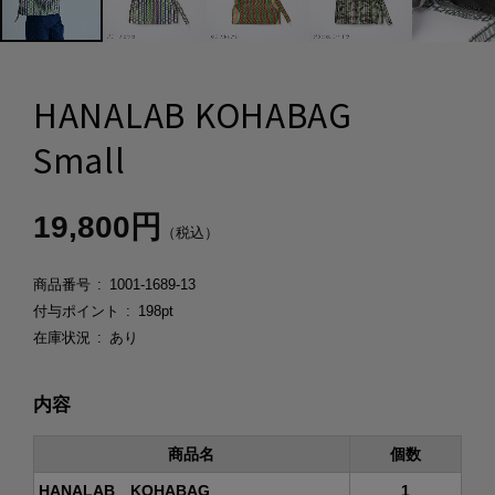
HANALAB KOHABAG
Small
19,800円
（税込）
商品番号
1001-1689-13
付与ポイント
198pt
在庫状況
あり
内容
商品名
個数
HANALAB KOHABAG
1