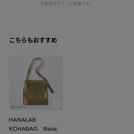
※会員ログインが必要です。
こちらもおすすめ
HANALAB
KOHABAG Basic