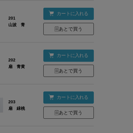
カートに入れる
201
山波 青
あとで買う
カートに入れる
202
扇 青黄
あとで買う
カートに入れる
203
扇 緑桃
あとで買う