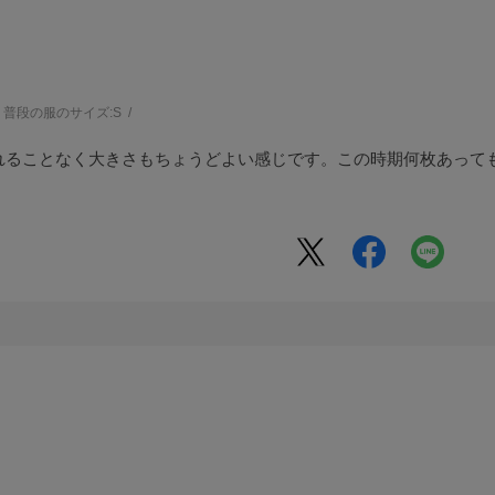
普段の服のサイズ:
S
れることなく大きさもちょうどよい感じです。この時期何枚あって