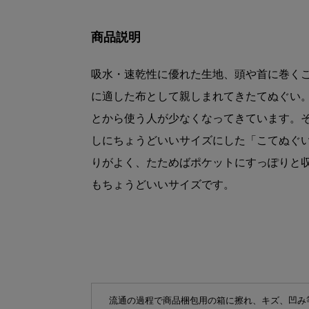
商品説明
吸水・速乾性に優れた生地、頭や首に巻く
に適した布として親しまれてきたてぬぐい
とから使う人が少なくなってきています。
しにちょうどいいサイズにした「こてぬぐ
りがよく、たためばポケットにすっぽりと
もちょうどいいサイズです。
流通の過程で商品梱包用の箱に擦れ、キズ、凹み