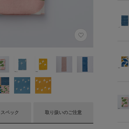
/ スペック
取り扱いのご注意