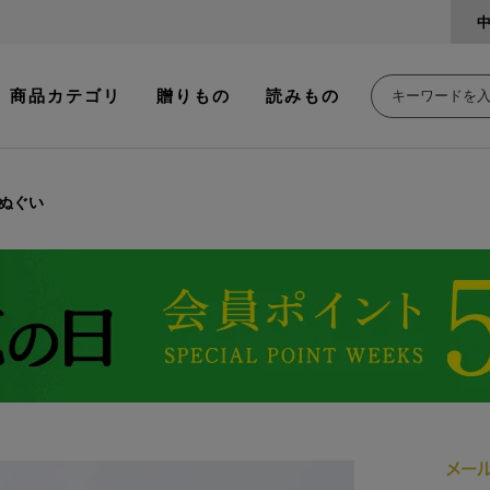
商品カテゴリ
贈りもの
読みもの
ぬぐい