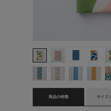
商品の特徴
サイズ 