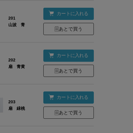
カートに入れる
201
山波 青
あとで買う
カートに入れる
202
扇 青黄
あとで買う
カートに入れる
203
扇 緑桃
あとで買う