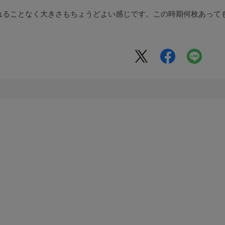
れることなく大きさもちょうどよい感じです。この時期何枚あって