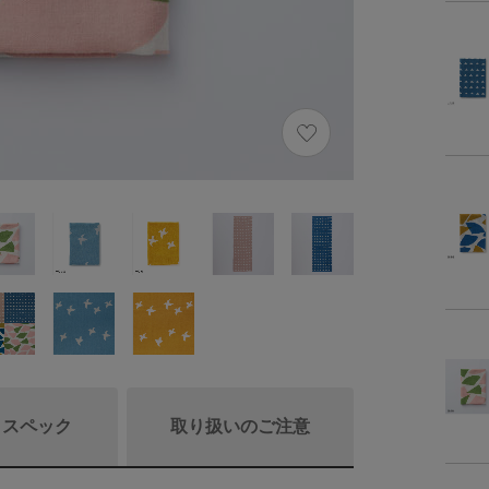
/ スペック
取り扱いのご注意