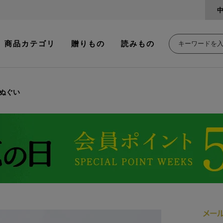
商品カテゴリ
贈りもの
読みもの
ぬぐい