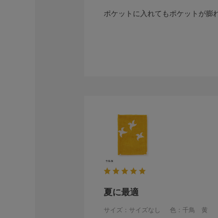
ポケットに入れてもポケットが膨
夏に最適
サイズ：サイズなし
色：千鳥 黄