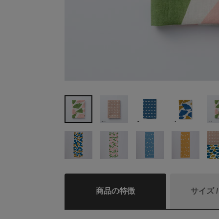
商品の特徴
サイズ 