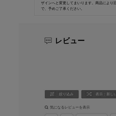
ザインへと変更してまいります。商品により
で、予めご了承ください。
レビュー
絞り込み
表示：新し
気になるレビューを表示