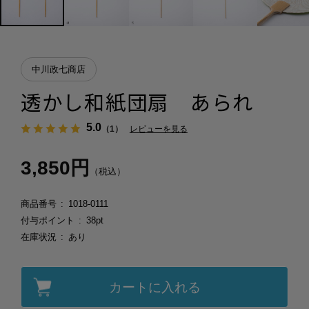
中川政七商店
透かし和紙団扇 あられ
5.0
（1）
レビューを見る
3,850円
（税込）
商品番号
1018-0111
付与ポイント
38pt
在庫状況
あり
カートに入れる