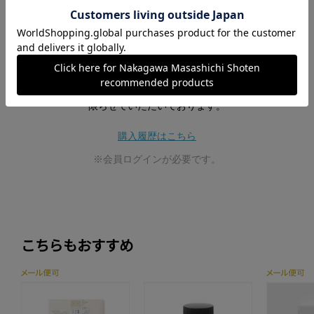
この商品の全てのレビューを見る
レビュー投稿は、ご購入いただいた商品に
限らせていただいております。
購入履歴はこちら
※会員ログインが必要です。
こちらもおすすめ