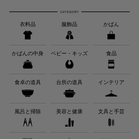
衣料品
服飾品
かばん
かばんの中身
ベビー・キッズ
食品
食卓の道具
台所の道具
インテリア
風呂と掃除
美容と健康
文具と手芸