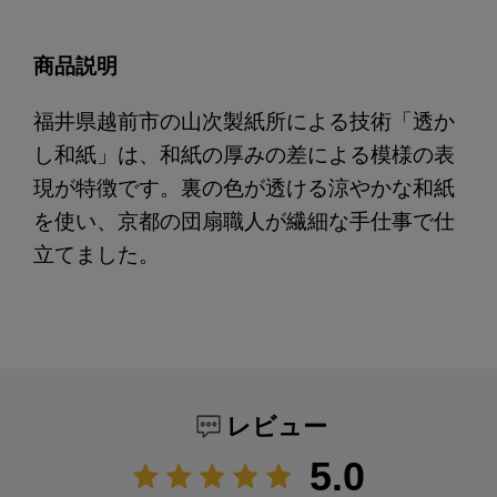
商品説明
福井県越前市の山次製紙所による技術「透か
し和紙」は、和紙の厚みの差による模様の表
現が特徴です。裏の色が透ける涼やかな和紙
を使い、京都の団扇職人が繊細な手仕事で仕
立てました。
レビュー
5.0