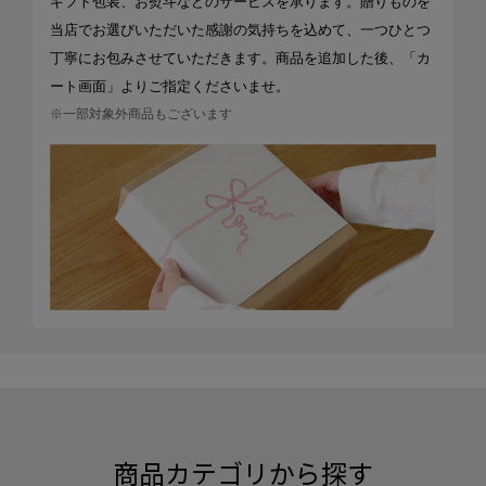
ギフト包装、お熨斗などのサービスを承ります。贈りものを
当店でお選びいただいた感謝の気持ちを込めて、一つひとつ
丁寧にお包みさせていただきます。商品を追加した後、「カ
ート画面」よりご指定くださいませ。
※一部対象外商品もございます
商品カテゴリから探す