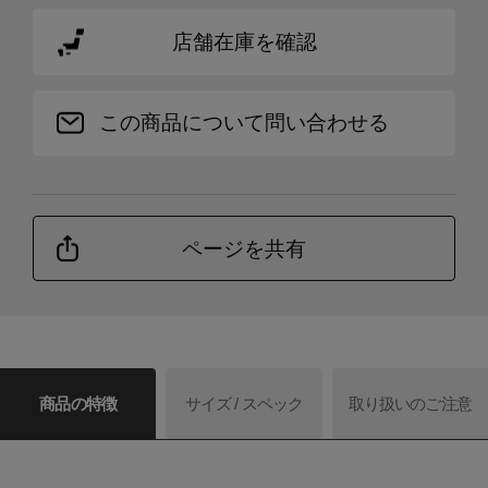
店舗在庫を確認
この商品について問い合わせる
ページを共有
商品の特徴
サイズ / スペック
取り扱いのご注意