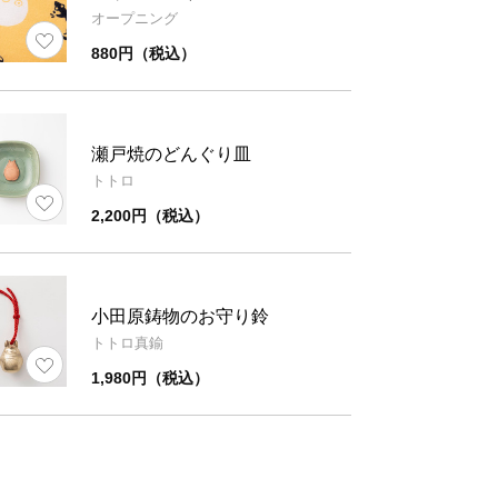
オープニング
880円（税込）
瀬戸焼のどんぐり皿
トトロ
2,200円（税込）
小田原鋳物のお守り鈴
トトロ真鍮
1,980円（税込）