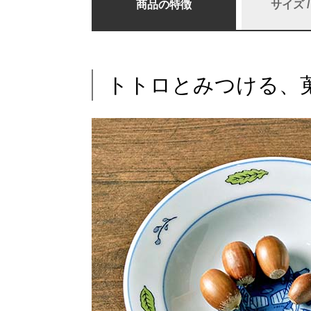
商品の特徴
サイズ 
トトロとみつける、