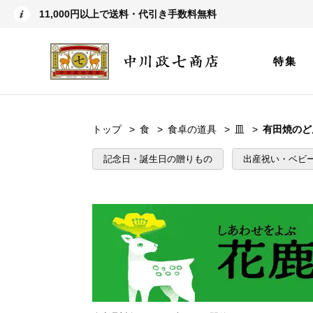
11,000円以上で送料・代引き手数料無料
特集
トップ
食
食卓の道具
皿
有田焼のど
記念日・誕生日の贈りもの
出産祝い・ベビ