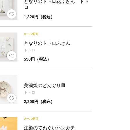
となりのトトロ花ふきん トト
ロ
1,320円（税込）
となりのトトロふきん
トトロ
550円（税込）
美濃焼のどんぐり皿
トトロ
2,200円（税込）
注染のてぬぐいハンカチ