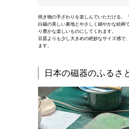
焼き物の手ざわりを楽しんでいただける、
白磁の美しい素地とやさしく細やかな絵柄
り豊かな楽しいものにしてくれます。
豆皿よりも少し大きめの絶妙なサイズ感で
ます。
日本の磁器のふるさ