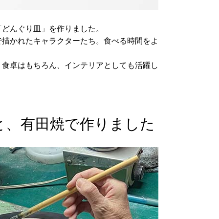
「どんぐり皿」を作りました。
で描かれたキャラクターたち。食べる時間をよ
、食卓はもちろん、インテリアとしても活躍し
と、有田焼で作りました