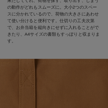
果たしてくれ、荷物を探す、取り出す、しまう
の動作がどれもスムーズに。大小2つのスペー
スに分かれているので、荷物の大きさにあわせ
て使い分けると便利です。仕切りの工夫次第
で、お弁当箱を縦向きにせずに入れることがで
きたり、A4サイズの書類もすっぽりと収まりま
す。