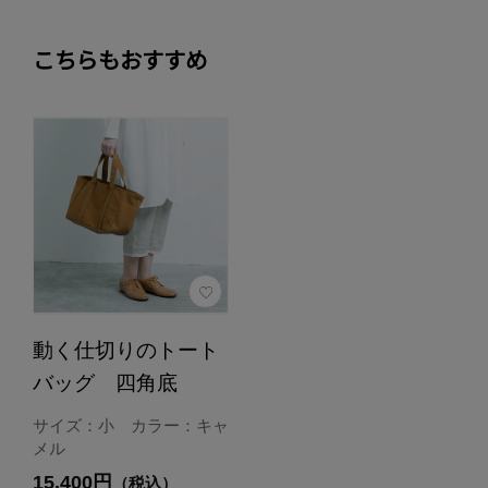
こちらもおすすめ
動く仕切りのトート
バッグ 四角底
サイズ：小 カラー：キャ
メル
15,400円
（税込）