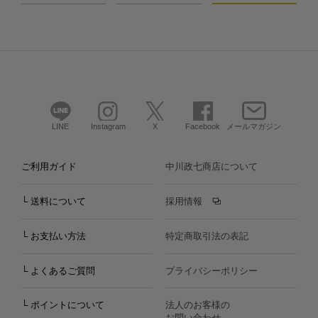
LINE
Instagram
X
Facebook
メールマガジン
ご利用ガイド
中川政七商店について
└ 送料について
採用情報
└ お支払い方法
特定商取引法の表記
└ よくあるご質問
プライバシーポリシー
└ ポイントについて
法人のお客様の
お問い合わせ