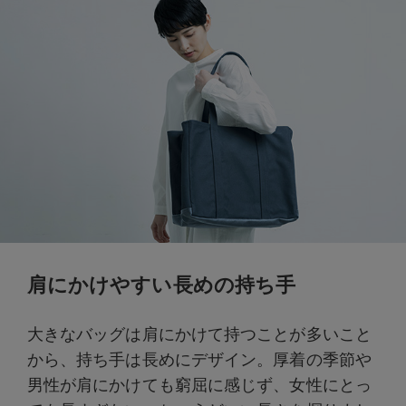
肩にかけやすい長めの持ち手
大きなバッグは肩にかけて持つことが多いこと
から、持ち手は長めにデザイン。厚着の季節や
男性が肩にかけても窮屈に感じず、女性にとっ