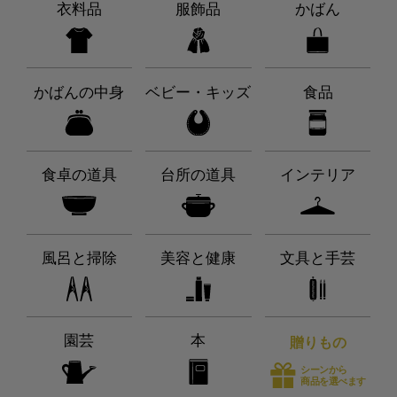
衣料品
服飾品
かばん
かばんの中身
ベビー・キッズ
食品
食卓の道具
台所の道具
インテリア
風呂と掃除
美容と健康
文具と手芸
園芸
本
贈りもの
シーンから
商品を選べます