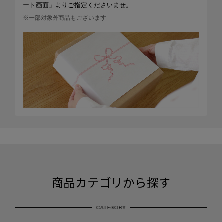
ート画面」よりご指定くださいませ。
※一部対象外商品もございます
商品カテゴリから探す