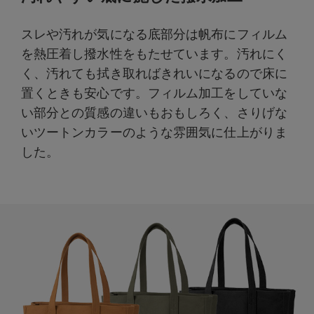
スレや汚れが気になる底部分は帆布にフィルム
を熱圧着し撥水性をもたせています。汚れにく
く、汚れても拭き取ればきれいになるので床に
置くときも安心です。フィルム加工をしていな
い部分との質感の違いもおもしろく、さりげな
いツートンカラーのような雰囲気に仕上がりま
した。