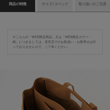
商品の特徴
サイズ / スペック
取り扱いのご注意
※こちらの「WEB限定商品」又は「WEB限定カラー・
柄」につきましては、直営店でのお取扱い・お取寄せは行
っておりませんので、ご了承ください。