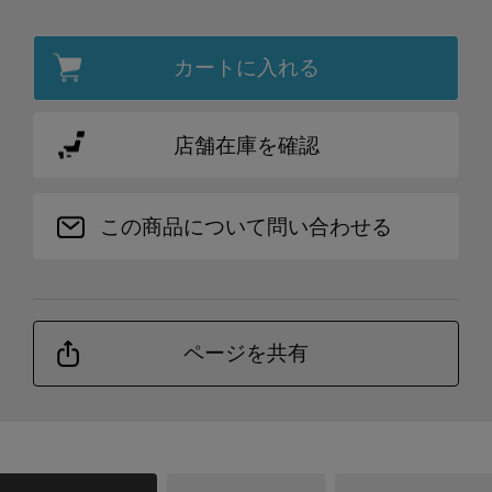
カートに入れる
店舗在庫を確認
この商品について問い合わせる
ページを共有