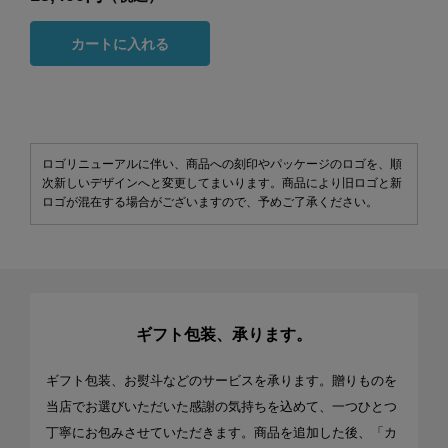
カートに入れる
ロゴリニューアルに伴い、商品への刻印やパッケージのロゴを、順
次新しいデザインへと変更してまいります。商品により旧ロゴと新
ロゴが混在する場合がございますので、予めご了承ください。
ギフト包装、承ります。
ギフト包装、お熨斗などのサービスを承ります。贈りものを
当店でお選びいただいた感謝の気持ちを込めて、一つひとつ
丁寧にお包みさせていただきます。商品を追加した後、「カ