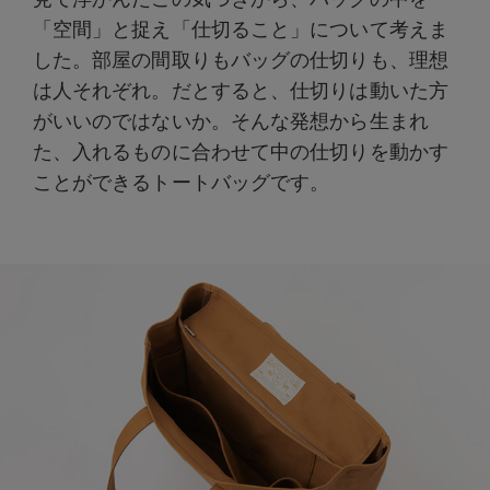
「空間」と捉え「仕切ること」について考えま
した。部屋の間取りもバッグの仕切りも、理想
は人それぞれ。だとすると、仕切りは動いた方
がいいのではないか。そんな発想から生まれ
た、入れるものに合わせて中の仕切りを動かす
ことができるトートバッグです。