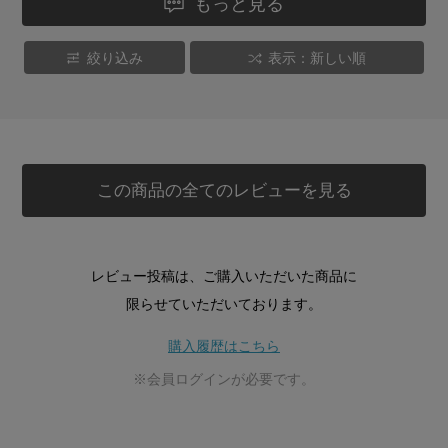
もっと見る
絞り込み
表示：新しい順
この商品の全てのレビューを見る
レビュー投稿は、ご購入いただいた商品に
限らせていただいております。
購入履歴はこちら
※会員ログインが必要です。