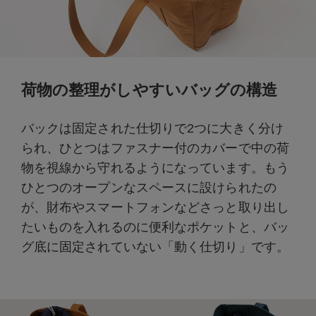
荷物の整理がしやすいバッグの構造
バックは固定された仕切りで2つに大きく分け
られ、ひとつはファスナー付のカバーで中の荷
物を視線から守れるようになっています。もう
ひとつのオープンなスペースに設けられたの
が、財布やスマートフォンなどさっと取り出し
たいものを入れるのに便利なポケットと、バッ
グ底に固定されていない「動く仕切り」です。