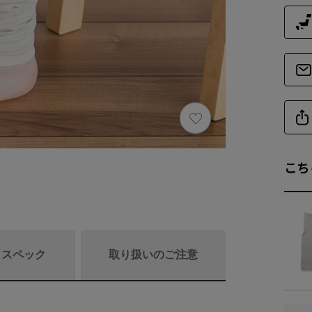
こち
/ スペック
取り扱いのご注意