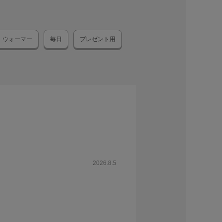
ウォーマー
毎日
プレゼント用
2026.8.5