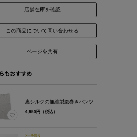
店舗在庫を確認
この商品について問い合わせる
ページを共有
らもおすすめ
裏シルクの無縫製腹巻きパンツ
4,950円（税込）