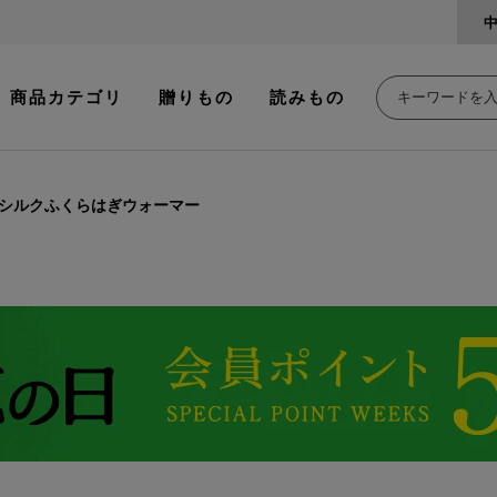
商品カテゴリ
贈りもの
読みもの
シルクふくらはぎウォーマー