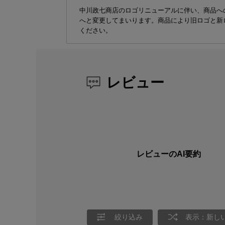
中川政七商店のロゴリニューアルに伴い、商品へ
へと変更してまいります。商品により旧ロゴと新
ください。
レビュー
レビューのAI要約
絞り込み
表示：新し