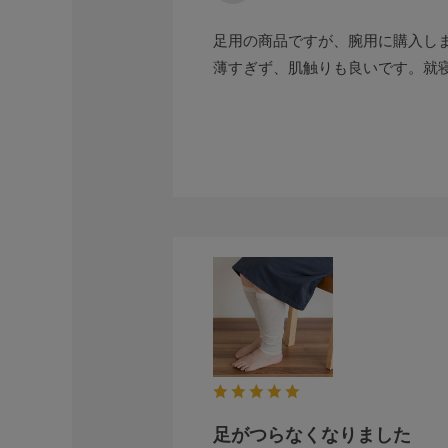
足用の商品ですが、腕用に購入し
薄すぎず、肌触りも良いです。就
足がつらなくなりました