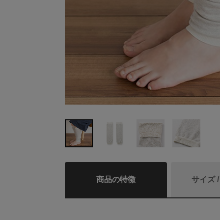
商品の特徴
サイズ 