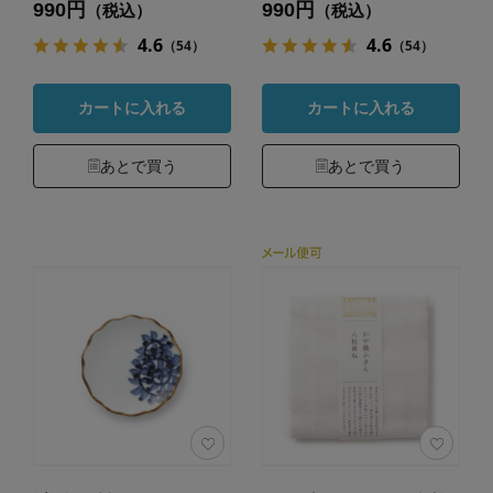
990円
990円
（税込）
（税込）
4.6
4.6
（54）
（54）
カートに入れる
カートに入れる
あとで買う
あとで買う