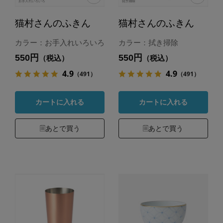
猫村さんのふきん
猫村さんのふきん
カラー：お手入れいろいろ
カラー：拭き掃除
550円
550円
（税込）
（税込）
4.9
4.9
（491）
（491）
カートに入れる
カートに入れる
あとで買う
あとで買う