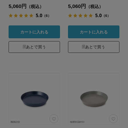
5,060円
5,060円
（税込）
（税込）
5.0
5.0
（6）
（6）
カートに入れる
カートに入れる
あとで買う
あとで買う