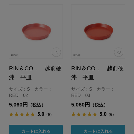
RIN＆CO． 越前硬
RIN＆CO． 越前硬
漆 平皿
漆 平皿
サイズ：S カラー：
サイズ：S カラー：
RED 02
RED 03
5,060円
5,060円
（税込）
（税込）
5.0
5.0
（6）
（6）
カートに入れる
カートに入れる