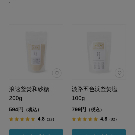
浪速釜焚和砂糖
淡路五色浜釜焚塩
200g
100g
594円
799円
（税込）
（税込）
4.8
4.8
（23）
（32）