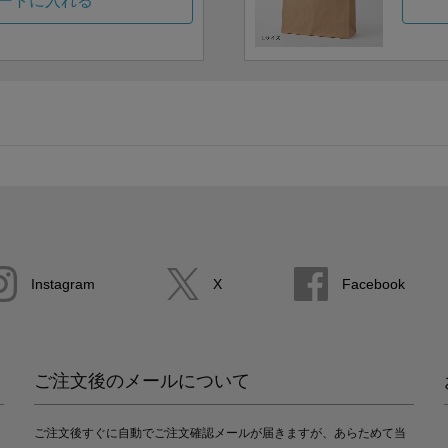
ートに入れる
Instagram
X
Facebook
ご注文後のメールについて
ご注文後すぐに自動でご注文確認メールが届きますが、あらためて当