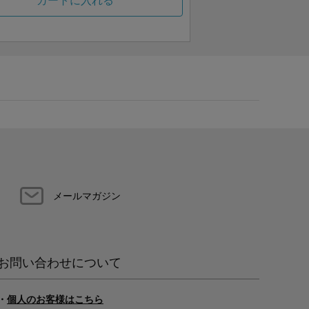
カートに入れる
メールマガジン
お問い合わせについて
・
個人のお客様はこちら