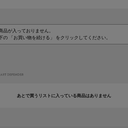
商品が入っておりません。
下の 「お買い物を続ける」 をクリックしてください。
あとで買うリストに入っている商品はありません