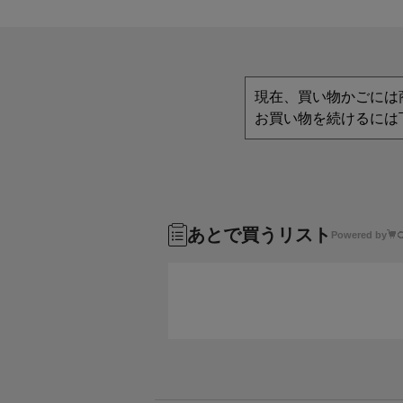
現在、買い物かごには
お買い物を続けるには
あとで買うリスト
Powered by