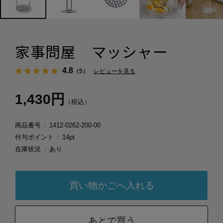
家事問屋 マッシャー
4.8
（5）
レビューを見る
1,430円
（税込）
商品番号
1412-0262-200-00
付与ポイント
14pt
在庫状況
あり
あとで買う