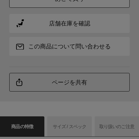
店舗在庫を確認
この商品について問い合わせる
ページを共有
商品の特徴
サイズ / スペック
取り扱いのご注意