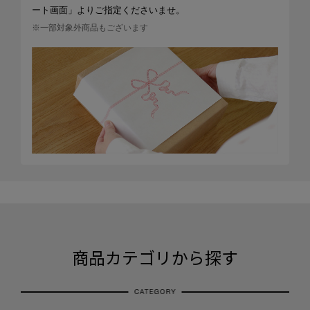
ート画面」よりご指定くださいませ。
※一部対象外商品もございます
商品カテゴリから探す