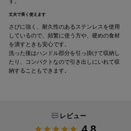
す。
丈夫で長く使えます
さびに強く、耐久性のあるステンレスを使用
しているので、頻繁に使う方や、硬めの食材
を潰すときも安心です。
洗った後はハンドル部分を引っ掛けて収納し
たり、コンパクトなので引き出しにいれて収
納することもできます。
レビュー
4.8