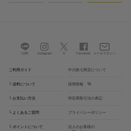
LINE
Instagram
X
Facebook
メールマガジン
ご利用ガイド
中川政七商店について
└ 送料について
採用情報
└ お支払い方法
特定商取引法の表記
└ よくあるご質問
プライバシーポリシー
└ ポイントについて
法人のお客様の