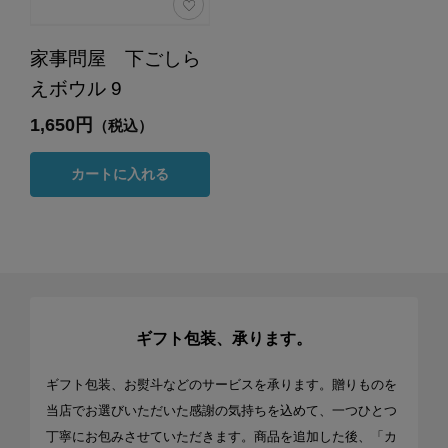
家事問屋 下ごしら
えボウル 9
1,650円
（税込）
カートに入れる
ギフト包装、承ります。
ギフト包装、お熨斗などのサービスを承ります。贈りものを
当店でお選びいただいた感謝の気持ちを込めて、一つひとつ
丁寧にお包みさせていただきます。商品を追加した後、「カ