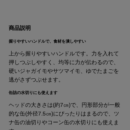
商品説明
握りやすいハンドルで、食材を潰しやすい
上から握りやすいハンドルです。力を入れて
押しつぶしやすく、均等に力が伝わるので、
硬いジャガイモやサツマイモ、ゆでたまごを
逃がさずつぶせます。
缶詰の水切りにも使えます
ヘッドの大きさは(約7㎝)で、円形部分が一般
的な缶(外径7.5㎝)にぴったりはまるので、ツ
ナ缶の油切りやコーン缶の水切りにも使えま