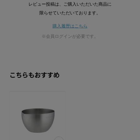
レビュー投稿は、ご購入いただいた商品に
限らせていただいております。
購入履歴はこちら
※会員ログインが必要です。
こちらもおすすめ