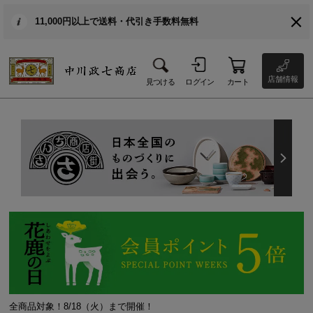
11,000円以上で送料・代引き手数料無料
店舗情報
見つける
ログイン
カート
全商品対象！8/18（火）まで開催！