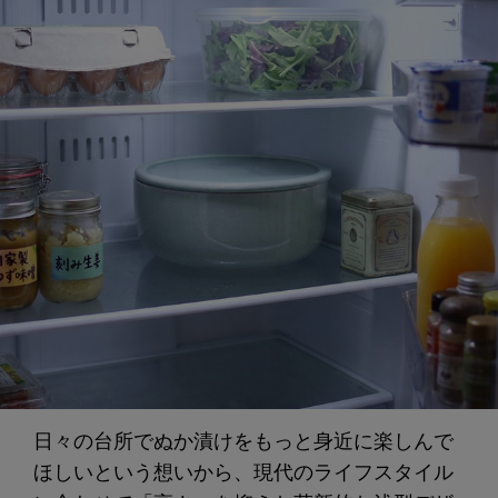
日々の台所でぬか漬けをもっと身近に楽しんで
ほしいという想いから、現代のライフスタイル