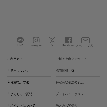
LINE
Instagram
X
Facebook
メールマガジン
ご利用ガイド
中川政七商店について
└ 送料について
採用情報
└ お支払い方法
特定商取引法の表記
└ よくあるご質問
プライバシーポリシー
└ ポイントについて
法人のお客様の