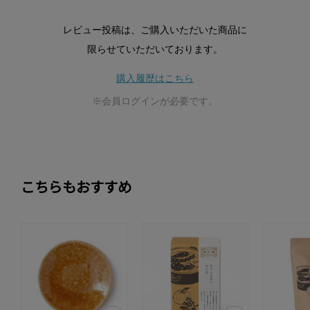
レビュー投稿は、ご購入いただいた商品に
限らせていただいております。
購入履歴はこちら
※会員ログインが必要です。
こちらもおすすめ