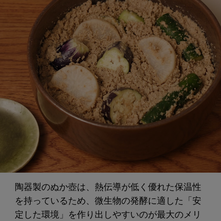
陶器製のぬか壺は、熱伝導が低く優れた保温性
を持っているため、微生物の発酵に適した「安
定した環境」を作り出しやすいのが最大のメリ