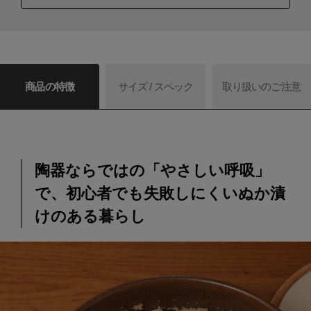
商品の特徴
サイズ / スペック
取り扱いのご注意
陶器ならではの「やさしい呼吸」
で、初心者でも失敗しにくいぬか漬
けのある暮らし