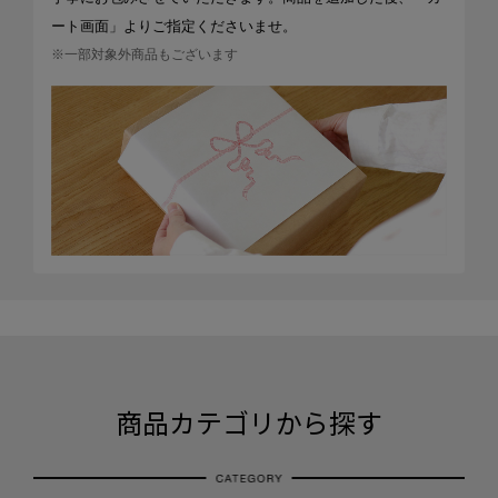
ート画面」よりご指定くださいませ。
※一部対象外商品もございます
商品カテゴリから探す