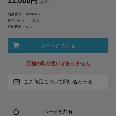
11,000円
（税込）
商品番号
1499-0688
付与ポイント
110pt
在庫状況
なし
カートに入れる
店舗の取り扱いがありません
この商品について問い合わせる
ページを共有