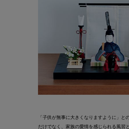
「子供が無事に大きくなりますように」と
だけでなく、家族の愛情を感じられる風習