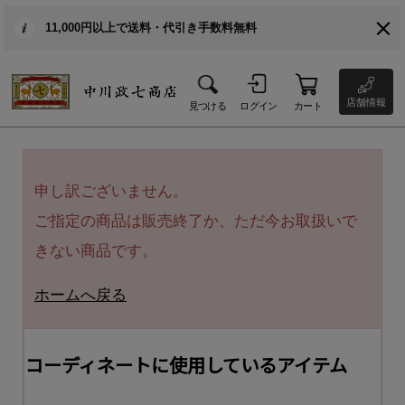
11,000円以上で送料・代引き手数料無料
店舗情報
見つける
ログイン
カート
申し訳ございません。
ご指定の商品は販売終了か、ただ今お取扱いで
きない商品です。
ホームへ戻る
コーディネートに使用しているアイテム