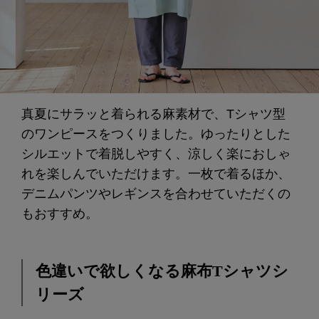
真夏にサラッと着られる麻素材で、Tシャツ型
のワンピースをつくりました。ゆったりとした
シルエットで着脱しやすく、涼しく楽におしゃ
れを楽しんでいただけます。一枚で着るほか、
デニムパンツやレギンスを合わせていただくの
もおすすめ。
色違いで欲しくなる麻布Tシャツシ
リーズ