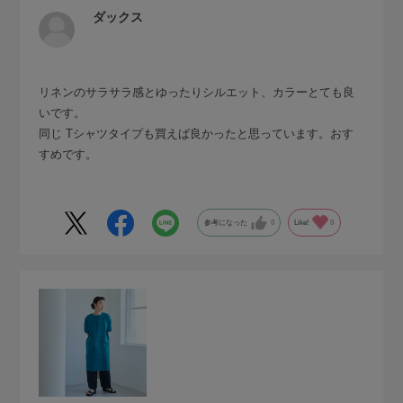
ダックス
リネンのサラサラ感とゆったりシルエット、カラーとても良
いです。
同じ Tシャツタイプも買えば良かったと思っています。おす
すめです。
参考になった
0
Like!
0