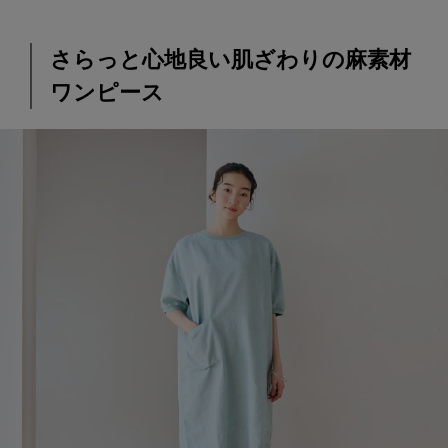
さらっと心地良い肌ざわりの麻素材
ワンピース