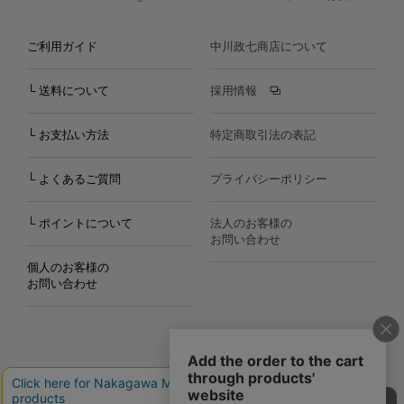
ご利用ガイド
中川政七商店について
└ 送料について
採用情報
└ お支払い方法
特定商取引法の表記
└ よくあるご質問
プライバシーポリシー
└ ポイントについて
法人のお客様の
お問い合わせ
個人のお客様の
お問い合わせ