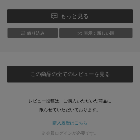
もっと見る
絞り込み
表示：新しい順
この商品の全てのレビューを見る
レビュー投稿は、ご購入いただいた商品に
限らせていただいております。
購入履歴はこちら
※会員ログインが必要です。