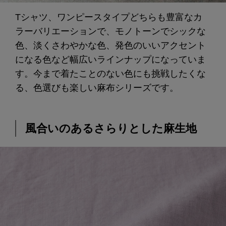
Tシャツ、ワンピースタイプどちらも豊富なカ
ラーバリエーションで、モノトーンでシックな
色、淡くさわやかな色、発色のいいアクセント
になる色など幅広いラインナップになっていま
す。今まで着たことのない色にも挑戦したくな
る、色選びも楽しい麻布シリーズです。
風合いのあるさらりとした麻生地