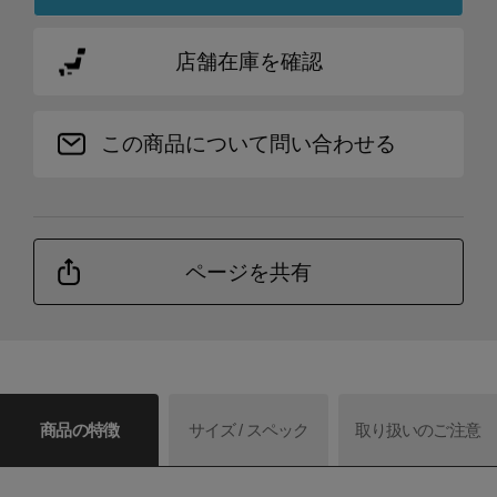
店舗在庫を確認
この商品について問い合わせる
ページを共有
商品の特徴
サイズ / スペック
取り扱いのご注意