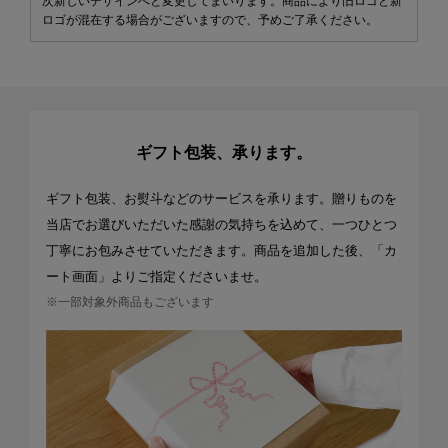
次新しいデザインへと変更してまいります。商品により旧ロゴと新
ロゴが混在する場合がございますので、予めご了承ください。
ギフト包装、承ります。
ギフト包装、お熨斗などのサービスを承ります。贈りものを
当店でお選びいただいた感謝の気持ちを込めて、一つひとつ
丁寧にお包みさせていただきます。商品を追加した後、「カ
ート画面」よりご指定くださいませ。
※一部対象外商品もございます