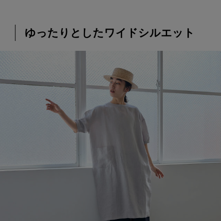
ゆったりとしたワイドシルエット