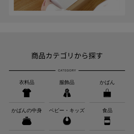
商品カテゴリから探す
衣料品
服飾品
かばん
かばんの中身
ベビー・キッズ
食品