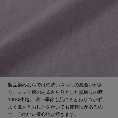
製品染めならではの洗いざらしの風合いがあ
り、シャリ感のあるさらりとした肌触りの麻
100%生地。 暑い季節も肌にまとわりつかず、
よく風をとおし汗をかいても速乾性があるの
で、心地いい着心地が続きます。