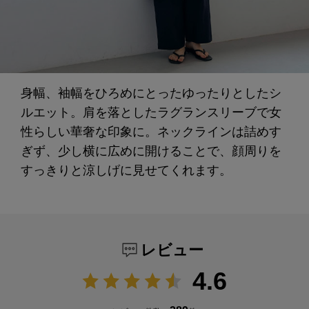
身幅、袖幅をひろめにとったゆったりとしたシ
ルエット。肩を落としたラグランスリーブで女
性らしい華奢な印象に。ネックラインは詰めす
ぎず、少し横に広めに開けることで、顔周りを
すっきりと涼しげに見せてくれます。
レビュー
4.6