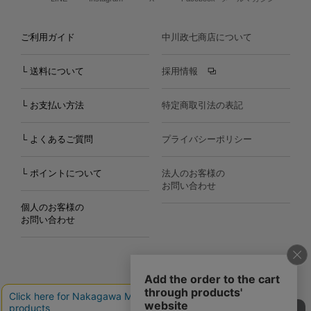
ご利用ガイド
中川政七商店について
└ 送料について
採用情報
└ お支払い方法
特定商取引法の表記
└ よくあるご質問
プライバシーポリシー
└ ポイントについて
法人のお客様の
お問い合わせ
個人のお客様の
お問い合わせ