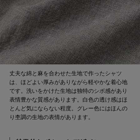
丈夫な綿と麻を合わせた生地で作ったシャツ
は、ほどよい厚みがありながら軽やかな着心地
です。洗いをかけた生地は独特のシボ感があり
表情豊かな質感があります。白色の透け感はほ
とんど気にならない程度。グレー色にはほんの
り杢調の生地の表情があります。