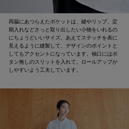
両脇にあつらえたポケットは、鍵やリップ、定
期入れなどさっと取り出したい小物をいれるの
にちょうどいいサイズ。あえてステッチを表に
見えるように縫製して、デザインのポイントと
してもアクセントになっています。袖口にはボ
タン無しのスリットを入れて、ロールアップが
しやすいよう工夫しています。