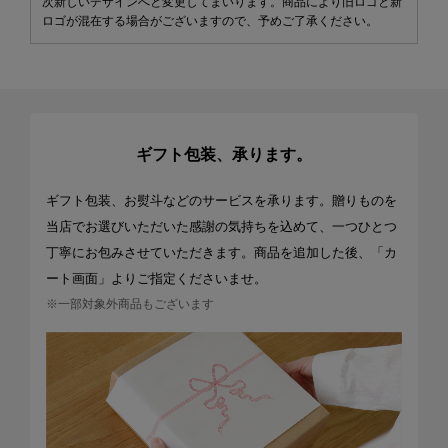
次新しいデザインへと変更してまいります。商品により旧ロゴと新
ロゴが混在する場合がございますので、予めご了承ください。
ギフト包装、承ります。
ギフト包装、お熨斗などのサービスを承ります。贈りものを
当店でお選びいただいた感謝の気持ちを込めて、一つひとつ
丁寧にお包みさせていただきます。商品を追加した後、「カ
ート画面」よりご指定くださいませ。
※一部対象外商品もございます