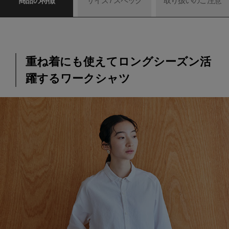
商品の特徴
サイズ / スペック
取り扱いのご注意
重ね着にも使えてロングシーズン活
躍するワークシャツ