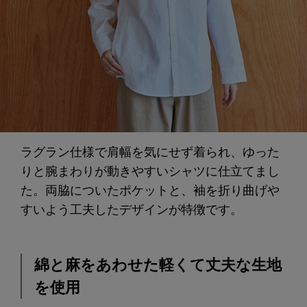
ラグラン仕様で肩幅を気にせず着られ、ゆった
りと腕まわりが動きやすいシャツに仕立てまし
た。両脇についたポケットと、袖を折り曲げや
すいよう工夫したデザインが特徴です。
綿と麻をあわせた軽くて丈夫な生地
を使用