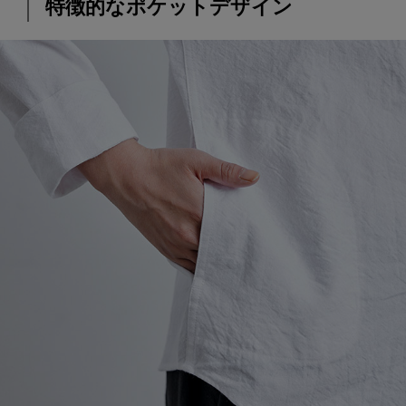
特徴的なポケットデザイン