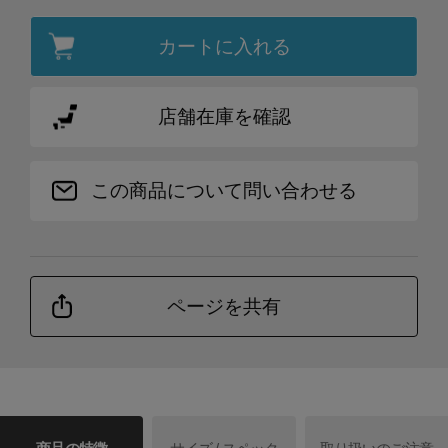
カートに入れる
店舗在庫を確認
この商品について問い合わせる
ページを共有