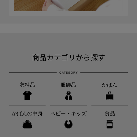
商品カテゴリから探す
衣料品
服飾品
かばん
かばんの中身
ベビー・キッズ
食品