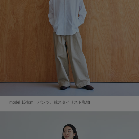
model 164cm パンツ、靴スタイリスト私物