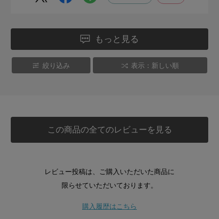
もっと見る
絞り込み
表示：新しい順
この商品の全てのレビューを見る
レビュー投稿は、ご購入いただいた商品に
限らせていただいております。
購入履歴はこちら