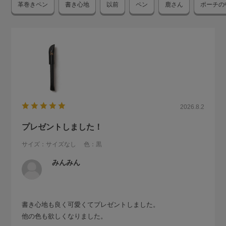
革巻きペン
書き心地
以前
ペン
鹿さん
ポーチの
2026.8.2
プレゼントしました！
サイズ：サイズなし
色：黒
みんみん
書き心地も良く可愛くてプレゼントしました。
他の色も欲しくなりました。