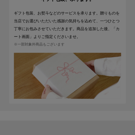
ギフト包装、お熨斗などのサービスを承ります。贈りものを
当店でお選びいただいた感謝の気持ちを込めて、一つひとつ
丁寧にお包みさせていただきます。商品を追加した後、「カ
ート画面」よりご指定くださいませ。
※一部対象外商品もございます