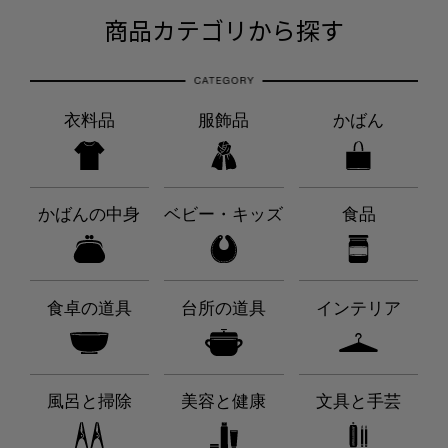
商品カテゴリから探す
衣料品
服飾品
かばん
かばんの中身
ベビー・キッズ
食品
食卓の道具
台所の道具
インテリア
風呂と掃除
美容と健康
文具と手芸