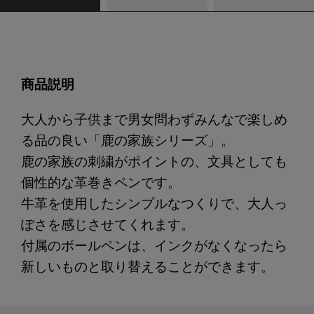
商品説明
大人から子供まで男女問わずみんなで楽しめ
る品の良い「鹿の家族シリーズ」。
鹿の家族の刺繍がポイントの、文具としても
個性的な革巻きペンです。
牛革を使用したシンプルなつくりで、大人っ
ぽさを感じさせてくれます。
付属のボールペンは、インクがなくなったら
新しいものと取り替えることができます。