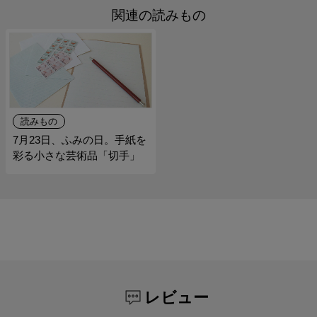
関連の読みもの
読みもの
7月23日、ふみの日。手紙を
彩る小さな芸術品「切手」
レビュー