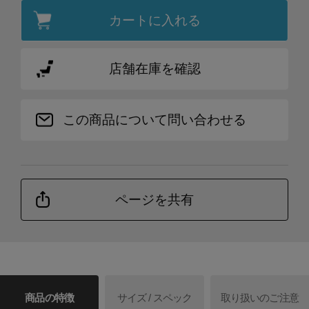
カートに入れる
店舗在庫を確認
この商品について問い合わせる
ページを共有
商品の特徴
サイズ / スペック
取り扱いのご注意