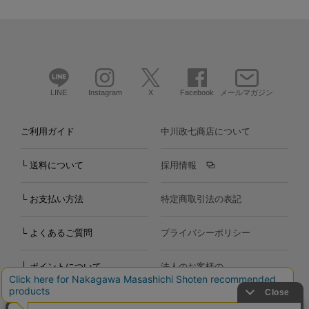
LINE
Instagram
X
Facebook
メールマガジン
ご利用ガイド
中川政七商店について
└ 送料について
採用情報
└ お支払い方法
特定商取引法の表記
└ よくあるご質問
プライバシーポリシー
└ ポイントについて
法人のお客様の
お問い合わせ
個人のお客様の