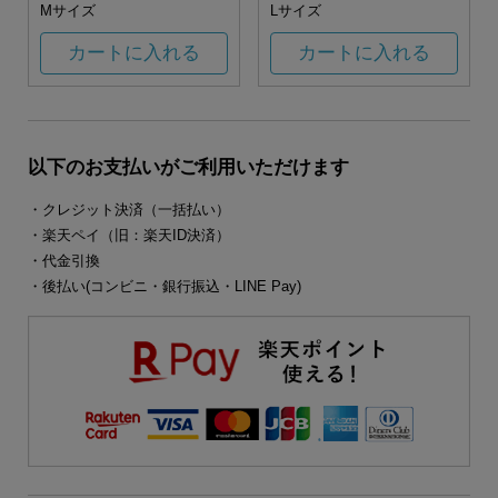
Mサイズ
Lサイズ
カートに入れる
カートに入れる
以下のお支払いがご利用いただけます
・クレジット決済（一括払い）
・楽天ペイ（旧：楽天ID決済）
・代金引換
・後払い(コンビニ・銀行振込・LINE Pay)