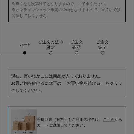
※無くなり次第終了となりますので、ご了承ください。
※オンラインショップ限定の企画となりますので、直営店では
開催しておりません。
現在、買い物かごには商品が入っておりません。
お買い物を続けるには下の 「お買い物を続ける」 をクリッ
クしてください。
手提げ袋（有料）をご利用の場合は、
こちら
から
カートに追加してください。