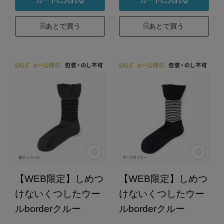
あとで買う
あとで買う
【WEB限定】しめつ
【WEB限定】しめつ
けないくつしたウー
けないくつしたウー
ルborderクルー
ルborderクルー