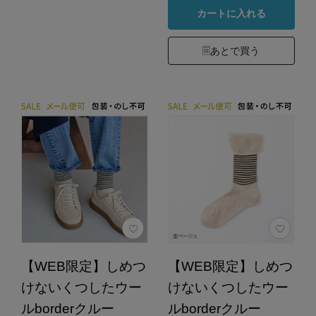
カートに入れる
あとで買う
【WEB限定】しめつ
【WEB限定】しめつ
けないくつしたウー
けないくつしたウー
ルborderクルー
ルborderクルー