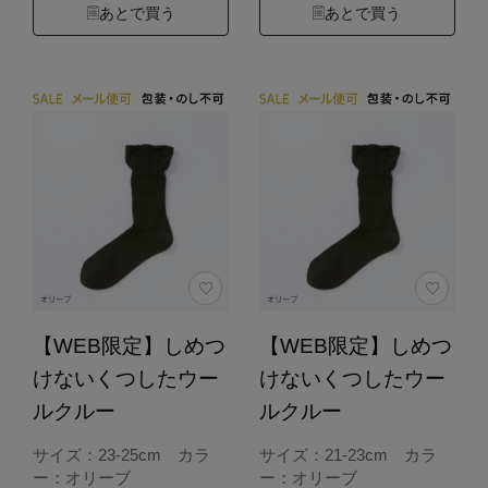
あとで買う
あとで買う
【WEB限定】しめつ
【WEB限定】しめつ
けないくつしたウー
けないくつしたウー
ルクルー
ルクルー
サイズ：23-25cm カラ
サイズ：21-23cm カラ
ー：オリーブ
ー：オリーブ