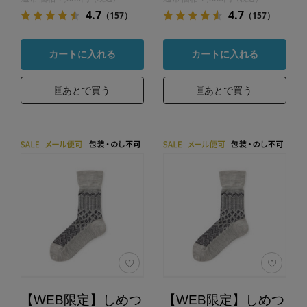
4.7
4.7
（157）
（157）
カートに入れる
カートに入れる
あとで買う
あとで買う
【WEB限定】しめつ
【WEB限定】しめつ