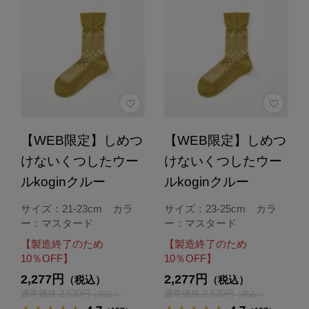
【WEB限定】しめつ
【WEB限定】しめつ
けないくつしたウー
けないくつしたウー
ルkoginクルー
ルkoginクルー
サイズ：21-23cm カラ
サイズ：23-25cm カラ
ー：マスタード
ー：マスタード
【製造終了のため
【製造終了のため
10％OFF】
10％OFF】
2,277円
2,277円
（税込）
（税込）
通常価格 2,530円
通常価格 2,530円
（税込）
（税込）