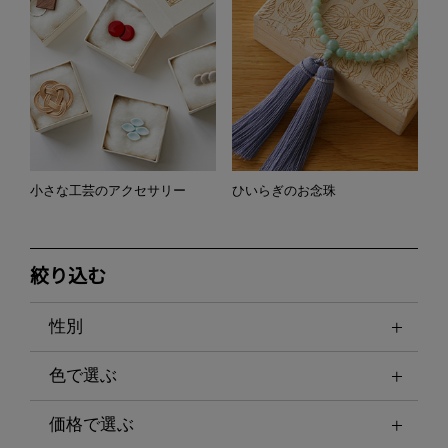
小さな工芸のアクセサリー
ひいらぎのお念珠
絞り込む
性別
色で選ぶ
価格で選ぶ