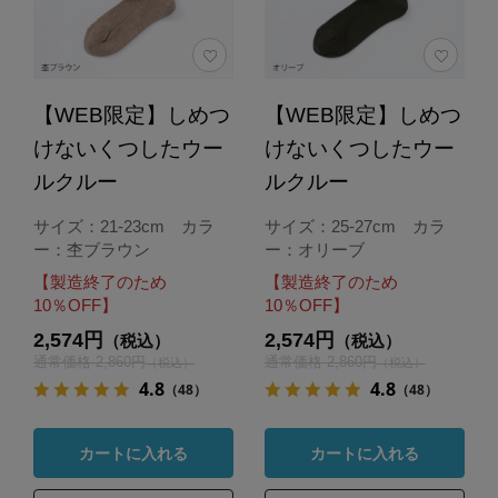
【WEB限定】しめつ
【WEB限定】しめつ
けないくつしたウー
けないくつしたウー
ルクルー
ルクルー
サイズ：21-23cm カラ
サイズ：25-27cm カラ
ー：杢ブラウン
ー：オリーブ
【製造終了のため
【製造終了のため
10％OFF】
10％OFF】
2,574円
2,574円
（税込）
（税込）
通常価格 2,860円
通常価格 2,860円
（税込）
（税込）
4.8
4.8
（48）
（48）
カートに入れる
カートに入れる