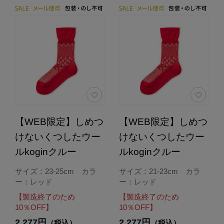
【WEB限定】しめつ
【WEB限定】しめつ
けないくつしたウー
けないくつしたウー
ルkoginクルー
ルkoginクルー
サイズ：23-25cm カラ
サイズ：21-23cm カラ
ー：レッド
ー：レッド
【製造終了のため
【製造終了のため
10％OFF】
10％OFF】
2,277円
2,277円
（税込）
（税込）