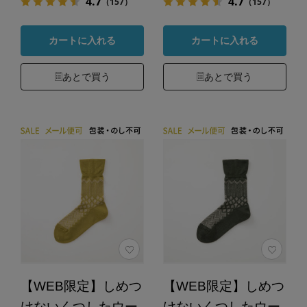
4.7
4.7
（157）
（157）
カートに入れる
カートに入れる
あとで買う
あとで買う
【WEB限定】しめつ
【WEB限定】しめつ
けないくつしたウー
けないくつしたウー