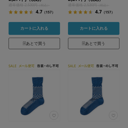
通常価格 2,530円
通常価格 2,530円
（税込）
（税込）
4.7
4.7
（157）
（157）
カートに入れる
カートに入れる
あとで買う
あとで買う