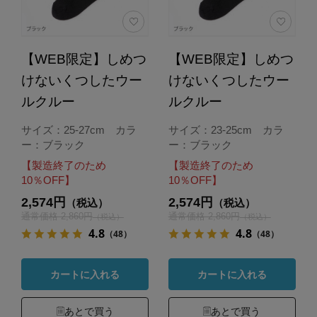
【WEB限定】しめつ
【WEB限定】しめつ
けないくつしたウー
けないくつしたウー
ルクルー
ルクルー
サイズ：25-27cm カラ
サイズ：23-25cm カラ
ー：ブラック
ー：ブラック
【製造終了のため
【製造終了のため
10％OFF】
10％OFF】
2,574円
2,574円
（税込）
（税込）
通常価格 2,860円
通常価格 2,860円
（税込）
（税込）
4.8
4.8
（48）
（48）
カートに入れる
カートに入れる
あとで買う
あとで買う