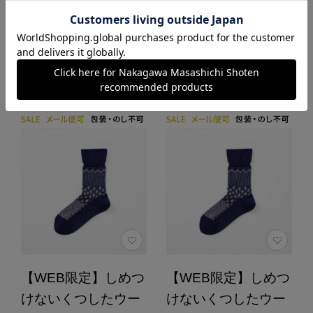
カートに入れる
カートに入れる
あとで買う
あとで買う
【WEB限定】しめつ
【WEB限定】しめつ
けないくつしたウー
けないくつしたウー