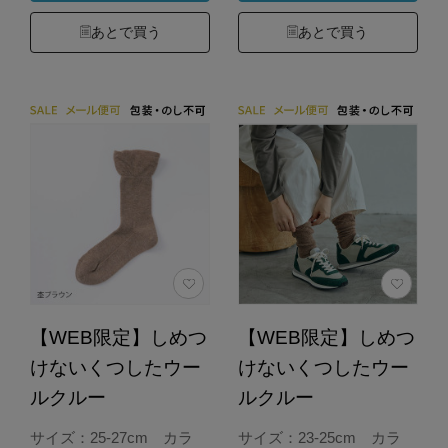
あとで買う
あとで買う
【WEB限定】しめつ
【WEB限定】しめつ
けないくつしたウー
けないくつしたウー
ルクルー
ルクルー
サイズ：25-27cm カラ
サイズ：23-25cm カラ