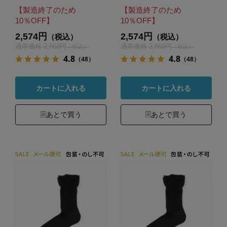
【製造終了のため
【製造終了のため
10％OFF】
10％OFF】
2,574円
2,574円
（税込）
（税込）
通常価格 2,860円
通常価格 2,860円
（税込）
（税込）
4.8
4.8
（48）
（48）
カートに入れる
カートに入れる
あとで買う
あとで買う