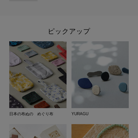
ピックアップ
日本の布ぬの めぐり布
YURAGU