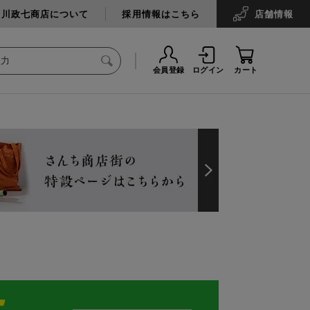
中川政七商店について
採用情報はこちら
店舗
情報
会員登録
ログイン
カート