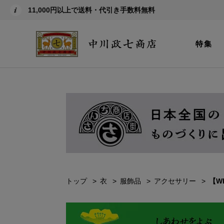
11,000円以上で送料・代引き手数料無料
特集
トップ
衣
服飾品
アクセサリー
【W