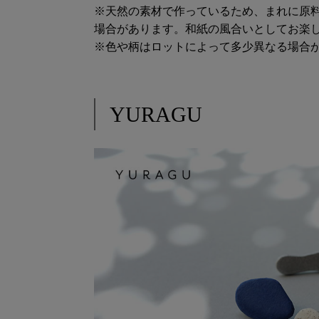
※天然の素材で作っているため、まれに原
場合があります。和紙の風合いとしてお楽
※色や柄はロットによって多少異なる場合
YURAGU