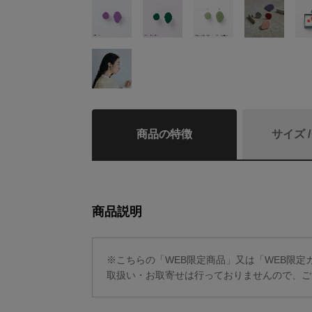
商品の特徴
サイズ 
商品説明
※こちらの「WEB限定商品」又は「WEB限
取扱い・お取寄せは行っておりませんので、ご