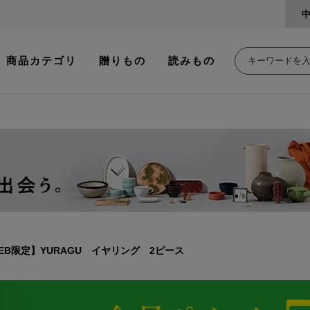
商品カテゴリ
贈りもの
読みもの
EB限定】YURAGU イヤリング 2ピース