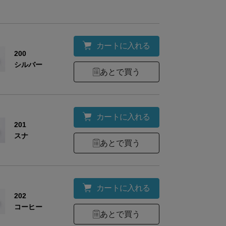
カートに入れる
200
シルバー
あとで買う
カートに入れる
201
スナ
あとで買う
カートに入れる
202
コーヒー
あとで買う