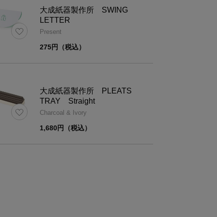
大成紙器製作所 SWING
LETTER
Present
275円（税込）
大成紙器製作所 PLEATS
TRAY Straight
Charcoal & Ivory
1,680円（税込）