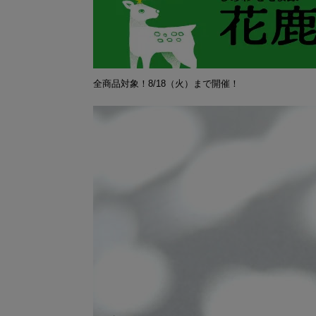
全商品対象！8/18（火）まで開催！