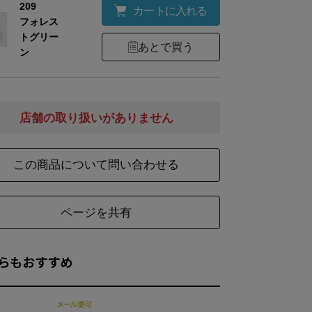
209
カートに入れる
フォレス
トグリー
あとで買う
ン
店舗の取り扱いがありません
この商品について問い合わせる
ページを共有
らもおすすめ